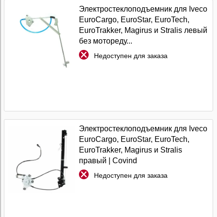
Электростеклоподъемник для Iveco
EuroCargo, EuroStar, EuroTech,
EuroTrakker, Magirus и Stralis левый
без мотореду...
Недоступен для заказа
Электростеклоподъемник для Iveco
EuroCargo, EuroStar, EuroTech,
EuroTrakker, Magirus и Stralis
правый | Covind
Недоступен для заказа