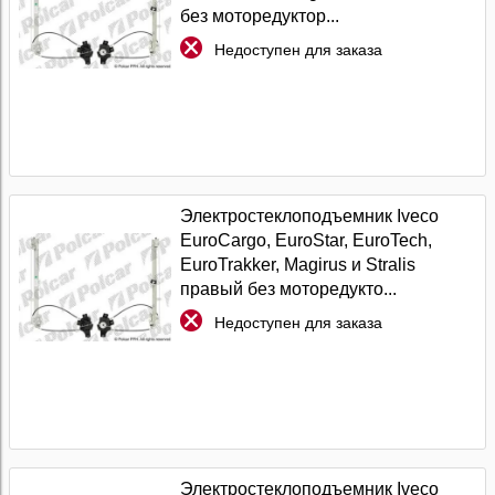
без моторедуктор...
Недоступен для заказа
Электростеклоподъемник Iveco
EuroCargo, EuroStar, EuroTech,
EuroTrakker, Magirus и Stralis
правый без моторедукто...
Недоступен для заказа
Электростеклоподъемник Iveco