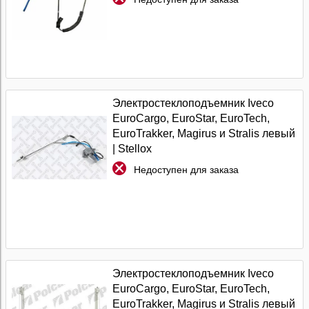
Электростеклоподъемник Iveco
EuroCargo, EuroStar, EuroTech,
EuroTrakker, Magirus и Stralis левый
| Stellox
Недоступен для заказа
Электростеклоподъемник Iveco
EuroCargo, EuroStar, EuroTech,
EuroTrakker, Magirus и Stralis левый