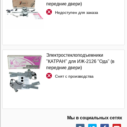
передние двери)
Недоступен для заказа
Электростеклоподъемники
"КАТРАН" для ИЖ-2126 "Ода" (в
передние двери)
Снят с производства
Мы в социальных сетях