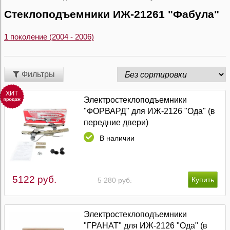
Стеклоподъемники ИЖ-21261 "Фабула"
1 поколение (2004 - 2006)
Фильтры
Электростеклоподъемники
"ФОРВАРД" для ИЖ-2126 "Ода" (в
передние двери)
В наличии
5122 руб.
5 280 руб.
Электростеклоподъемники
"ГРАНАТ" для ИЖ-2126 "Ода" (в