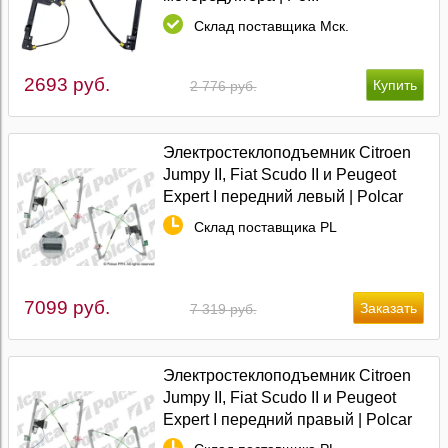
Склад поставщика Мск.
2693 руб.
2 776 руб.
Электростеклоподъемник Citroen
Jumpy II, Fiat Scudo II и Peugeot
Expert I передний левый | Polcar
Склад поставщика PL
7099 руб.
7 319 руб.
Электростеклоподъемник Citroen
Jumpy II, Fiat Scudo II и Peugeot
Expert I передний правый | Polcar