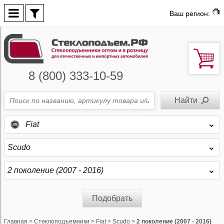
Ваш регион:
8 (800) 333-10-59
Fiat
Scudo
2 поколение (2007 - 2016)
Подобрать
Главная
>
Стеклоподъемники
>
Fiat
>
Scudo
>
2 поколение (2007 - 2016)