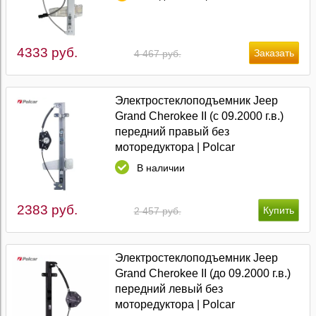
4333 руб.
4 467 руб.
Электростеклоподъемник Jeep
Grand Cherokee II (с 09.2000 г.в.)
передний правый без
моторедуктора | Polcar
В наличии
2383 руб.
2 457 руб.
Электростеклоподъемник Jeep
Grand Cherokee II (до 09.2000 г.в.)
передний левый без
моторедуктора | Polcar