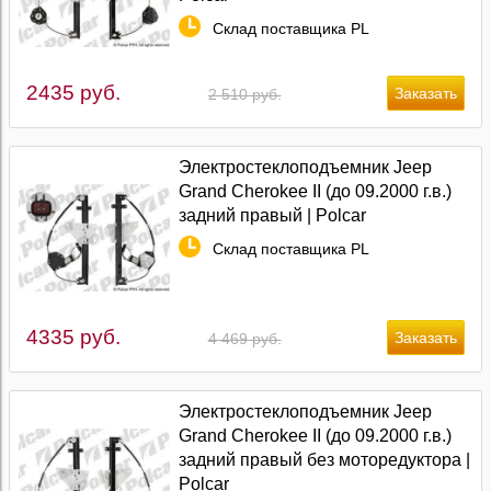
Склад поставщика PL
2435 руб.
2 510 руб.
Электростеклоподъемник Jeep
Grand Cherokee II (до 09.2000 г.в.)
задний правый | Polcar
Склад поставщика PL
4335 руб.
4 469 руб.
Электростеклоподъемник Jeep
Grand Cherokee II (до 09.2000 г.в.)
задний правый без моторедуктора |
Polcar