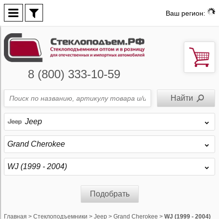
Ваш регион:
8 (800) 333-10-59
Jeep
Grand Cherokee
WJ (1999 - 2004)
Подобрать
Главная
>
Стеклоподъемники
>
Jeep
>
Grand Cherokee
>
WJ (1999 - 2004)