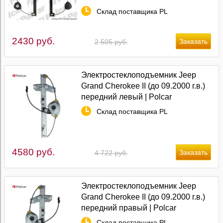
Склад поставщика PL
2430 руб.
2 505 руб.
Электростеклоподъемник Jeep
Grand Cherokee II (до 09.2000 г.в.)
передний левый | Polcar
Склад поставщика PL
4580 руб.
4 722 руб.
Электростеклоподъемник Jeep
Grand Cherokee II (до 09.2000 г.в.)
передний правый | Polcar
Склад поставщика PL