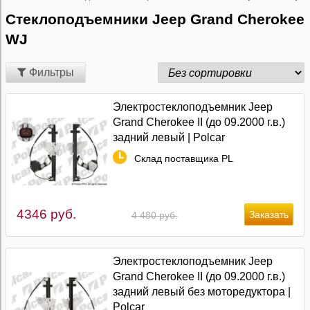
Стеклоподъемники Jeep Grand Cherokee
WJ
Фильтры
Электростеклоподъемник Jeep
Grand Cherokee II (до 09.2000 г.в.)
задний левый | Polcar
Склад поставщика PL
4346 руб.
4 480 руб.
Электростеклоподъемник Jeep
Grand Cherokee II (до 09.2000 г.в.)
задний левый без моторедуктора |
Polcar