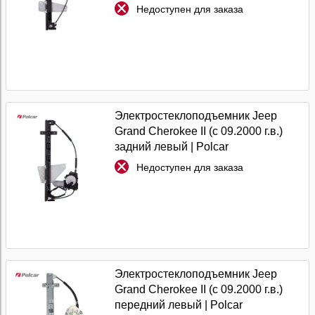
Недоступен для заказа
Электростеклоподъемник Jeep
Grand Cherokee II (с 09.2000 г.в.)
задний левый | Polcar
Недоступен для заказа
Электростеклоподъемник Jeep
Grand Cherokee II (с 09.2000 г.в.)
передний левый | Polcar