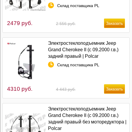
Склад поставщика PL
2479 руб.
2 556 руб.
Электростеклоподъемник Jeep
Grand Cherokee II (с 09.2000 г.в.)
задний правый | Polcar
Склад поставщика PL
4310 руб.
4 443 руб.
Электростеклоподъемник Jeep
Grand Cherokee II (с 09.2000 г.в.)
задний правый без моторедуктора |
Polcar