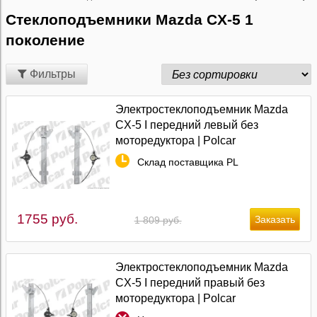
Стеклоподъемники Mazda CX-5 1
поколение
Фильтры
Электростеклоподъемник Mazda
CX-5 I передний левый без
моторедуктора | Polcar
Склад поставщика PL
1755 руб.
1 809 руб.
Электростеклоподъемник Mazda
CX-5 I передний правый без
моторедуктора | Polcar