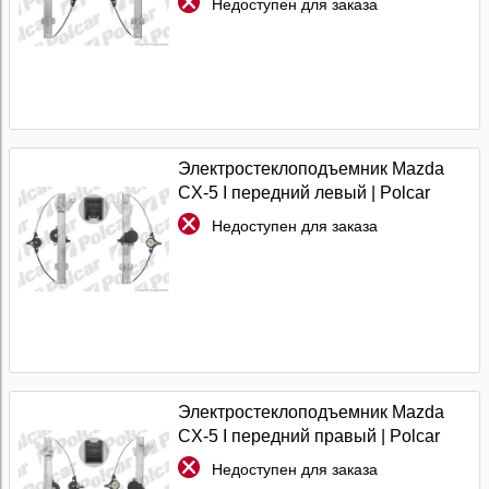
Недоступен для заказа
Электростеклоподъемник Mazda
CX-5 I передний левый | Polcar
Недоступен для заказа
Электростеклоподъемник Mazda
CX-5 I передний правый | Polcar
Недоступен для заказа