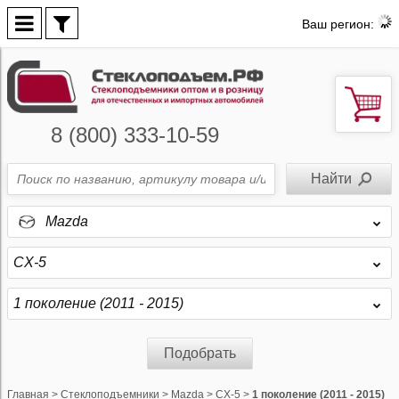
Ваш регион:
8 (800) 333-10-59
Mazda
CX-5
1 поколение (2011 - 2015)
Подобрать
Главная
>
Стеклоподъемники
>
Mazda
>
CX-5
>
1 поколение (2011 - 2015)