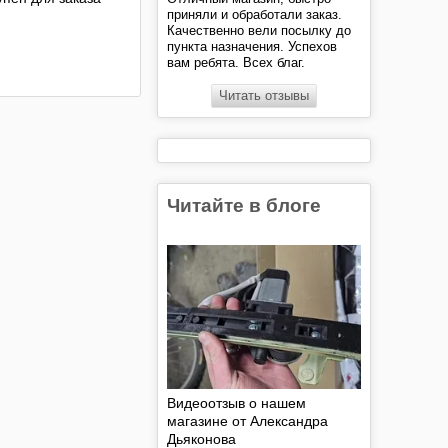
приняли и обработали заказ.
Качественно вели посылку до
пункта назначения. Успехов
вам ребята. Всех благ.
Читать отзывы
Читайте в блоге
Видеоотзыв о нашем
магазине от Александра
Дьяконова