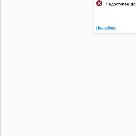
Недоступен для
Подробнее