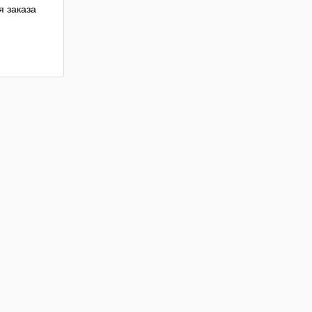
 заказа