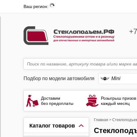
Ваш регион:
+7
Подбор по модели автомобиля
Mini
Доставим
Розыгрыш призов
без предоплаты
каждый месяц
Главная
>
Стеклоподъе
Каталог товаров
Стеклопод