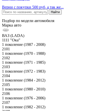
Верни с покупки 500 руб, а так же...
Подбор по модели автомобиля
Марка авто
ВАЗ (LADA)
1111 "Ока"
1 поколение (1987 - 2008)
2101
1 поколение (1970 - 1988)
2102
1 поколение (1971 - 1985)
2103
1 поколение (1972 - 1983)
2104
1 поколение (1984 - 2012)
2105
1 поколение (1980 - 2010)
2106
1 поколение (1976 - 2006)
2107
1 поколение (1982 - 2012)