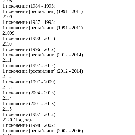
2108
1 поколение (1984 - 1993)
1 поколение [рестайлинг] (1991 - 2011)
2109
1 поколение (1987 - 1993)
1 поколение [рестайлинг] (1991 - 2011)
21099
1 поколение (1990 - 2011)
2110
1 поколение (1996 - 2012)
1 поколение [рестайлинг] (2012 - 2014)
2111
1 поколение (1997 - 2012)
1 поколение [рестайлинг] (2012 - 2014)
2112
1 поколение (1997 - 2009)
2113
1 поколение (2004 - 2013)
2114
1 поколение (2001 - 2013)
2115
1 поколение (1997 - 2012)
2120 "Надежда"
1 поколение (1998 - 2002)
1 поколение [рестайлинг] (2002 - 2006)