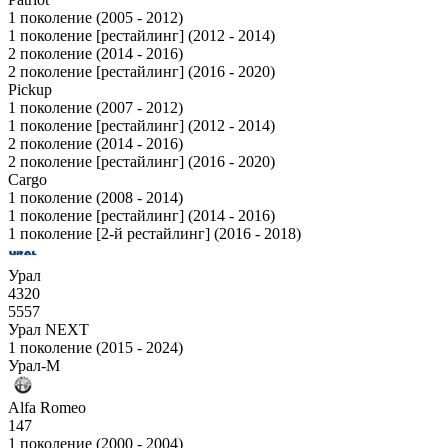
1 поколение (2005 - 2012)
1 поколение [рестайлинг] (2012 - 2014)
2 поколение (2014 - 2016)
2 поколение [рестайлинг] (2016 - 2020)
Pickup
1 поколение (2007 - 2012)
1 поколение [рестайлинг] (2012 - 2014)
2 поколение (2014 - 2016)
2 поколение [рестайлинг] (2016 - 2020)
Cargo
1 поколение (2008 - 2014)
1 поколение [рестайлинг] (2014 - 2016)
1 поколение [2-й рестайлинг] (2016 - 2018)
Урал
4320
5557
Урал NEXT
1 поколение (2015 - 2024)
Урал-М
Alfa Romeo
147
1 поколение (2000 - 2004)