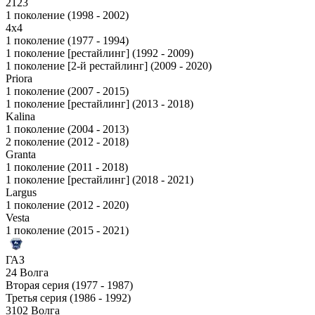
2123
1 поколение (1998 - 2002)
4x4
1 поколение (1977 - 1994)
1 поколение [рестайлинг] (1992 - 2009)
1 поколение [2-й рестайлинг] (2009 - 2020)
Priora
1 поколение (2007 - 2015)
1 поколение [рестайлинг] (2013 - 2018)
Kalina
1 поколение (2004 - 2013)
2 поколение (2012 - 2018)
Granta
1 поколение (2011 - 2018)
1 поколение [рестайлинг] (2018 - 2021)
Largus
1 поколение (2012 - 2020)
Vesta
1 поколение (2015 - 2021)
ГАЗ
24 Волга
Вторая серия (1977 - 1987)
Третья серия (1986 - 1992)
3102 Волга