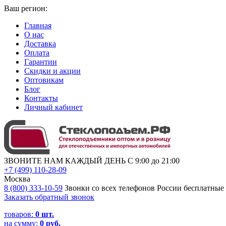
Ваш регион:
Главная
О нас
Доставка
Оплата
Гарантии
Скидки и акции
Оптовикам
Блог
Контакты
Личный кабинет
ЗВОНИТЕ НАМ КАЖДЫЙ ДЕНЬ С 9:00 до 21:00
+7 (499) 110-28-09
Москва
8 (800) 333-10-59
Звонки со всех телефонов России бесплатные
Заказать обратный звонок
товаров:
0
шт.
на сумму:
0 руб.