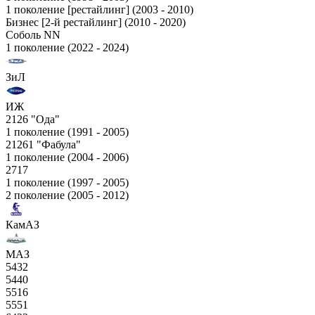
1 поколение [рестайлинг] (2003 - 2010)
Бизнес [2-й рестайлинг] (2010 - 2020)
Соболь NN
1 поколение (2022 - 2024)
ЗиЛ
ИЖ
2126 "Ода"
1 поколение (1991 - 2005)
21261 "Фабула"
1 поколение (2004 - 2006)
2717
1 поколение (1997 - 2005)
2 поколение (2005 - 2012)
КамАЗ
МАЗ
5432
5440
5516
5551