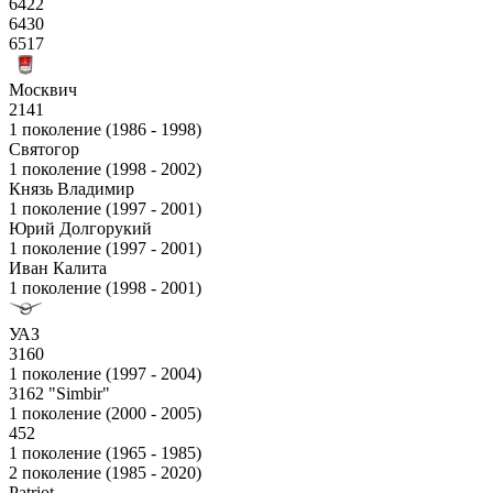
6422
6430
6517
Москвич
2141
1 поколение (1986 - 1998)
Святогор
1 поколение (1998 - 2002)
Князь Владимир
1 поколение (1997 - 2001)
Юрий Долгорукий
1 поколение (1997 - 2001)
Иван Калита
1 поколение (1998 - 2001)
УАЗ
3160
1 поколение (1997 - 2004)
3162 "Simbir"
1 поколение (2000 - 2005)
452
1 поколение (1965 - 1985)
2 поколение (1985 - 2020)
Patriot