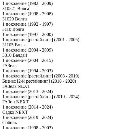
1 поколение (1982 - 2009)
310221 Волга
1 поколение (1998 - 2008)
31029 Волга
1 поколение (1992 - 1997)
3110 Волга
1 поколение (1997 - 2000)
1 поколение [рестайлинг] (2001 - 2005)
31105 Волга
1 поколение (2004 - 2009)
3310 Валдай
1 поколение (2004 - 2015)
ГАЗель
1 поколение (1994 - 2003)
1 поколение [рестайлинг] (2003 - 2010)
Бизнес [2-й рестайлинг] (2010 - 2020)
ГАЗель NEXT
1 поколение (2013 - 2024)
1 поколение [рестайлинг] (2019 - 2024)
ГАЗон NEXT
1 поколение (2014 - 2024)
Садко NEXT
1 поколение (2019 - 2024)
Соболь
1 поколение (1998 - 2003)