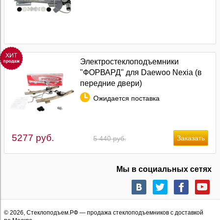
Электростеклоподъемники
"ФОРВАРД" для Daewoo Nexia (в
передние двери)
Ожидается поставка
5277 руб.
5 440 руб.
Мы в социальных сетях
© 2026,
Стеклоподъем.РФ
— продажа стеклоподъемников с доставкой