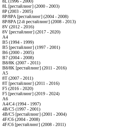
8L (1996 - 2000)
8L [рестайлинг] (2000 - 2003)
8P (2003 - 2005)
8P/8PA [рестайлинг] (2004 - 2008)
8P/8PA [2-й рестайлинг] (2008 - 2013)
8V (2012 - 2016)
8V [рестайлинг] (2017 - 2020)
A4
B5 (1994 - 1999)
B5 [рестайлинг] (1997 - 2001)
B6 (2000 - 2005)
B7 (2004 - 2008)
B8/8K (2007 - 2011)
B8/8K [рестайлинг] (2011 - 2016)
A5
8T (2007 - 2011)
8T [рестайлинг] (2011 - 2016)
F5 (2016 - 2020)
F5 [рестайлинг] (2019 - 2024)
A6
A4/C4 (1994 - 1997)
4B/C5 (1997 - 2001)
4B/C5 [рестайлинг] (2001 - 2004)
4F/C6 (2004 - 2008)
4F/C6 [рестайлинг] (2008 - 2011)