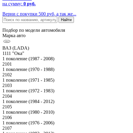
на сумму:
0 руб.
Верни с покупки 500 руб, а так же...
Подбор по модели автомобиля
Марка авто
ВАЗ (LADA)
1111 "Ока"
1 поколение (1987 - 2008)
2101
1 поколение (1970 - 1988)
2102
1 поколение (1971 - 1985)
2103
1 поколение (1972 - 1983)
2104
1 поколение (1984 - 2012)
2105
1 поколение (1980 - 2010)
2106
1 поколение (1976 - 2006)
2107