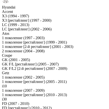
Hyundai
Accent
X3 (1994 - 1997)
X3 [рестайлинг] (1997 - 2000)
LC (1999 - 2013)
LC [рестайлинг] (2002 - 2006)
Atos
1 поколение (1997 - 2003)
1 поколение [рестайлинг] (1999 - 2001)
1 поколение [2-й рестайлинг] (2001 - 2003)
2 поколение (2004 - 2008)
Coupe
GK (2001 - 2005)
GK F/L [рестайлинг] (2005 - 2007)
GK F/L2 [2-й рестайлинг] (2007 - 2009)
Getz
1 поколение (2002 - 2005)
1 поколение [рестайлинг] (2005 - 2011)
i10
1 поколение (2007 - 2009)
1 поколение [рестайлинг] (2010 - 2013)
i30
FD (2007 - 2010)
FD [рестайлинг] (2010 - 2012)