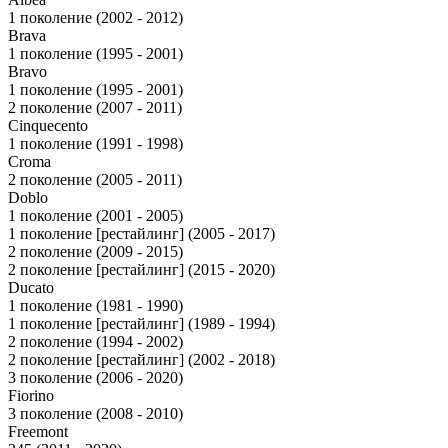
1 поколение (2002 - 2012)
Brava
1 поколение (1995 - 2001)
Bravo
1 поколение (1995 - 2001)
2 поколение (2007 - 2011)
Cinquecento
1 поколение (1991 - 1998)
Croma
2 поколение (2005 - 2011)
Doblo
1 поколение (2001 - 2005)
1 поколение [рестайлинг] (2005 - 2017)
2 поколение (2009 - 2015)
2 поколение [рестайлинг] (2015 - 2020)
Ducato
1 поколение (1981 - 1990)
1 поколение [рестайлинг] (1989 - 1994)
2 поколение (1994 - 2002)
2 поколение [рестайлинг] (2002 - 2018)
3 поколение (2006 - 2020)
Fiorino
3 поколение (2008 - 2010)
Freemont