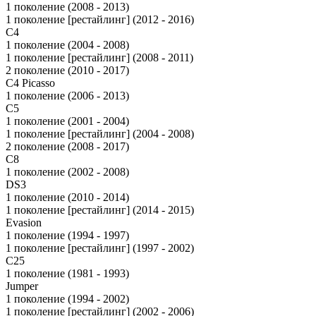
1 поколение (2008 - 2013)
1 поколение [рестайлинг] (2012 - 2016)
C4
1 поколение (2004 - 2008)
1 поколение [рестайлинг] (2008 - 2011)
2 поколение (2010 - 2017)
C4 Picasso
1 поколение (2006 - 2013)
C5
1 поколение (2001 - 2004)
1 поколение [рестайлинг] (2004 - 2008)
2 поколение (2008 - 2017)
C8
1 поколение (2002 - 2008)
DS3
1 поколение (2010 - 2014)
1 поколение [рестайлинг] (2014 - 2015)
Evasion
1 поколение (1994 - 1997)
1 поколение [рестайлинг] (1997 - 2002)
C25
1 поколение (1981 - 1993)
Jumper
1 поколение (1994 - 2002)
1 поколение [рестайлинг] (2002 - 2006)