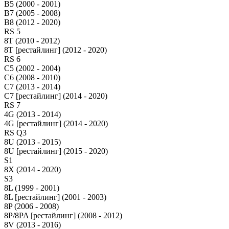
B5 (2000 - 2001)
B7 (2005 - 2008)
B8 (2012 - 2020)
RS 5
8T (2010 - 2012)
8T [рестайлинг] (2012 - 2020)
RS 6
C5 (2002 - 2004)
C6 (2008 - 2010)
C7 (2013 - 2014)
C7 [рестайлинг] (2014 - 2020)
RS 7
4G (2013 - 2014)
4G [рестайлинг] (2014 - 2020)
RS Q3
8U (2013 - 2015)
8U [рестайлинг] (2015 - 2020)
S1
8X (2014 - 2020)
S3
8L (1999 - 2001)
8L [рестайлинг] (2001 - 2003)
8P (2006 - 2008)
8P/8PA [рестайлинг] (2008 - 2012)
8V (2013 - 2016)