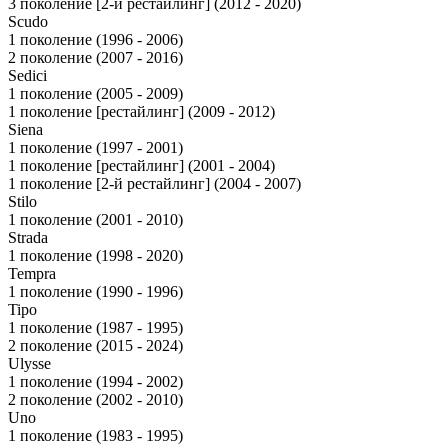
3 поколение [2-й рестайлинг] (2012 - 2020)
Scudo
1 поколение (1996 - 2006)
2 поколение (2007 - 2016)
Sedici
1 поколение (2005 - 2009)
1 поколение [рестайлинг] (2009 - 2012)
Siena
1 поколение (1997 - 2001)
1 поколение [рестайлинг] (2001 - 2004)
1 поколение [2-й рестайлинг] (2004 - 2007)
Stilo
1 поколение (2001 - 2010)
Strada
1 поколение (1998 - 2020)
Tempra
1 поколение (1990 - 1996)
Tipo
1 поколение (1987 - 1995)
2 поколение (2015 - 2024)
Ulysse
1 поколение (1994 - 2002)
2 поколение (2002 - 2010)
Uno
1 поколение (1983 - 1995)