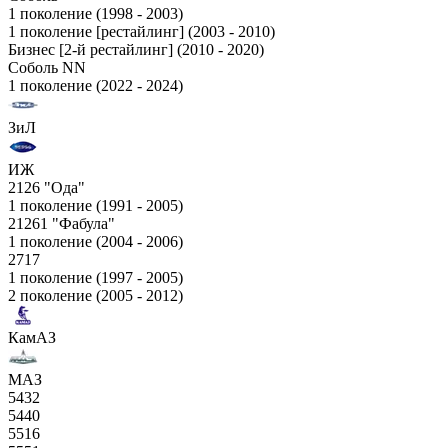
1 поколение (1998 - 2003)
1 поколение [рестайлинг] (2003 - 2010)
Бизнес [2-й рестайлинг] (2010 - 2020)
Соболь NN
1 поколение (2022 - 2024)
ЗиЛ
ИЖ
2126 "Ода"
1 поколение (1991 - 2005)
21261 "Фабула"
1 поколение (2004 - 2006)
2717
1 поколение (1997 - 2005)
2 поколение (2005 - 2012)
КамАЗ
МАЗ
5432
5440
5516