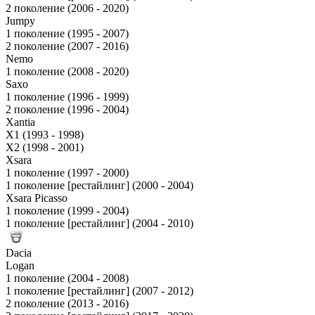
2 поколение (2006 - 2020)
Jumpy
1 поколение (1995 - 2007)
2 поколение (2007 - 2016)
Nemo
1 поколение (2008 - 2020)
Saxo
1 поколение (1996 - 1999)
2 поколение (1996 - 2004)
Xantia
X1 (1993 - 1998)
X2 (1998 - 2001)
Xsara
1 поколение (1997 - 2000)
1 поколение [рестайлинг] (2000 - 2004)
Xsara Picasso
1 поколение (1999 - 2004)
1 поколение [рестайлинг] (2004 - 2010)
Dacia
Logan
1 поколение (2004 - 2008)
1 поколение [рестайлинг] (2007 - 2012)
2 поколение (2013 - 2016)