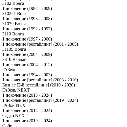
3102 Волга
1 поколение (1982 - 2009)
310221 Волга
1 поколение (1998 - 2008)
31029 Волга
1 поколение (1992 - 1997)
3110 Волга
1 поколение (1997 - 2000)
1 поколение [рестайлинг] (2001 - 2005)
31105 Волга
1 поколение (2004 - 2009)
3310 Валдай
1 поколение (2004 - 2015)
ГАЗель
1 поколение (1994 - 2003)
1 поколение [рестайлинг] (2003 - 2010)
Бизнес [2-й рестайлинг] (2010 - 2020)
ГАЗель NEXT
1 поколение (2013 - 2024)
1 поколение [рестайлинг] (2019 - 2024)
ГАЗон NEXT
1 поколение (2014 - 2024)
Садко NEXT
1 поколение (2019 - 2024)
Соболь