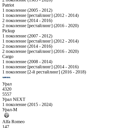
Patriot
1 поколение (2005 - 2012)
1 поколение [рестайлинг] (2012 - 2014)
2 поколение (2014 - 2016)
2 поколение [рестайлинг] (2016 - 2020)
Pickup
1 поколение (2007 - 2012)
1 поколение [рестайлинг] (2012 - 2014)
2 поколение (2014 - 2016)
2 поколение [рестайлинг] (2016 - 2020)
Cargo
1 поколение (2008 - 2014)
1 поколение [рестайлинг] (2014 - 2016)
1 поколение [2-й рестайлинг] (2016 - 2018)
Урал
4320
5557
Урал NEXT
1 поколение (2015 - 2024)
Урал-М
Alfa Romeo
147