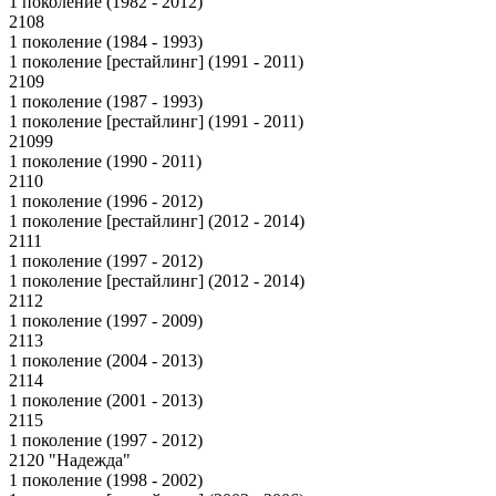
1 поколение (1982 - 2012)
2108
1 поколение (1984 - 1993)
1 поколение [рестайлинг] (1991 - 2011)
2109
1 поколение (1987 - 1993)
1 поколение [рестайлинг] (1991 - 2011)
21099
1 поколение (1990 - 2011)
2110
1 поколение (1996 - 2012)
1 поколение [рестайлинг] (2012 - 2014)
2111
1 поколение (1997 - 2012)
1 поколение [рестайлинг] (2012 - 2014)
2112
1 поколение (1997 - 2009)
2113
1 поколение (2004 - 2013)
2114
1 поколение (2001 - 2013)
2115
1 поколение (1997 - 2012)
2120 "Надежда"
1 поколение (1998 - 2002)