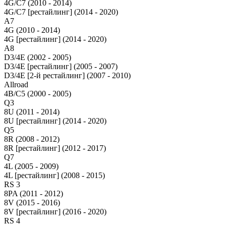
4G/C7 (2010 - 2014)
4G/C7 [рестайлинг] (2014 - 2020)
A7
4G (2010 - 2014)
4G [рестайлинг] (2014 - 2020)
A8
D3/4E (2002 - 2005)
D3/4E [рестайлинг] (2005 - 2007)
D3/4E [2-й рестайлинг] (2007 - 2010)
Allroad
4B/C5 (2000 - 2005)
Q3
8U (2011 - 2014)
8U [рестайлинг] (2014 - 2020)
Q5
8R (2008 - 2012)
8R [рестайлинг] (2012 - 2017)
Q7
4L (2005 - 2009)
4L [рестайлинг] (2008 - 2015)
RS 3
8PA (2011 - 2012)
8V (2015 - 2016)
8V [рестайлинг] (2016 - 2020)
RS 4