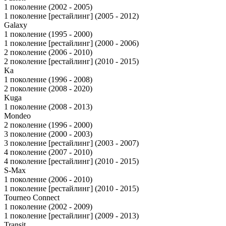
1 поколение (2002 - 2005)
1 поколение [рестайлинг] (2005 - 2012)
Galaxy
1 поколение (1995 - 2000)
1 поколение [рестайлинг] (2000 - 2006)
2 поколение (2006 - 2010)
2 поколение [рестайлинг] (2010 - 2015)
Ka
1 поколение (1996 - 2008)
2 поколение (2008 - 2020)
Kuga
1 поколение (2008 - 2013)
Mondeo
2 поколение (1996 - 2000)
3 поколение (2000 - 2003)
3 поколение [рестайлинг] (2003 - 2007)
4 поколение (2007 - 2010)
4 поколение [рестайлинг] (2010 - 2015)
S-Max
1 поколение (2006 - 2010)
1 поколение [рестайлинг] (2010 - 2015)
Tourneo Connect
1 поколение (2002 - 2009)
1 поколение [рестайлинг] (2009 - 2013)
Transit