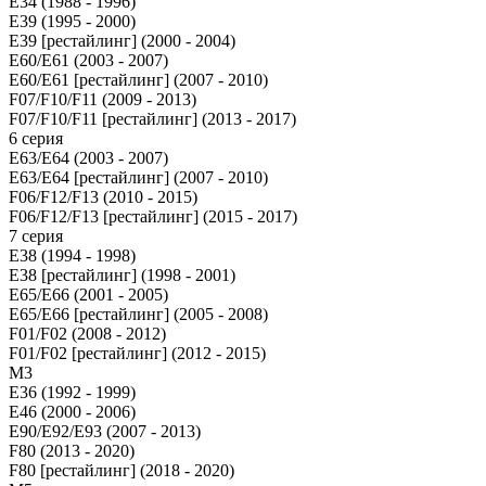
E34 (1988 - 1996)
E39 (1995 - 2000)
E39 [рестайлинг] (2000 - 2004)
E60/E61 (2003 - 2007)
E60/E61 [рестайлинг] (2007 - 2010)
F07/F10/F11 (2009 - 2013)
F07/F10/F11 [рестайлинг] (2013 - 2017)
6 серия
E63/E64 (2003 - 2007)
E63/E64 [рестайлинг] (2007 - 2010)
F06/F12/F13 (2010 - 2015)
F06/F12/F13 [рестайлинг] (2015 - 2017)
7 серия
E38 (1994 - 1998)
E38 [рестайлинг] (1998 - 2001)
E65/E66 (2001 - 2005)
E65/E66 [рестайлинг] (2005 - 2008)
F01/F02 (2008 - 2012)
F01/F02 [рестайлинг] (2012 - 2015)
M3
E36 (1992 - 1999)
E46 (2000 - 2006)
E90/E92/E93 (2007 - 2013)
F80 (2013 - 2020)
F80 [рестайлинг] (2018 - 2020)