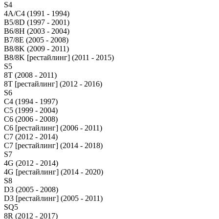
S4
4A/C4 (1991 - 1994)
B5/8D (1997 - 2001)
B6/8H (2003 - 2004)
B7/8E (2005 - 2008)
B8/8K (2009 - 2011)
B8/8K [рестайлинг] (2011 - 2015)
S5
8T (2008 - 2011)
8T [рестайлинг] (2012 - 2016)
S6
C4 (1994 - 1997)
C5 (1999 - 2004)
C6 (2006 - 2008)
C6 [рестайлинг] (2006 - 2011)
C7 (2012 - 2014)
C7 [рестайлинг] (2014 - 2018)
S7
4G (2012 - 2014)
4G [рестайлинг] (2014 - 2020)
S8
D3 (2005 - 2008)
D3 [рестайлинг] (2005 - 2011)
SQ5
8R (2012 - 2017)