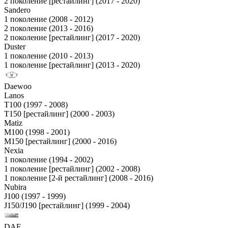
2 поколение [рестайлинг] (2017 - 2020)
Sandero
1 поколение (2008 - 2012)
2 поколение (2013 - 2016)
2 поколение [рестайлинг] (2017 - 2020)
Duster
1 поколение (2010 - 2013)
1 поколение [рестайлинг] (2013 - 2020)
Daewoo
Lanos
T100 (1997 - 2008)
T150 [рестайлинг] (2000 - 2003)
Matiz
M100 (1998 - 2001)
M150 [рестайлинг] (2000 - 2016)
Nexia
1 поколение (1994 - 2002)
1 поколение [рестайлинг] (2002 - 2008)
1 поколение [2-й рестайлинг] (2008 - 2016)
Nubira
J100 (1997 - 1999)
J150/J190 [рестайлинг] (1999 - 2004)
DAF