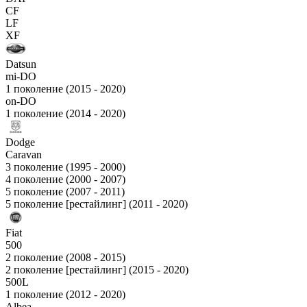
CF
LF
XF
Datsun
mi-DO
1 поколение (2015 - 2020)
on-DO
1 поколение (2014 - 2020)
Dodge
Caravan
3 поколение (1995 - 2000)
4 поколение (2000 - 2007)
5 поколение (2007 - 2011)
5 поколение [рестайлинг] (2011 - 2020)
Fiat
500
2 поколение (2008 - 2015)
2 поколение [рестайлинг] (2015 - 2020)
500L
1 поколение (2012 - 2020)
Albea