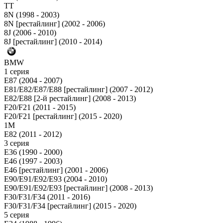
TT
8N (1998 - 2003)
8N [рестайлинг] (2002 - 2006)
8J (2006 - 2010)
8J [рестайлинг] (2010 - 2014)
BMW
1 серия
E87 (2004 - 2007)
E81/E82/E87/E88 [рестайлинг] (2007 - 2012)
E82/E88 [2-й рестайлинг] (2008 - 2013)
F20/F21 (2011 - 2015)
F20/F21 [рестайлинг] (2015 - 2020)
1M
E82 (2011 - 2012)
3 серия
E36 (1990 - 2000)
E46 (1997 - 2003)
E46 [рестайлинг] (2001 - 2006)
E90/E91/E92/E93 (2004 - 2010)
E90/E91/E92/E93 [рестайлинг] (2008 - 2013)
F30/F31/F34 (2011 - 2016)
F30/F31/F34 [рестайлинг] (2015 - 2020)
5 серия