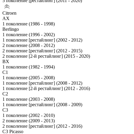
5 поколение [рестайлинг] (2011 - 2020)
Citroen
AX
1 поколение (1986 - 1998)
Berlingo
1 поколение (1996 - 2002)
1 поколение [рестайлинг] (2002 - 2012)
2 поколение (2008 - 2012)
2 поколение [рестайлинг] (2012 - 2015)
2 поколение [2-й рестайлинг] (2015 - 2020)
BX
1 поколение (1982 - 1994)
C1
1 поколение (2005 - 2008)
1 поколение [рестайлинг] (2008 - 2012)
1 поколение [2-й рестайлинг] (2012 - 2016)
C2
1 поколение (2003 - 2008)
1 поколение [рестайлинг] (2008 - 2009)
C3
1 поколение (2002 - 2010)
2 поколение (2009 - 2013)
2 поколение [рестайлинг] (2012 - 2016)
C3 Picasso