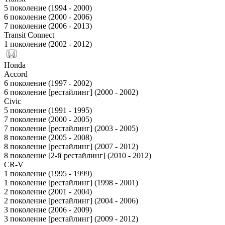
5 поколение (1994 - 2000)
6 поколение (2000 - 2006)
7 поколение (2006 - 2013)
Transit Connect
1 поколение (2002 - 2012)
Honda
Accord
6 поколение (1997 - 2002)
6 поколение [рестайлинг] (2000 - 2002)
Civic
5 поколение (1991 - 1995)
7 поколение (2000 - 2005)
7 поколение [рестайлинг] (2003 - 2005)
8 поколение (2005 - 2008)
8 поколение [рестайлинг] (2007 - 2012)
8 поколение [2-й рестайлинг] (2010 - 2012)
CR-V
1 поколение (1995 - 1999)
1 поколение [рестайлинг] (1998 - 2001)
2 поколение (2001 - 2004)
2 поколение [рестайлинг] (2004 - 2006)
3 поколение (2006 - 2009)
3 поколение [рестайлинг] (2009 - 2012)