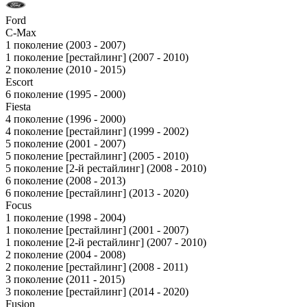
Ford
C-Max
1 поколение (2003 - 2007)
1 поколение [рестайлинг] (2007 - 2010)
2 поколение (2010 - 2015)
Escort
6 поколение (1995 - 2000)
Fiesta
4 поколение (1996 - 2000)
4 поколение [рестайлинг] (1999 - 2002)
5 поколение (2001 - 2007)
5 поколение [рестайлинг] (2005 - 2010)
5 поколение [2-й рестайлинг] (2008 - 2010)
6 поколение (2008 - 2013)
6 поколение [рестайлинг] (2013 - 2020)
Focus
1 поколение (1998 - 2004)
1 поколение [рестайлинг] (2001 - 2007)
1 поколение [2-й рестайлинг] (2007 - 2010)
2 поколение (2004 - 2008)
2 поколение [рестайлинг] (2008 - 2011)
3 поколение (2011 - 2015)
3 поколение [рестайлинг] (2014 - 2020)
Fusion