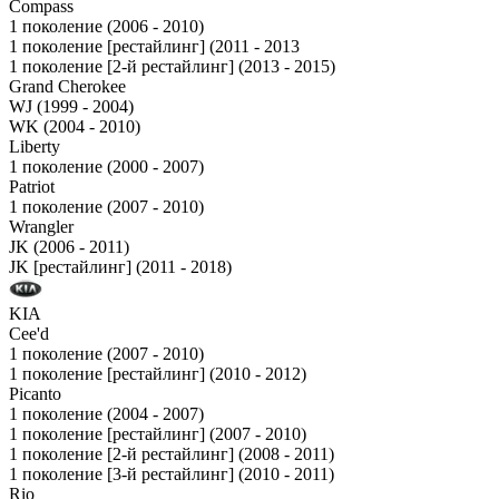
Compass
1 поколение (2006 - 2010)
1 поколение [рестайлинг] (2011 - 2013
1 поколение [2-й рестайлинг] (2013 - 2015)
Grand Cherokee
WJ (1999 - 2004)
WK (2004 - 2010)
Liberty
1 поколение (2000 - 2007)
Patriot
1 поколение (2007 - 2010)
Wrangler
JK (2006 - 2011)
JK [рестайлинг] (2011 - 2018)
KIA
Cee'd
1 поколение (2007 - 2010)
1 поколение [рестайлинг] (2010 - 2012)
Picanto
1 поколение (2004 - 2007)
1 поколение [рестайлинг] (2007 - 2010)
1 поколение [2-й рестайлинг] (2008 - 2011)
1 поколение [3-й рестайлинг] (2010 - 2011)
Rio