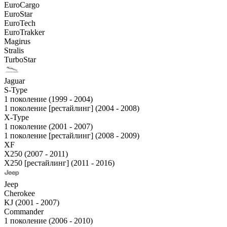
EuroCargo
EuroStar
EuroTech
EuroTrakker
Magirus
Stralis
TurboStar
Jaguar
S-Type
1 поколение (1999 - 2004)
1 поколение [рестайлинг] (2004 - 2008)
X-Type
1 поколение (2001 - 2007)
1 поколение [рестайлинг] (2008 - 2009)
XF
X250 (2007 - 2011)
X250 [рестайлинг] (2011 - 2016)
Jeep
Cherokee
KJ (2001 - 2007)
Commander
1 поколение (2006 - 2010)