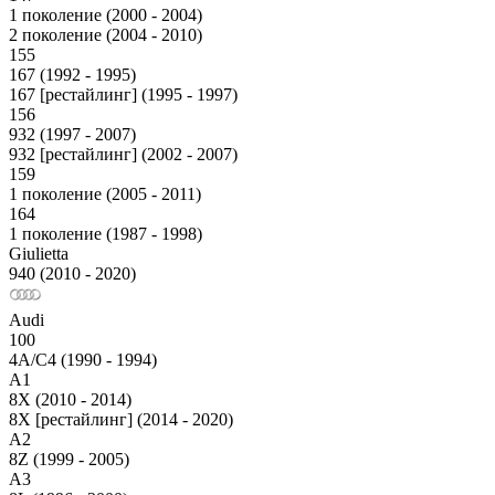
1 поколение (2000 - 2004)
2 поколение (2004 - 2010)
155
167 (1992 - 1995)
167 [рестайлинг] (1995 - 1997)
156
932 (1997 - 2007)
932 [рестайлинг] (2002 - 2007)
159
1 поколение (2005 - 2011)
164
1 поколение (1987 - 1998)
Giulietta
940 (2010 - 2020)
Audi
100
4A/C4 (1990 - 1994)
A1
8X (2010 - 2014)
8X [рестайлинг] (2014 - 2020)
A2
8Z (1999 - 2005)
A3