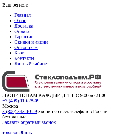
Ваш регион:
Главная
О нас
Доставка
Оплата
Гарантии
Скидки и акции
Оптовикам
Блог
Контакты
Личный кабинет
ЗВОНИТЕ НАМ КАЖДЫЙ ДЕНЬ С 9:00 до 21:00
+7 (499) 110-28-09
Москва
8 (800) 333-10-59
Звонки со всех телефонов России
бесплатные
Заказать обратный звонок
товаров:
0
шт.