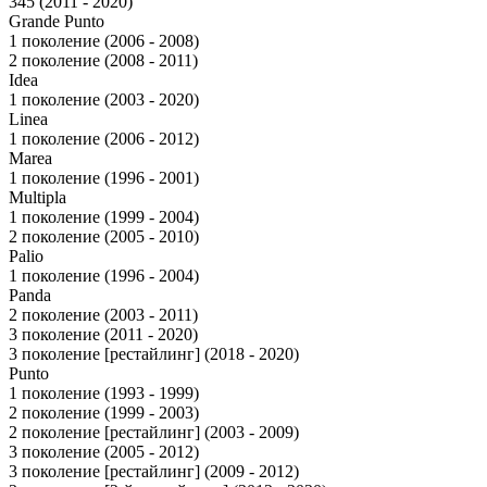
345 (2011 - 2020)
Grande Punto
1 поколение (2006 - 2008)
2 поколение (2008 - 2011)
Idea
1 поколение (2003 - 2020)
Linea
1 поколение (2006 - 2012)
Marea
1 поколение (1996 - 2001)
Multipla
1 поколение (1999 - 2004)
2 поколение (2005 - 2010)
Palio
1 поколение (1996 - 2004)
Panda
2 поколение (2003 - 2011)
3 поколение (2011 - 2020)
3 поколение [рестайлинг] (2018 - 2020)
Punto
1 поколение (1993 - 1999)
2 поколение (1999 - 2003)
2 поколение [рестайлинг] (2003 - 2009)
3 поколение (2005 - 2012)
3 поколение [рестайлинг] (2009 - 2012)