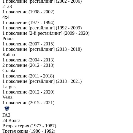
1 поколение [рестайлинг] (2002 - 2006)
2123
1 поколение (1998 - 2002)
4x4
1 поколение (1977 - 1994)
1 поколение [рестайлинг] (1992 - 2009)
1 поколение [2-й рестайлинг] (2009 - 2020)
Priora
1 поколение (2007 - 2015)
1 поколение [рестайлинг] (2013 - 2018)
Kalina
1 поколение (2004 - 2013)
2 поколение (2012 - 2018)
Granta
1 поколение (2011 - 2018)
1 поколение [рестайлинг] (2018 - 2021)
Largus
1 поколение (2012 - 2020)
Vesta
1 поколение (2015 - 2021)
ГАЗ
24 Волга
Вторая серия (1977 - 1987)
Третья серия (1986 - 1992)