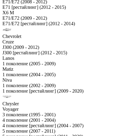
E71/E72 (2008 - 2012)
E71 [рестайлинг] (2012 - 2015)
X6 M
E71/E72 (2009 - 2012)
E71/E72 [рестайлинг] (2012 - 2014)
Chevrolet
Cruze
J300 (2009 - 2012)
J300 [рестайлинг] (2012 - 2015)
Lanos
1 поколение (2005 - 2009)
Matiz
1 поколение (2004 - 2005)
Niva
1 поколение (2002 - 2009)
1 поколение [рестайлинг] (2009 - 2020)
Chrysler
Voyager
3 поколение (1995 - 2001)
4 поколение (2001 - 2004)
4 поколение [рестайлинг] (2004 - 2007)
5 поколение (2007 - 2011)