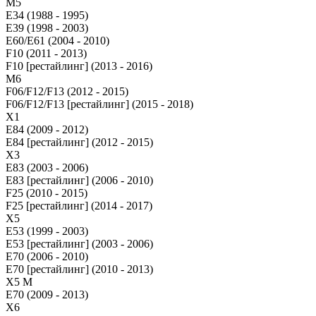
М5
E34 (1988 - 1995)
E39 (1998 - 2003)
E60/E61 (2004 - 2010)
F10 (2011 - 2013)
F10 [рестайлинг] (2013 - 2016)
M6
F06/F12/F13 (2012 - 2015)
F06/F12/F13 [рестайлинг] (2015 - 2018)
X1
E84 (2009 - 2012)
E84 [рестайлинг] (2012 - 2015)
X3
E83 (2003 - 2006)
E83 [рестайлинг] (2006 - 2010)
F25 (2010 - 2015)
F25 [рестайлинг] (2014 - 2017)
X5
E53 (1999 - 2003)
E53 [рестайлинг] (2003 - 2006)
E70 (2006 - 2010)
E70 [рестайлинг] (2010 - 2013)
X5 M
E70 (2009 - 2013)
X6