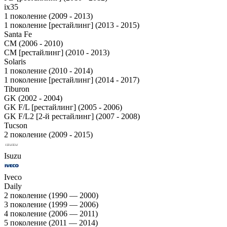
ix35
1 поколение (2009 - 2013)
1 поколение [рестайлинг] (2013 - 2015)
Santa Fe
CM (2006 - 2010)
CM [рестайлинг] (2010 - 2013)
Solaris
1 поколение (2010 - 2014)
1 поколение [рестайлинг] (2014 - 2017)
Tiburon
GK (2002 - 2004)
GK F/L [рестайлинг] (2005 - 2006)
GK F/L2 [2-й рестайлинг] (2007 - 2008)
Tucson
2 поколение (2009 - 2015)
Isuzu
Iveco
Daily
2 поколение (1990 — 2000)
3 поколение (1999 — 2006)
4 поколение (2006 — 2011)
5 поколение (2011 — 2014)