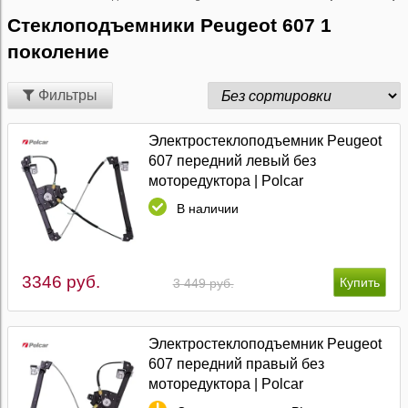
Стеклоподъемники Peugeot 607 1
поколение
Фильтры
Электростеклоподъемник Peugeot
607 передний левый без
моторедуктора | Polcar
В наличии
3346 руб.
3 449 руб.
Электростеклоподъемник Peugeot
607 передний правый без
моторедуктора | Polcar