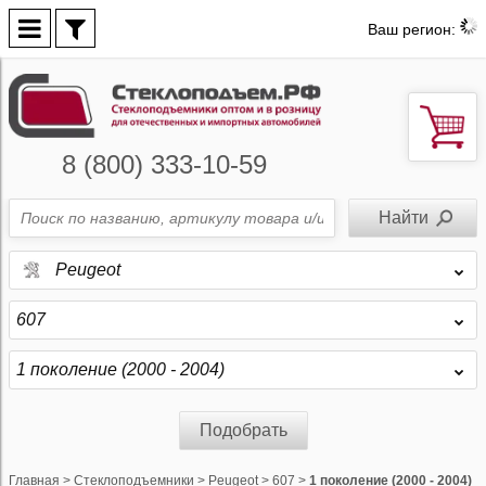
Ваш регион:
8 (800) 333-10-59
Peugeot
607
1 поколение (2000 - 2004)
Подобрать
Главная
>
Стеклоподъемники
>
Peugeot
>
607
>
1 поколение (2000 - 2004)