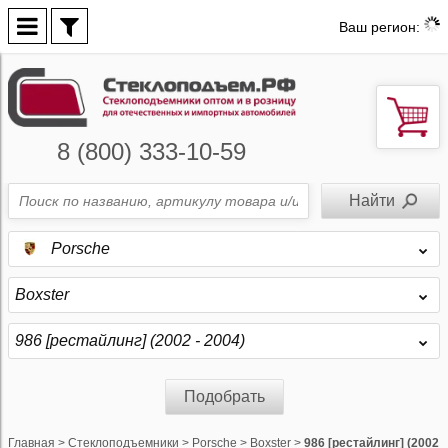
Ваш регион:
8 (800) 333-10-59
Porsche
Boxster
986 [рестайлинг] (2002 - 2004)
Подобрать
Главная
>
Стеклоподъемники
>
Porsche
>
Boxster
>
986 [рестайлинг] (2002