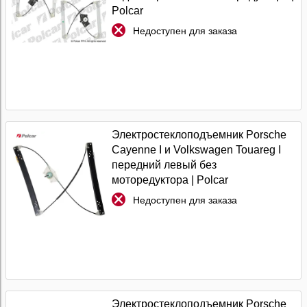
Polcar
Недоступен для заказа
Электростеклоподъемник Porsche
Cayenne I и Volkswagen Touareg I
передний левый без
моторедуктора | Polcar
Недоступен для заказа
Электростеклоподъемник Porsche