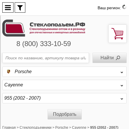
Ваш регион:
8 (800) 333-10-59
Porsche
Cayenne
955 (2002 - 2007)
Подобрать
Главная
>
Стеклоподъемники
>
Porsche
>
Cayenne
>
955 (2002 - 2007)