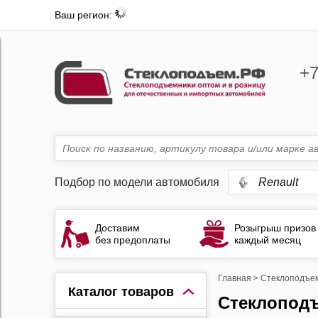
Ваш регион:
+7
Подбор по модели автомобиля
Renault
Доставим
Розыгрыш призов
без предоплаты
каждый месяц
Главная
>
Стеклоподъе
Каталог товаров
Стеклопод