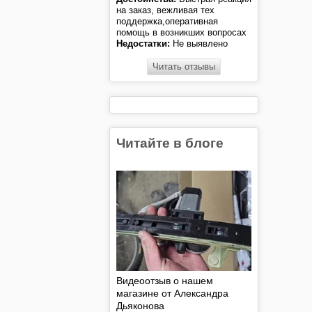
на заказ, вежливая тех
поддержка,оперативная
помощь в возникших вопросах
Недостатки:
Не выявлено
Читать отзывы
Читайте в блоге
Видеоотзыв о нашем
магазине от Александра
Дьяконова