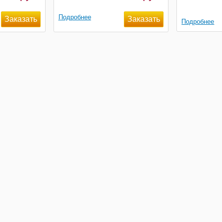
Подробнее
Подробнее