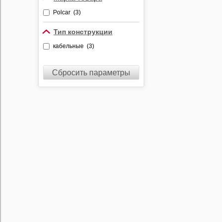
Polcar (3)
Тип конструкции
кабельные (3)
Сбросить параметры