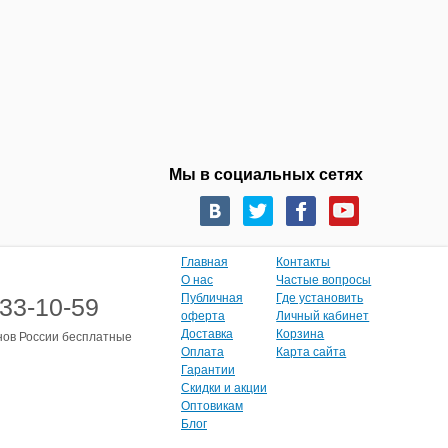
Мы в социальных сетях
Главная
Контакты
О нас
Частые вопросы
Публичная
Где установить
333-10-59
оферта
Личный кабинет
Доставка
Корзина
нов России бесплатные
Оплата
Карта сайта
Гарантии
Скидки и акции
Оптовикам
Блог