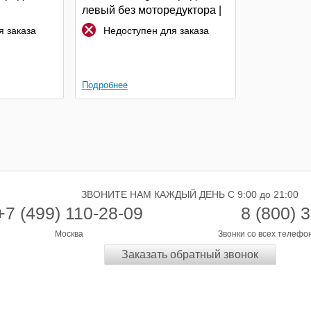
левый без моторедуктора |
Stellox
 заказа
Недоступен для заказа
Подробнее
ЗВОНИТЕ НАМ КАЖДЫЙ ДЕНЬ С 9:00 до 21:00
+7 (499) 110-28-09
8 (800) 
Москва
Звонки со всех телефо
Заказать обратный звонок