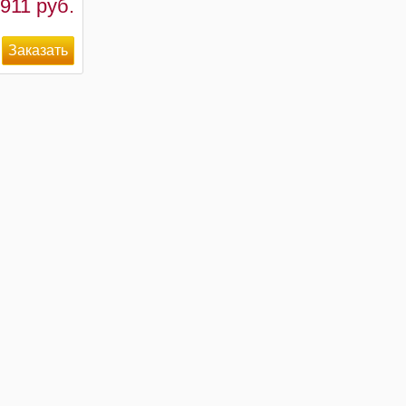
911 руб.