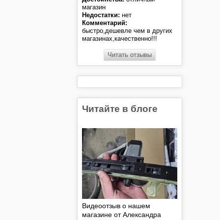
магазин
Недостатки:
нет
Комментарий:
быстро,дешевле чем в других
магазинах,качественно!!!
Читать отзывы
Читайте в блоге
Видеоотзыв о нашем
магазине от Александра