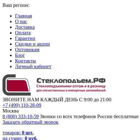
Ваш регион:
Главная
О нас
Доставка
Оплата
Гарантии
Скидки и акции
Оптовикам
Блог
Контакты
Личный кабинет
ЗВОНИТЕ НАМ КАЖДЫЙ ДЕНЬ С 9:00 до 21:00
+7 (499) 110-28-09
Москва
8 (800) 333-10-59
Звонки со всех телефонов России бесплатные
Заказать обратный звонок
товаров:
0
шт.
на сумму:
0 руб.