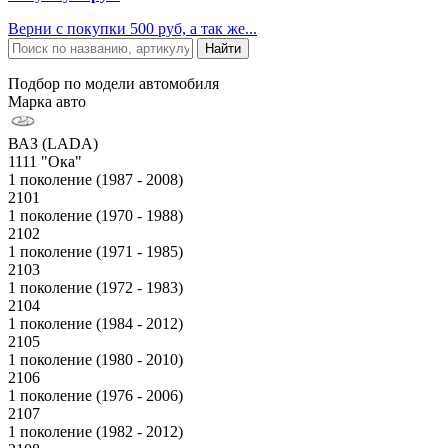
Верни с покупки 500 руб, а так же...
Подбор по модели автомобиля
Марка авто
ВАЗ (LADA)
1111 "Ока"
1 поколение (1987 - 2008)
2101
1 поколение (1970 - 1988)
2102
1 поколение (1971 - 1985)
2103
1 поколение (1972 - 1983)
2104
1 поколение (1984 - 2012)
2105
1 поколение (1980 - 2010)
2106
1 поколение (1976 - 2006)
2107
1 поколение (1982 - 2012)