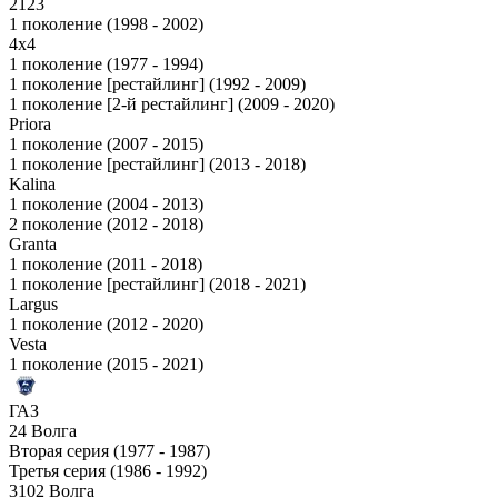
2123
1 поколение (1998 - 2002)
4x4
1 поколение (1977 - 1994)
1 поколение [рестайлинг] (1992 - 2009)
1 поколение [2-й рестайлинг] (2009 - 2020)
Priora
1 поколение (2007 - 2015)
1 поколение [рестайлинг] (2013 - 2018)
Kalina
1 поколение (2004 - 2013)
2 поколение (2012 - 2018)
Granta
1 поколение (2011 - 2018)
1 поколение [рестайлинг] (2018 - 2021)
Largus
1 поколение (2012 - 2020)
Vesta
1 поколение (2015 - 2021)
ГАЗ
24 Волга
Вторая серия (1977 - 1987)
Третья серия (1986 - 1992)
3102 Волга