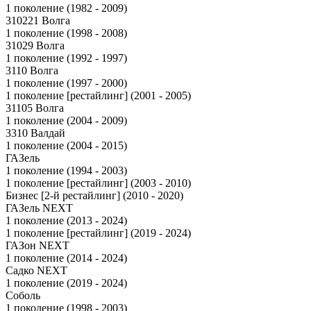
1 поколение (1982 - 2009)
310221 Волга
1 поколение (1998 - 2008)
31029 Волга
1 поколение (1992 - 1997)
3110 Волга
1 поколение (1997 - 2000)
1 поколение [рестайлинг] (2001 - 2005)
31105 Волга
1 поколение (2004 - 2009)
3310 Валдай
1 поколение (2004 - 2015)
ГАЗель
1 поколение (1994 - 2003)
1 поколение [рестайлинг] (2003 - 2010)
Бизнес [2-й рестайлинг] (2010 - 2020)
ГАЗель NEXT
1 поколение (2013 - 2024)
1 поколение [рестайлинг] (2019 - 2024)
ГАЗон NEXT
1 поколение (2014 - 2024)
Садко NEXT
1 поколение (2019 - 2024)
Соболь
1 поколение (1998 - 2003)