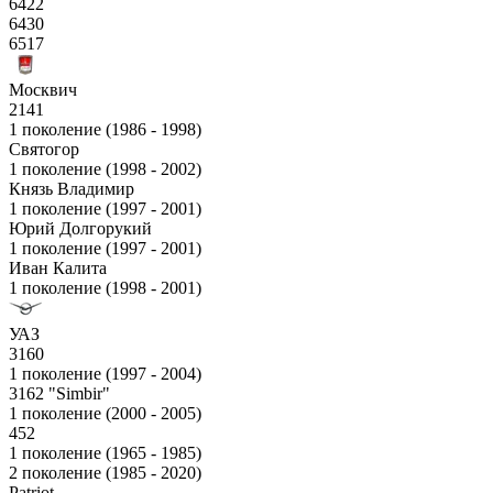
6422
6430
6517
Москвич
2141
1 поколение (1986 - 1998)
Святогор
1 поколение (1998 - 2002)
Князь Владимир
1 поколение (1997 - 2001)
Юрий Долгорукий
1 поколение (1997 - 2001)
Иван Калита
1 поколение (1998 - 2001)
УАЗ
3160
1 поколение (1997 - 2004)
3162 "Simbir"
1 поколение (2000 - 2005)
452
1 поколение (1965 - 1985)
2 поколение (1985 - 2020)
Patriot