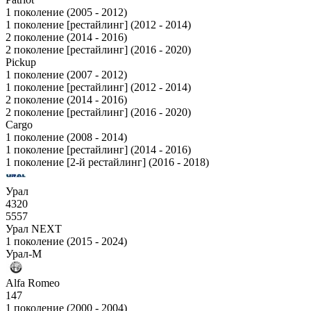
1 поколение (2005 - 2012)
1 поколение [рестайлинг] (2012 - 2014)
2 поколение (2014 - 2016)
2 поколение [рестайлинг] (2016 - 2020)
Pickup
1 поколение (2007 - 2012)
1 поколение [рестайлинг] (2012 - 2014)
2 поколение (2014 - 2016)
2 поколение [рестайлинг] (2016 - 2020)
Cargo
1 поколение (2008 - 2014)
1 поколение [рестайлинг] (2014 - 2016)
1 поколение [2-й рестайлинг] (2016 - 2018)
Урал
4320
5557
Урал NEXT
1 поколение (2015 - 2024)
Урал-М
Alfa Romeo
147
1 поколение (2000 - 2004)