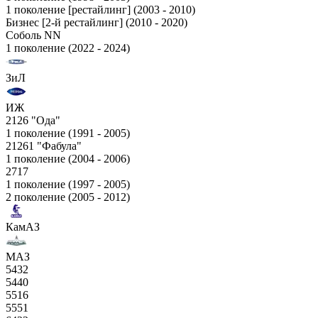
1 поколение [рестайлинг] (2003 - 2010)
Бизнес [2-й рестайлинг] (2010 - 2020)
Соболь NN
1 поколение (2022 - 2024)
ЗиЛ
ИЖ
2126 "Ода"
1 поколение (1991 - 2005)
21261 "Фабула"
1 поколение (2004 - 2006)
2717
1 поколение (1997 - 2005)
2 поколение (2005 - 2012)
КамАЗ
МАЗ
5432
5440
5516
5551