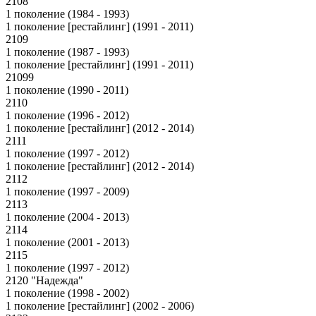
2108
1 поколение (1984 - 1993)
1 поколение [рестайлинг] (1991 - 2011)
2109
1 поколение (1987 - 1993)
1 поколение [рестайлинг] (1991 - 2011)
21099
1 поколение (1990 - 2011)
2110
1 поколение (1996 - 2012)
1 поколение [рестайлинг] (2012 - 2014)
2111
1 поколение (1997 - 2012)
1 поколение [рестайлинг] (2012 - 2014)
2112
1 поколение (1997 - 2009)
2113
1 поколение (2004 - 2013)
2114
1 поколение (2001 - 2013)
2115
1 поколение (1997 - 2012)
2120 "Надежда"
1 поколение (1998 - 2002)
1 поколение [рестайлинг] (2002 - 2006)