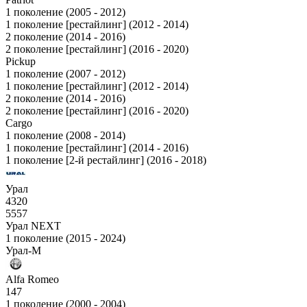
1 поколение (2005 - 2012)
1 поколение [рестайлинг] (2012 - 2014)
2 поколение (2014 - 2016)
2 поколение [рестайлинг] (2016 - 2020)
Pickup
1 поколение (2007 - 2012)
1 поколение [рестайлинг] (2012 - 2014)
2 поколение (2014 - 2016)
2 поколение [рестайлинг] (2016 - 2020)
Cargo
1 поколение (2008 - 2014)
1 поколение [рестайлинг] (2014 - 2016)
1 поколение [2-й рестайлинг] (2016 - 2018)
Урал
4320
5557
Урал NEXT
1 поколение (2015 - 2024)
Урал-М
Alfa Romeo
147
1 поколение (2000 - 2004)