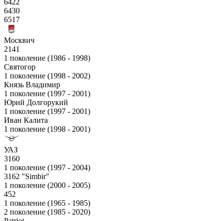
6422
6430
6517
Москвич
2141
1 поколение (1986 - 1998)
Святогор
1 поколение (1998 - 2002)
Князь Владимир
1 поколение (1997 - 2001)
Юрий Долгорукий
1 поколение (1997 - 2001)
Иван Калита
1 поколение (1998 - 2001)
УАЗ
3160
1 поколение (1997 - 2004)
3162 "Simbir"
1 поколение (2000 - 2005)
452
1 поколение (1965 - 1985)
2 поколение (1985 - 2020)
Patriot