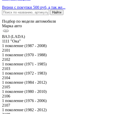
Верни с покупки 500 руб, а так же...
Подбор по модели автомобиля
Марка авто
ВАЗ (LADA)
1111 "Ока"
1 поколение (1987 - 2008)
2101
1 поколение (1970 - 1988)
2102
1 поколение (1971 - 1985)
2103
1 поколение (1972 - 1983)
2104
1 поколение (1984 - 2012)
2105
1 поколение (1980 - 2010)
2106
1 поколение (1976 - 2006)
2107
1 поколение (1982 - 2012)