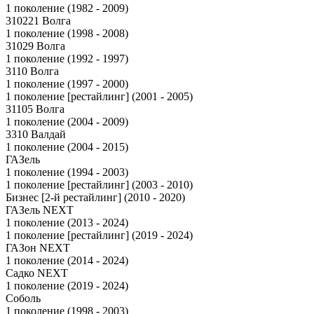
1 поколение (1982 - 2009)
310221 Волга
1 поколение (1998 - 2008)
31029 Волга
1 поколение (1992 - 1997)
3110 Волга
1 поколение (1997 - 2000)
1 поколение [рестайлинг] (2001 - 2005)
31105 Волга
1 поколение (2004 - 2009)
3310 Валдай
1 поколение (2004 - 2015)
ГАЗель
1 поколение (1994 - 2003)
1 поколение [рестайлинг] (2003 - 2010)
Бизнес [2-й рестайлинг] (2010 - 2020)
ГАЗель NEXT
1 поколение (2013 - 2024)
1 поколение [рестайлинг] (2019 - 2024)
ГАЗон NEXT
1 поколение (2014 - 2024)
Садко NEXT
1 поколение (2019 - 2024)
Соболь
1 поколение (1998 - 2003)