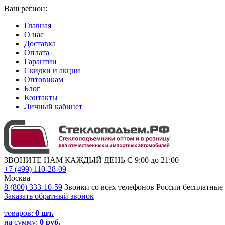
Ваш регион:
Главная
О нас
Доставка
Оплата
Гарантии
Скидки и акции
Оптовикам
Блог
Контакты
Личный кабинет
ЗВОНИТЕ НАМ КАЖДЫЙ ДЕНЬ С 9:00 до 21:00
+7 (499) 110-28-09
Москва
8 (800) 333-10-59
Звонки со всех телефонов России бесплатные
Заказать обратный звонок
товаров:
0
шт.
на сумму:
0 руб.