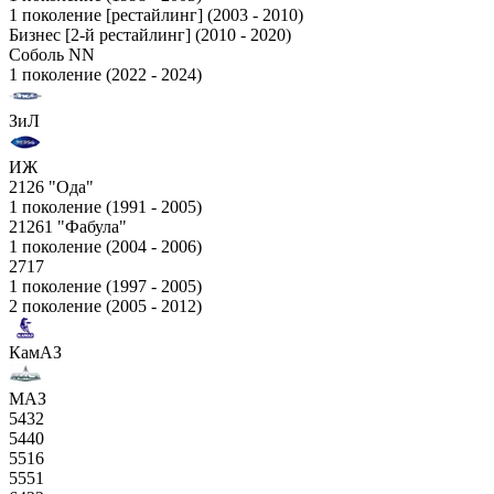
1 поколение [рестайлинг] (2003 - 2010)
Бизнес [2-й рестайлинг] (2010 - 2020)
Соболь NN
1 поколение (2022 - 2024)
ЗиЛ
ИЖ
2126 "Ода"
1 поколение (1991 - 2005)
21261 "Фабула"
1 поколение (2004 - 2006)
2717
1 поколение (1997 - 2005)
2 поколение (2005 - 2012)
КамАЗ
МАЗ
5432
5440
5516
5551