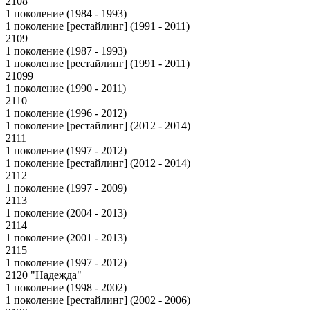
2108
1 поколение (1984 - 1993)
1 поколение [рестайлинг] (1991 - 2011)
2109
1 поколение (1987 - 1993)
1 поколение [рестайлинг] (1991 - 2011)
21099
1 поколение (1990 - 2011)
2110
1 поколение (1996 - 2012)
1 поколение [рестайлинг] (2012 - 2014)
2111
1 поколение (1997 - 2012)
1 поколение [рестайлинг] (2012 - 2014)
2112
1 поколение (1997 - 2009)
2113
1 поколение (2004 - 2013)
2114
1 поколение (2001 - 2013)
2115
1 поколение (1997 - 2012)
2120 "Надежда"
1 поколение (1998 - 2002)
1 поколение [рестайлинг] (2002 - 2006)