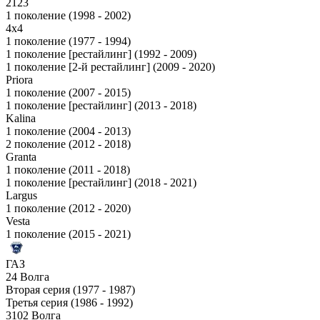
2123
1 поколение (1998 - 2002)
4x4
1 поколение (1977 - 1994)
1 поколение [рестайлинг] (1992 - 2009)
1 поколение [2-й рестайлинг] (2009 - 2020)
Priora
1 поколение (2007 - 2015)
1 поколение [рестайлинг] (2013 - 2018)
Kalina
1 поколение (2004 - 2013)
2 поколение (2012 - 2018)
Granta
1 поколение (2011 - 2018)
1 поколение [рестайлинг] (2018 - 2021)
Largus
1 поколение (2012 - 2020)
Vesta
1 поколение (2015 - 2021)
ГАЗ
24 Волга
Вторая серия (1977 - 1987)
Третья серия (1986 - 1992)
3102 Волга