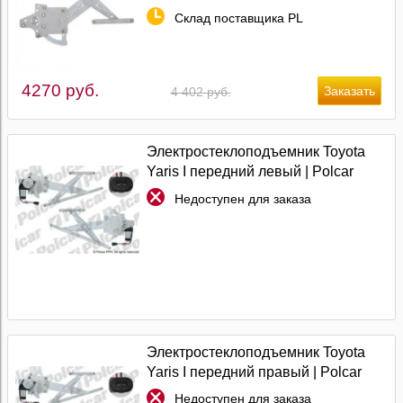
Склад поставщика PL
4270 руб.
4 402 руб.
Электростеклоподъемник Toyota
Yaris I передний левый | Polcar
Недоступен для заказа
Электростеклоподъемник Toyota
Yaris I передний правый | Polcar
Недоступен для заказа