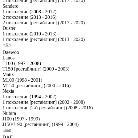
2 поколение [рестайлинг] (2017 - 2020)
Sandero
1 поколение (2008 - 2012)
2 поколение (2013 - 2016)
2 поколение [рестайлинг] (2017 - 2020)
Duster
1 поколение (2010 - 2013)
1 поколение [рестайлинг] (2013 - 2020)
Daewoo
Lanos
T100 (1997 - 2008)
T150 [рестайлинг] (2000 - 2003)
Matiz
M100 (1998 - 2001)
M150 [рестайлинг] (2000 - 2016)
Nexia
1 поколение (1994 - 2002)
1 поколение [рестайлинг] (2002 - 2008)
1 поколение [2-й рестайлинг] (2008 - 2016)
Nubira
J100 (1997 - 1999)
J150/J190 [рестайлинг] (1999 - 2004)
DAF