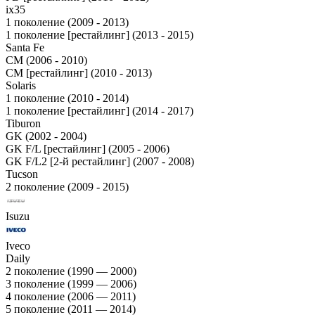
ix35
1 поколение (2009 - 2013)
1 поколение [рестайлинг] (2013 - 2015)
Santa Fe
CM (2006 - 2010)
CM [рестайлинг] (2010 - 2013)
Solaris
1 поколение (2010 - 2014)
1 поколение [рестайлинг] (2014 - 2017)
Tiburon
GK (2002 - 2004)
GK F/L [рестайлинг] (2005 - 2006)
GK F/L2 [2-й рестайлинг] (2007 - 2008)
Tucson
2 поколение (2009 - 2015)
Isuzu
Iveco
Daily
2 поколение (1990 — 2000)
3 поколение (1999 — 2006)
4 поколение (2006 — 2011)
5 поколение (2011 — 2014)