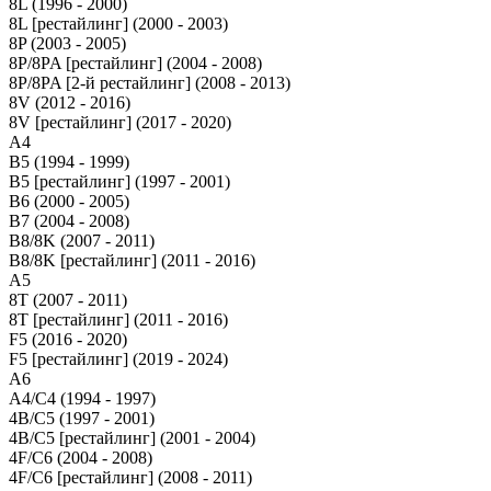
8L (1996 - 2000)
8L [рестайлинг] (2000 - 2003)
8P (2003 - 2005)
8P/8PA [рестайлинг] (2004 - 2008)
8P/8PA [2-й рестайлинг] (2008 - 2013)
8V (2012 - 2016)
8V [рестайлинг] (2017 - 2020)
A4
B5 (1994 - 1999)
B5 [рестайлинг] (1997 - 2001)
B6 (2000 - 2005)
B7 (2004 - 2008)
B8/8K (2007 - 2011)
B8/8K [рестайлинг] (2011 - 2016)
A5
8T (2007 - 2011)
8T [рестайлинг] (2011 - 2016)
F5 (2016 - 2020)
F5 [рестайлинг] (2019 - 2024)
A6
A4/C4 (1994 - 1997)
4B/C5 (1997 - 2001)
4B/C5 [рестайлинг] (2001 - 2004)
4F/C6 (2004 - 2008)
4F/C6 [рестайлинг] (2008 - 2011)