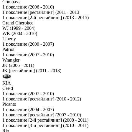
Compass
1 поколение (2006 - 2010)
1 поколение [рестайлинг] (2011 - 2013
1 поколение [2-й рестайлинг] (2013 - 2015)
Grand Cherokee
WJ (1999 - 2004)
WK (2004 - 2010)
Liberty
1 поколение (2000 - 2007)
Patriot
1 поколение (2007 - 2010)
Wrangler
JK (2006 - 2011)
JK [рестайлинг] (2011 - 2018)
KIA
Cee'd
1 поколение (2007 - 2010)
1 поколение [рестайлинг] (2010 - 2012)
Picanto
1 поколение (2004 - 2007)
1 поколение [рестайлинг] (2007 - 2010)
1 поколение [2-й рестайлинг] (2008 - 2011)
1 поколение [3-й рестайлинг] (2010 - 2011)
Rio