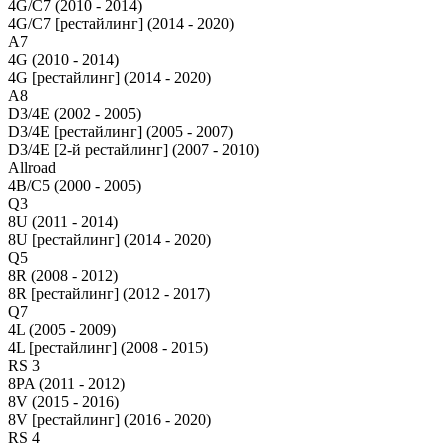
4G/C7 (2010 - 2014)
4G/C7 [рестайлинг] (2014 - 2020)
A7
4G (2010 - 2014)
4G [рестайлинг] (2014 - 2020)
A8
D3/4E (2002 - 2005)
D3/4E [рестайлинг] (2005 - 2007)
D3/4E [2-й рестайлинг] (2007 - 2010)
Allroad
4B/C5 (2000 - 2005)
Q3
8U (2011 - 2014)
8U [рестайлинг] (2014 - 2020)
Q5
8R (2008 - 2012)
8R [рестайлинг] (2012 - 2017)
Q7
4L (2005 - 2009)
4L [рестайлинг] (2008 - 2015)
RS 3
8PA (2011 - 2012)
8V (2015 - 2016)
8V [рестайлинг] (2016 - 2020)
RS 4