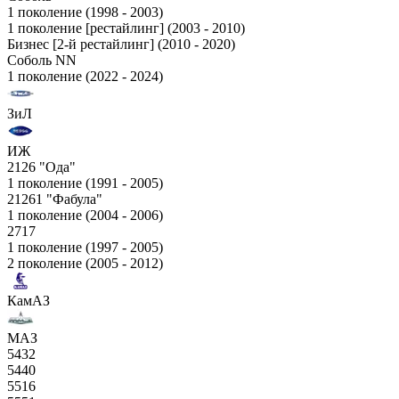
1 поколение (1998 - 2003)
1 поколение [рестайлинг] (2003 - 2010)
Бизнес [2-й рестайлинг] (2010 - 2020)
Соболь NN
1 поколение (2022 - 2024)
ЗиЛ
ИЖ
2126 "Ода"
1 поколение (1991 - 2005)
21261 "Фабула"
1 поколение (2004 - 2006)
2717
1 поколение (1997 - 2005)
2 поколение (2005 - 2012)
КамАЗ
МАЗ
5432
5440
5516