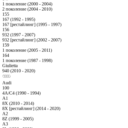
1 поколение (2000 - 2004)
2 поколение (2004 - 2010)
155
167 (1992 - 1995)
167 [рестайлинг] (1995 - 1997)
156
932 (1997 - 2007)
932 [рестайлинг] (2002 - 2007)
159
1 поколение (2005 - 2011)
164
1 поколение (1987 - 1998)
Giulietta
940 (2010 - 2020)
Audi
100
4A/C4 (1990 - 1994)
A1
8X (2010 - 2014)
8X [рестайлинг] (2014 - 2020)
A2
8Z (1999 - 2005)
A3