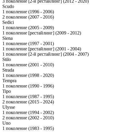
3 поколение [2-й рестайлинг] (2012 - 2020)
Scudo
1 поколение (1996 - 2006)
2 поколение (2007 - 2016)
Sedici
1 поколение (2005 - 2009)
1 поколение [рестайлинг] (2009 - 2012)
Siena
1 поколение (1997 - 2001)
1 поколение [рестайлинг] (2001 - 2004)
1 поколение [2-й рестайлинг] (2004 - 2007)
Stilo
1 поколение (2001 - 2010)
Strada
1 поколение (1998 - 2020)
Tempra
1 поколение (1990 - 1996)
Tipo
1 поколение (1987 - 1995)
2 поколение (2015 - 2024)
Ulysse
1 поколение (1994 - 2002)
2 поколение (2002 - 2010)
Uno
1 поколение (1983 - 1995)