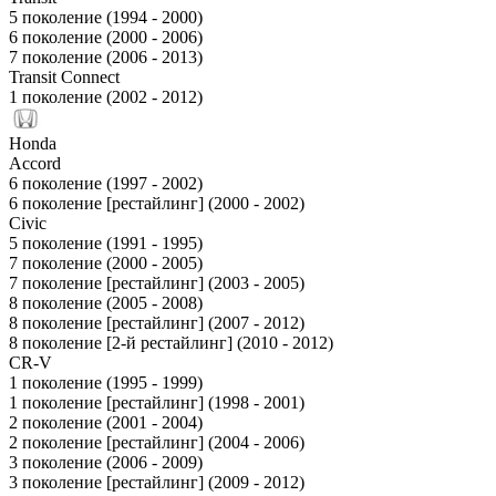
5 поколение (1994 - 2000)
6 поколение (2000 - 2006)
7 поколение (2006 - 2013)
Transit Connect
1 поколение (2002 - 2012)
Honda
Accord
6 поколение (1997 - 2002)
6 поколение [рестайлинг] (2000 - 2002)
Civic
5 поколение (1991 - 1995)
7 поколение (2000 - 2005)
7 поколение [рестайлинг] (2003 - 2005)
8 поколение (2005 - 2008)
8 поколение [рестайлинг] (2007 - 2012)
8 поколение [2-й рестайлинг] (2010 - 2012)
CR-V
1 поколение (1995 - 1999)
1 поколение [рестайлинг] (1998 - 2001)
2 поколение (2001 - 2004)
2 поколение [рестайлинг] (2004 - 2006)
3 поколение (2006 - 2009)
3 поколение [рестайлинг] (2009 - 2012)