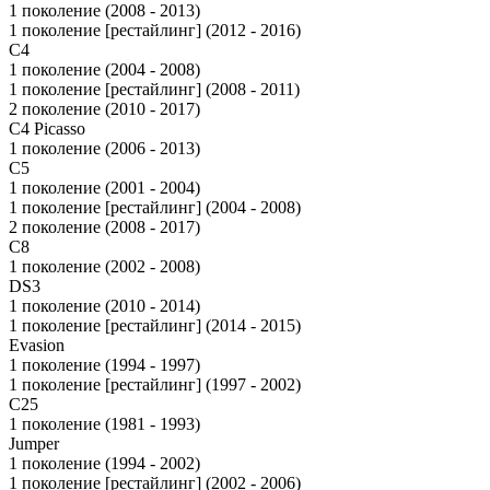
1 поколение (2008 - 2013)
1 поколение [рестайлинг] (2012 - 2016)
C4
1 поколение (2004 - 2008)
1 поколение [рестайлинг] (2008 - 2011)
2 поколение (2010 - 2017)
C4 Picasso
1 поколение (2006 - 2013)
C5
1 поколение (2001 - 2004)
1 поколение [рестайлинг] (2004 - 2008)
2 поколение (2008 - 2017)
C8
1 поколение (2002 - 2008)
DS3
1 поколение (2010 - 2014)
1 поколение [рестайлинг] (2014 - 2015)
Evasion
1 поколение (1994 - 1997)
1 поколение [рестайлинг] (1997 - 2002)
C25
1 поколение (1981 - 1993)
Jumper
1 поколение (1994 - 2002)
1 поколение [рестайлинг] (2002 - 2006)