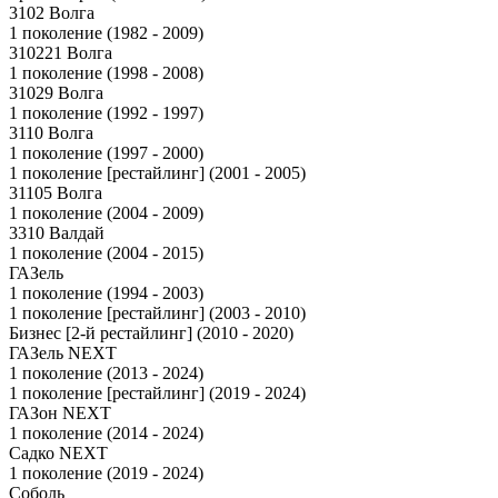
3102 Волга
1 поколение (1982 - 2009)
310221 Волга
1 поколение (1998 - 2008)
31029 Волга
1 поколение (1992 - 1997)
3110 Волга
1 поколение (1997 - 2000)
1 поколение [рестайлинг] (2001 - 2005)
31105 Волга
1 поколение (2004 - 2009)
3310 Валдай
1 поколение (2004 - 2015)
ГАЗель
1 поколение (1994 - 2003)
1 поколение [рестайлинг] (2003 - 2010)
Бизнес [2-й рестайлинг] (2010 - 2020)
ГАЗель NEXT
1 поколение (2013 - 2024)
1 поколение [рестайлинг] (2019 - 2024)
ГАЗон NEXT
1 поколение (2014 - 2024)
Садко NEXT
1 поколение (2019 - 2024)
Соболь