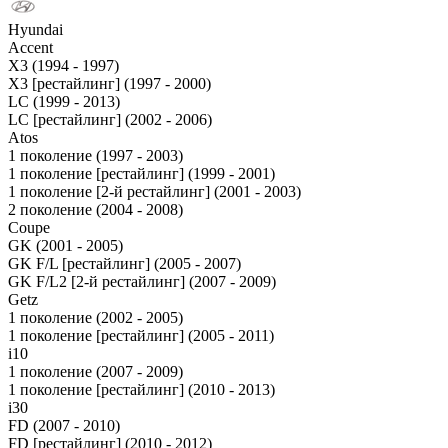
Hyundai
Accent
X3 (1994 - 1997)
X3 [рестайлинг] (1997 - 2000)
LC (1999 - 2013)
LC [рестайлинг] (2002 - 2006)
Atos
1 поколение (1997 - 2003)
1 поколение [рестайлинг] (1999 - 2001)
1 поколение [2-й рестайлинг] (2001 - 2003)
2 поколение (2004 - 2008)
Coupe
GK (2001 - 2005)
GK F/L [рестайлинг] (2005 - 2007)
GK F/L2 [2-й рестайлинг] (2007 - 2009)
Getz
1 поколение (2002 - 2005)
1 поколение [рестайлинг] (2005 - 2011)
i10
1 поколение (2007 - 2009)
1 поколение [рестайлинг] (2010 - 2013)
i30
FD (2007 - 2010)
FD [рестайлинг] (2010 - 2012)