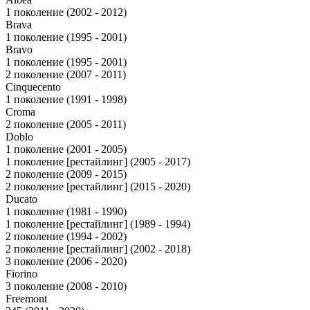
1 поколение (2002 - 2012)
Brava
1 поколение (1995 - 2001)
Bravo
1 поколение (1995 - 2001)
2 поколение (2007 - 2011)
Cinquecento
1 поколение (1991 - 1998)
Croma
2 поколение (2005 - 2011)
Doblo
1 поколение (2001 - 2005)
1 поколение [рестайлинг] (2005 - 2017)
2 поколение (2009 - 2015)
2 поколение [рестайлинг] (2015 - 2020)
Ducato
1 поколение (1981 - 1990)
1 поколение [рестайлинг] (1989 - 1994)
2 поколение (1994 - 2002)
2 поколение [рестайлинг] (2002 - 2018)
3 поколение (2006 - 2020)
Fiorino
3 поколение (2008 - 2010)
Freemont