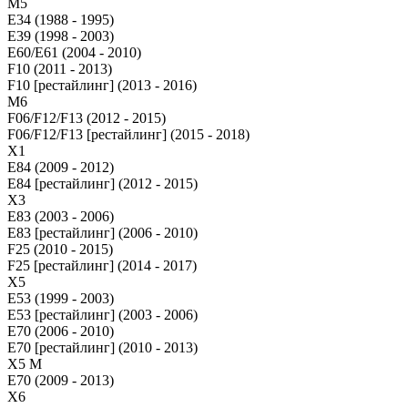
М5
E34 (1988 - 1995)
E39 (1998 - 2003)
E60/E61 (2004 - 2010)
F10 (2011 - 2013)
F10 [рестайлинг] (2013 - 2016)
M6
F06/F12/F13 (2012 - 2015)
F06/F12/F13 [рестайлинг] (2015 - 2018)
X1
E84 (2009 - 2012)
E84 [рестайлинг] (2012 - 2015)
X3
E83 (2003 - 2006)
E83 [рестайлинг] (2006 - 2010)
F25 (2010 - 2015)
F25 [рестайлинг] (2014 - 2017)
X5
E53 (1999 - 2003)
E53 [рестайлинг] (2003 - 2006)
E70 (2006 - 2010)
E70 [рестайлинг] (2010 - 2013)
X5 M
E70 (2009 - 2013)
X6