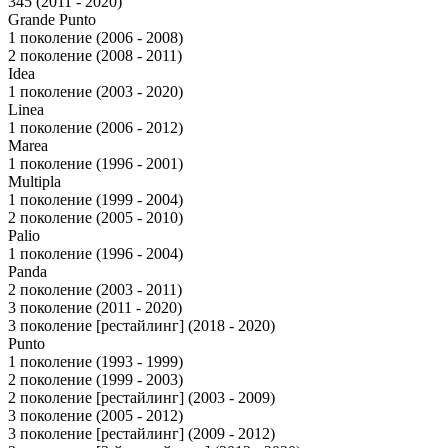
345 (2011 - 2020)
Grande Punto
1 поколение (2006 - 2008)
2 поколение (2008 - 2011)
Idea
1 поколение (2003 - 2020)
Linea
1 поколение (2006 - 2012)
Marea
1 поколение (1996 - 2001)
Multipla
1 поколение (1999 - 2004)
2 поколение (2005 - 2010)
Palio
1 поколение (1996 - 2004)
Panda
2 поколение (2003 - 2011)
3 поколение (2011 - 2020)
3 поколение [рестайлинг] (2018 - 2020)
Punto
1 поколение (1993 - 1999)
2 поколение (1999 - 2003)
2 поколение [рестайлинг] (2003 - 2009)
3 поколение (2005 - 2012)
3 поколение [рестайлинг] (2009 - 2012)