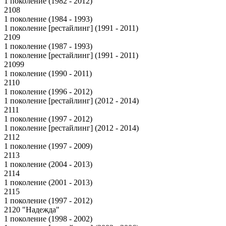
1 поколение (1982 - 2012)
2108
1 поколение (1984 - 1993)
1 поколение [рестайлинг] (1991 - 2011)
2109
1 поколение (1987 - 1993)
1 поколение [рестайлинг] (1991 - 2011)
21099
1 поколение (1990 - 2011)
2110
1 поколение (1996 - 2012)
1 поколение [рестайлинг] (2012 - 2014)
2111
1 поколение (1997 - 2012)
1 поколение [рестайлинг] (2012 - 2014)
2112
1 поколение (1997 - 2009)
2113
1 поколение (2004 - 2013)
2114
1 поколение (2001 - 2013)
2115
1 поколение (1997 - 2012)
2120 "Надежда"
1 поколение (1998 - 2002)