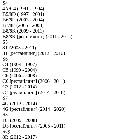
S4
4A/C4 (1991 - 1994)
B5/8D (1997 - 2001)
B6/8H (2003 - 2004)
B7/8E (2005 - 2008)
B8/8K (2009 - 2011)
B8/8K [рестайлинг] (2011 - 2015)
S5
8T (2008 - 2011)
8T [рестайлинг] (2012 - 2016)
S6
C4 (1994 - 1997)
C5 (1999 - 2004)
C6 (2006 - 2008)
C6 [рестайлинг] (2006 - 2011)
C7 (2012 - 2014)
C7 [рестайлинг] (2014 - 2018)
S7
4G (2012 - 2014)
4G [рестайлинг] (2014 - 2020)
S8
D3 (2005 - 2008)
D3 [рестайлинг] (2005 - 2011)
SQ5
8R (2012 - 2017)