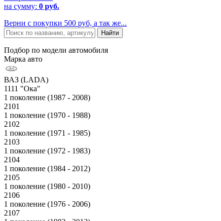
на сумму:
0 руб.
Верни с покупки 500 руб, а так же...
Подбор по модели автомобиля
Марка авто
ВАЗ (LADA)
1111 "Ока"
1 поколение (1987 - 2008)
2101
1 поколение (1970 - 1988)
2102
1 поколение (1971 - 1985)
2103
1 поколение (1972 - 1983)
2104
1 поколение (1984 - 2012)
2105
1 поколение (1980 - 2010)
2106
1 поколение (1976 - 2006)
2107