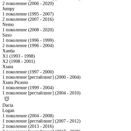
2 поколение (2006 - 2020)
Jumpy
1 поколение (1995 - 2007)
2 поколение (2007 - 2016)
Nemo
1 поколение (2008 - 2020)
Saxo
1 поколение (1996 - 1999)
2 поколение (1996 - 2004)
Xantia
X1 (1993 - 1998)
X2 (1998 - 2001)
Xsara
1 поколение (1997 - 2000)
1 поколение [рестайлинг] (2000 - 2004)
Xsara Picasso
1 поколение (1999 - 2004)
1 поколение [рестайлинг] (2004 - 2010)
Dacia
Logan
1 поколение (2004 - 2008)
1 поколение [рестайлинг] (2007 - 2012)
2 поколение (2013 - 2016)