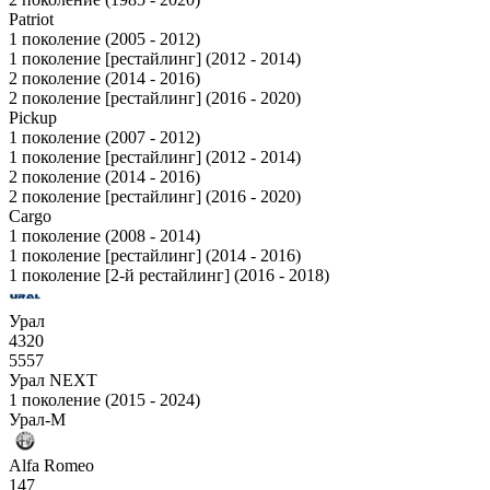
Patriot
1 поколение (2005 - 2012)
1 поколение [рестайлинг] (2012 - 2014)
2 поколение (2014 - 2016)
2 поколение [рестайлинг] (2016 - 2020)
Pickup
1 поколение (2007 - 2012)
1 поколение [рестайлинг] (2012 - 2014)
2 поколение (2014 - 2016)
2 поколение [рестайлинг] (2016 - 2020)
Cargo
1 поколение (2008 - 2014)
1 поколение [рестайлинг] (2014 - 2016)
1 поколение [2-й рестайлинг] (2016 - 2018)
Урал
4320
5557
Урал NEXT
1 поколение (2015 - 2024)
Урал-М
Alfa Romeo
147