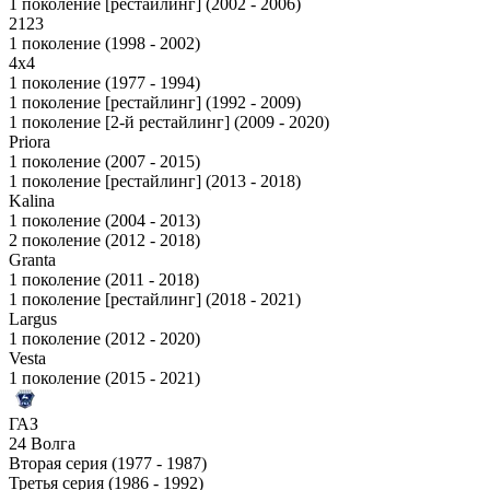
1 поколение [рестайлинг] (2002 - 2006)
2123
1 поколение (1998 - 2002)
4x4
1 поколение (1977 - 1994)
1 поколение [рестайлинг] (1992 - 2009)
1 поколение [2-й рестайлинг] (2009 - 2020)
Priora
1 поколение (2007 - 2015)
1 поколение [рестайлинг] (2013 - 2018)
Kalina
1 поколение (2004 - 2013)
2 поколение (2012 - 2018)
Granta
1 поколение (2011 - 2018)
1 поколение [рестайлинг] (2018 - 2021)
Largus
1 поколение (2012 - 2020)
Vesta
1 поколение (2015 - 2021)
ГАЗ
24 Волга
Вторая серия (1977 - 1987)
Третья серия (1986 - 1992)