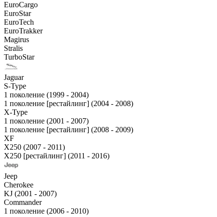
EuroCargo
EuroStar
EuroTech
EuroTrakker
Magirus
Stralis
TurboStar
Jaguar
S-Type
1 поколение (1999 - 2004)
1 поколение [рестайлинг] (2004 - 2008)
X-Type
1 поколение (2001 - 2007)
1 поколение [рестайлинг] (2008 - 2009)
XF
X250 (2007 - 2011)
X250 [рестайлинг] (2011 - 2016)
Jeep
Cherokee
KJ (2001 - 2007)
Commander
1 поколение (2006 - 2010)