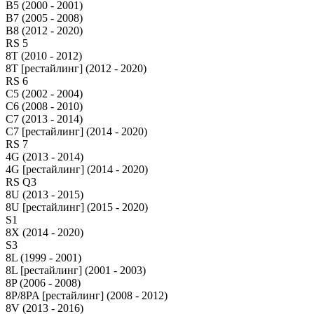
B5 (2000 - 2001)
B7 (2005 - 2008)
B8 (2012 - 2020)
RS 5
8T (2010 - 2012)
8T [рестайлинг] (2012 - 2020)
RS 6
C5 (2002 - 2004)
C6 (2008 - 2010)
C7 (2013 - 2014)
C7 [рестайлинг] (2014 - 2020)
RS 7
4G (2013 - 2014)
4G [рестайлинг] (2014 - 2020)
RS Q3
8U (2013 - 2015)
8U [рестайлинг] (2015 - 2020)
S1
8X (2014 - 2020)
S3
8L (1999 - 2001)
8L [рестайлинг] (2001 - 2003)
8P (2006 - 2008)
8P/8PA [рестайлинг] (2008 - 2012)
8V (2013 - 2016)