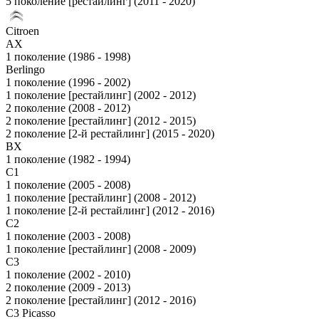
5 поколение [рестайлинг] (2011 - 2020)
Citroen
AX
1 поколение (1986 - 1998)
Berlingo
1 поколение (1996 - 2002)
1 поколение [рестайлинг] (2002 - 2012)
2 поколение (2008 - 2012)
2 поколение [рестайлинг] (2012 - 2015)
2 поколение [2-й рестайлинг] (2015 - 2020)
BX
1 поколение (1982 - 1994)
C1
1 поколение (2005 - 2008)
1 поколение [рестайлинг] (2008 - 2012)
1 поколение [2-й рестайлинг] (2012 - 2016)
C2
1 поколение (2003 - 2008)
1 поколение [рестайлинг] (2008 - 2009)
C3
1 поколение (2002 - 2010)
2 поколение (2009 - 2013)
2 поколение [рестайлинг] (2012 - 2016)
C3 Picasso