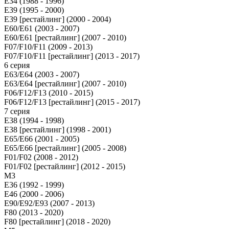
E34 (1988 - 1996)
E39 (1995 - 2000)
E39 [рестайлинг] (2000 - 2004)
E60/E61 (2003 - 2007)
E60/E61 [рестайлинг] (2007 - 2010)
F07/F10/F11 (2009 - 2013)
F07/F10/F11 [рестайлинг] (2013 - 2017)
6 серия
E63/E64 (2003 - 2007)
E63/E64 [рестайлинг] (2007 - 2010)
F06/F12/F13 (2010 - 2015)
F06/F12/F13 [рестайлинг] (2015 - 2017)
7 серия
E38 (1994 - 1998)
E38 [рестайлинг] (1998 - 2001)
E65/E66 (2001 - 2005)
E65/E66 [рестайлинг] (2005 - 2008)
F01/F02 (2008 - 2012)
F01/F02 [рестайлинг] (2012 - 2015)
M3
E36 (1992 - 1999)
E46 (2000 - 2006)
E90/E92/E93 (2007 - 2013)
F80 (2013 - 2020)
F80 [рестайлинг] (2018 - 2020)