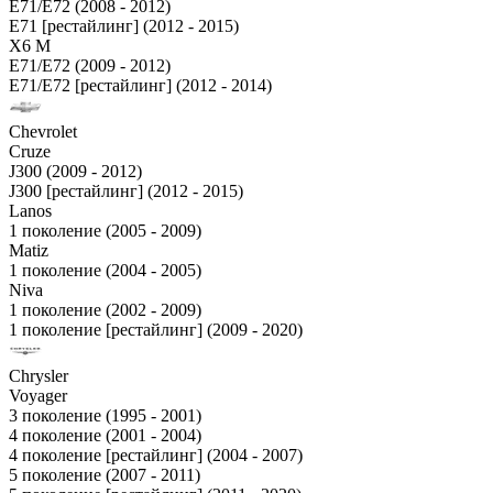
E71/E72 (2008 - 2012)
E71 [рестайлинг] (2012 - 2015)
X6 M
E71/E72 (2009 - 2012)
E71/E72 [рестайлинг] (2012 - 2014)
Chevrolet
Cruze
J300 (2009 - 2012)
J300 [рестайлинг] (2012 - 2015)
Lanos
1 поколение (2005 - 2009)
Matiz
1 поколение (2004 - 2005)
Niva
1 поколение (2002 - 2009)
1 поколение [рестайлинг] (2009 - 2020)
Chrysler
Voyager
3 поколение (1995 - 2001)
4 поколение (2001 - 2004)
4 поколение [рестайлинг] (2004 - 2007)
5 поколение (2007 - 2011)