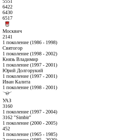
5551
6422
6430
6517
Москвич
2141
1 поколение (1986 - 1998)
Святогор
1 поколение (1998 - 2002)
Князь Владимир
1 поколение (1997 - 2001)
Юрий Долгорукий
1 поколение (1997 - 2001)
Иван Калита
1 поколение (1998 - 2001)
УАЗ
3160
1 поколение (1997 - 2004)
3162 "Simbir"
1 поколение (2000 - 2005)
452
1 поколение (1965 - 1985)
2 поколение (1985 - 2020)