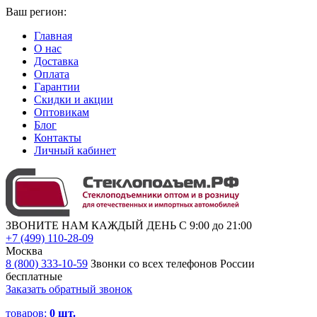
Ваш регион:
Главная
О нас
Доставка
Оплата
Гарантии
Скидки и акции
Оптовикам
Блог
Контакты
Личный кабинет
ЗВОНИТЕ НАМ КАЖДЫЙ ДЕНЬ С 9:00 до 21:00
+7 (499) 110-28-09
Москва
8 (800) 333-10-59
Звонки со всех телефонов России
бесплатные
Заказать обратный звонок
товаров:
0
шт.