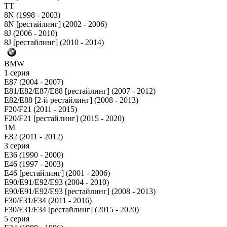
TT
8N (1998 - 2003)
8N [рестайлинг] (2002 - 2006)
8J (2006 - 2010)
8J [рестайлинг] (2010 - 2014)
BMW
1 серия
E87 (2004 - 2007)
E81/E82/E87/E88 [рестайлинг] (2007 - 2012)
E82/E88 [2-й рестайлинг] (2008 - 2013)
F20/F21 (2011 - 2015)
F20/F21 [рестайлинг] (2015 - 2020)
1M
E82 (2011 - 2012)
3 серия
E36 (1990 - 2000)
E46 (1997 - 2003)
E46 [рестайлинг] (2001 - 2006)
E90/E91/E92/E93 (2004 - 2010)
E90/E91/E92/E93 [рестайлинг] (2008 - 2013)
F30/F31/F34 (2011 - 2016)
F30/F31/F34 [рестайлинг] (2015 - 2020)
5 серия