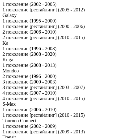
1 поколение (2002 - 2005)
1 поколение [рестайлинг] (2005 - 2012)
Galaxy
1 поколение (1995 - 2000)
1 поколение [рестайлинг] (2000 - 2006)
2 поколение (2006 - 2010)
2 поколение [рестайлинг] (2010 - 2015)
Ka
1 поколение (1996 - 2008)
2 поколение (2008 - 2020)
Kuga
1 поколение (2008 - 2013)
Mondeo
2 поколение (1996 - 2000)
3 поколение (2000 - 2003)
3 поколение [рестайлинг] (2003 - 2007)
4 поколение (2007 - 2010)
4 поколение [рестайлинг] (2010 - 2015)
S-Max
1 поколение (2006 - 2010)
1 поколение [рестайлинг] (2010 - 2015)
Tourneo Connect
1 поколение (2002 - 2009)
1 поколение [рестайлинг] (2009 - 2013)
Transit