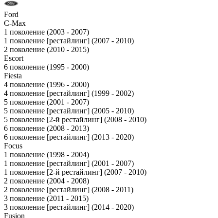
Ford
C-Max
1 поколение (2003 - 2007)
1 поколение [рестайлинг] (2007 - 2010)
2 поколение (2010 - 2015)
Escort
6 поколение (1995 - 2000)
Fiesta
4 поколение (1996 - 2000)
4 поколение [рестайлинг] (1999 - 2002)
5 поколение (2001 - 2007)
5 поколение [рестайлинг] (2005 - 2010)
5 поколение [2-й рестайлинг] (2008 - 2010)
6 поколение (2008 - 2013)
6 поколение [рестайлинг] (2013 - 2020)
Focus
1 поколение (1998 - 2004)
1 поколение [рестайлинг] (2001 - 2007)
1 поколение [2-й рестайлинг] (2007 - 2010)
2 поколение (2004 - 2008)
2 поколение [рестайлинг] (2008 - 2011)
3 поколение (2011 - 2015)
3 поколение [рестайлинг] (2014 - 2020)
Fusion