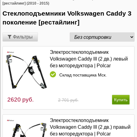
[рестайлинг] (2010 - 2015)
Стеклоподъемники Volkswagen Caddy 3
поколение [рестайлинг]
Фильтры
Электростеклоподъемник
Volkswagen Caddy III (2 дв.) левый
без моторедуктора | Polcar
Склад поставщика Мск.
2620 руб.
2 701 руб.
Электростеклоподъемник
Volkswagen Caddy III (2 дв.) правый
без моторедуктора | Polcar