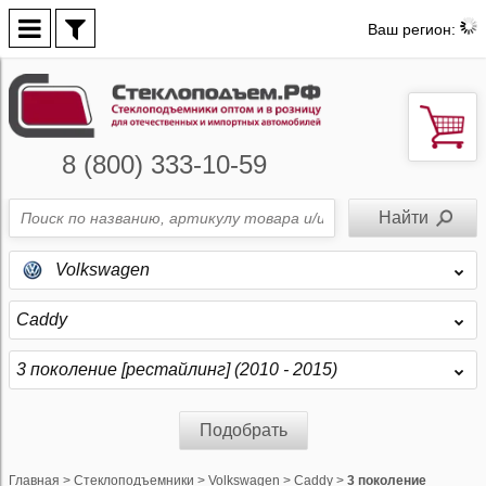
Ваш регион:
8 (800) 333-10-59
Volkswagen
Caddy
3 поколение [рестайлинг] (2010 - 2015)
Подобрать
Главная
>
Стеклоподъемники
>
Volkswagen
>
Caddy
>
3 поколение