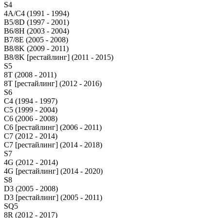
S4
4A/C4 (1991 - 1994)
B5/8D (1997 - 2001)
B6/8H (2003 - 2004)
B7/8E (2005 - 2008)
B8/8K (2009 - 2011)
B8/8K [рестайлинг] (2011 - 2015)
S5
8T (2008 - 2011)
8T [рестайлинг] (2012 - 2016)
S6
C4 (1994 - 1997)
C5 (1999 - 2004)
C6 (2006 - 2008)
C6 [рестайлинг] (2006 - 2011)
C7 (2012 - 2014)
C7 [рестайлинг] (2014 - 2018)
S7
4G (2012 - 2014)
4G [рестайлинг] (2014 - 2020)
S8
D3 (2005 - 2008)
D3 [рестайлинг] (2005 - 2011)
SQ5
8R (2012 - 2017)