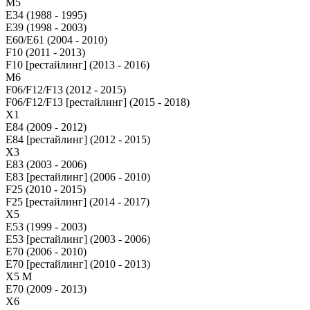
М5
E34 (1988 - 1995)
E39 (1998 - 2003)
E60/E61 (2004 - 2010)
F10 (2011 - 2013)
F10 [рестайлинг] (2013 - 2016)
M6
F06/F12/F13 (2012 - 2015)
F06/F12/F13 [рестайлинг] (2015 - 2018)
X1
E84 (2009 - 2012)
E84 [рестайлинг] (2012 - 2015)
X3
E83 (2003 - 2006)
E83 [рестайлинг] (2006 - 2010)
F25 (2010 - 2015)
F25 [рестайлинг] (2014 - 2017)
X5
E53 (1999 - 2003)
E53 [рестайлинг] (2003 - 2006)
E70 (2006 - 2010)
E70 [рестайлинг] (2010 - 2013)
X5 M
E70 (2009 - 2013)
X6