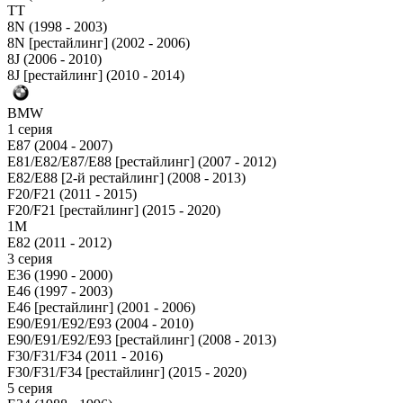
TT
8N (1998 - 2003)
8N [рестайлинг] (2002 - 2006)
8J (2006 - 2010)
8J [рестайлинг] (2010 - 2014)
BMW
1 серия
E87 (2004 - 2007)
E81/E82/E87/E88 [рестайлинг] (2007 - 2012)
E82/E88 [2-й рестайлинг] (2008 - 2013)
F20/F21 (2011 - 2015)
F20/F21 [рестайлинг] (2015 - 2020)
1M
E82 (2011 - 2012)
3 серия
E36 (1990 - 2000)
E46 (1997 - 2003)
E46 [рестайлинг] (2001 - 2006)
E90/E91/E92/E93 (2004 - 2010)
E90/E91/E92/E93 [рестайлинг] (2008 - 2013)
F30/F31/F34 (2011 - 2016)
F30/F31/F34 [рестайлинг] (2015 - 2020)
5 серия