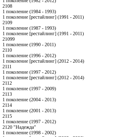
1 поколение (1982 - 2012)
2108
1 поколение (1984 - 1993)
1 поколение [рестайлинг] (1991 - 2011)
2109
1 поколение (1987 - 1993)
1 поколение [рестайлинг] (1991 - 2011)
21099
1 поколение (1990 - 2011)
2110
1 поколение (1996 - 2012)
1 поколение [рестайлинг] (2012 - 2014)
2111
1 поколение (1997 - 2012)
1 поколение [рестайлинг] (2012 - 2014)
2112
1 поколение (1997 - 2009)
2113
1 поколение (2004 - 2013)
2114
1 поколение (2001 - 2013)
2115
1 поколение (1997 - 2012)
2120 "Надежда"
1 поколение (1998 - 2002)