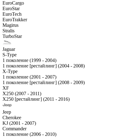
EuroCargo
EuroStar
EuroTech
EuroTrakker
Magirus
Stralis
TurboStar
Jaguar
S-Type
1 поколение (1999 - 2004)
1 поколение [рестайлинг] (2004 - 2008)
X-Type
1 поколение (2001 - 2007)
1 поколение [рестайлинг] (2008 - 2009)
XF
X250 (2007 - 2011)
X250 [рестайлинг] (2011 - 2016)
Jeep
Cherokee
KJ (2001 - 2007)
Commander
1 поколение (2006 - 2010)