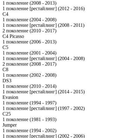
1 поколение (2008 - 2013)
1 поколение [рестайлинг] (2012 - 2016)
C4
1 поколение (2004 - 2008)
1 поколение [рестайлинг] (2008 - 2011)
2 поколение (2010 - 2017)
C4 Picasso
1 поколение (2006 - 2013)
C5
1 поколение (2001 - 2004)
1 поколение [рестайлинг] (2004 - 2008)
2 поколение (2008 - 2017)
C8
1 поколение (2002 - 2008)
DS3
1 поколение (2010 - 2014)
1 поколение [рестайлинг] (2014 - 2015)
Evasion
1 поколение (1994 - 1997)
1 поколение [рестайлинг] (1997 - 2002)
C25
1 поколение (1981 - 1993)
Jumper
1 поколение (1994 - 2002)
1 поколение [рестайлинг] (2002 - 2006)