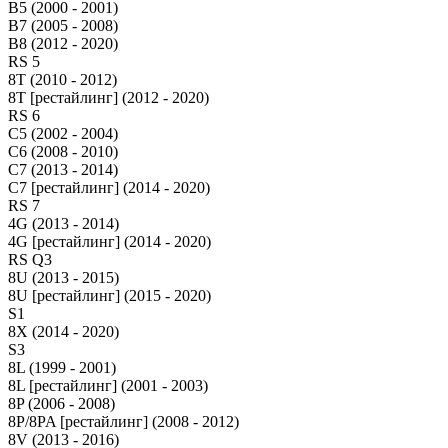
B5 (2000 - 2001)
B7 (2005 - 2008)
B8 (2012 - 2020)
RS 5
8T (2010 - 2012)
8T [рестайлинг] (2012 - 2020)
RS 6
C5 (2002 - 2004)
C6 (2008 - 2010)
C7 (2013 - 2014)
C7 [рестайлинг] (2014 - 2020)
RS 7
4G (2013 - 2014)
4G [рестайлинг] (2014 - 2020)
RS Q3
8U (2013 - 2015)
8U [рестайлинг] (2015 - 2020)
S1
8X (2014 - 2020)
S3
8L (1999 - 2001)
8L [рестайлинг] (2001 - 2003)
8P (2006 - 2008)
8P/8PA [рестайлинг] (2008 - 2012)
8V (2013 - 2016)