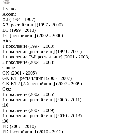
Hyundai
Accent
X3 (1994 - 1997)
X3 [рестайлинг] (1997 - 2000)
LC (1999 - 2013)
LC [рестайлинг] (2002 - 2006)
Atos
1 поколение (1997 - 2003)
1 поколение [рестайлинг] (1999 - 2001)
1 поколение [2-й рестайлинг] (2001 - 2003)
2 поколение (2004 - 2008)
Coupe
GK (2001 - 2005)
GK F/L [рестайлинг] (2005 - 2007)
GK F/L2 [2-й рестайлинг] (2007 - 2009)
Getz
1 поколение (2002 - 2005)
1 поколение [рестайлинг] (2005 - 2011)
i10
1 поколение (2007 - 2009)
1 поколение [рестайлинг] (2010 - 2013)
i30
FD (2007 - 2010)
FD [рестайлинг] (2010 - 2012)