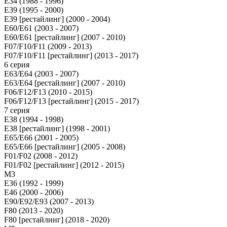
E34 (1988 - 1996)
E39 (1995 - 2000)
E39 [рестайлинг] (2000 - 2004)
E60/E61 (2003 - 2007)
E60/E61 [рестайлинг] (2007 - 2010)
F07/F10/F11 (2009 - 2013)
F07/F10/F11 [рестайлинг] (2013 - 2017)
6 серия
E63/E64 (2003 - 2007)
E63/E64 [рестайлинг] (2007 - 2010)
F06/F12/F13 (2010 - 2015)
F06/F12/F13 [рестайлинг] (2015 - 2017)
7 серия
E38 (1994 - 1998)
E38 [рестайлинг] (1998 - 2001)
E65/E66 (2001 - 2005)
E65/E66 [рестайлинг] (2005 - 2008)
F01/F02 (2008 - 2012)
F01/F02 [рестайлинг] (2012 - 2015)
M3
E36 (1992 - 1999)
E46 (2000 - 2006)
E90/E92/E93 (2007 - 2013)
F80 (2013 - 2020)
F80 [рестайлинг] (2018 - 2020)