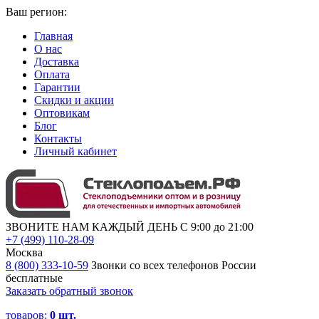
Ваш регион:
Главная
О нас
Доставка
Оплата
Гарантии
Скидки и акции
Оптовикам
Блог
Контакты
Личный кабинет
ЗВОНИТЕ НАМ КАЖДЫЙ ДЕНЬ С 9:00 до 21:00
+7 (499) 110-28-09
Москва
8 (800) 333-10-59
Звонки со всех телефонов России
бесплатные
Заказать обратный звонок
товаров:
0
шт.