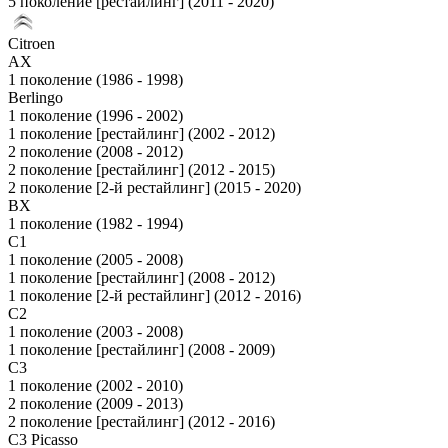
5 поколение [рестайлинг] (2011 - 2020)
Citroen
AX
1 поколение (1986 - 1998)
Berlingo
1 поколение (1996 - 2002)
1 поколение [рестайлинг] (2002 - 2012)
2 поколение (2008 - 2012)
2 поколение [рестайлинг] (2012 - 2015)
2 поколение [2-й рестайлинг] (2015 - 2020)
BX
1 поколение (1982 - 1994)
C1
1 поколение (2005 - 2008)
1 поколение [рестайлинг] (2008 - 2012)
1 поколение [2-й рестайлинг] (2012 - 2016)
C2
1 поколение (2003 - 2008)
1 поколение [рестайлинг] (2008 - 2009)
C3
1 поколение (2002 - 2010)
2 поколение (2009 - 2013)
2 поколение [рестайлинг] (2012 - 2016)
C3 Picasso