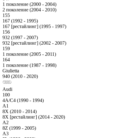
1 поколение (2000 - 2004)
2 поколение (2004 - 2010)
155
167 (1992 - 1995)
167 [рестайлинг] (1995 - 1997)
156
932 (1997 - 2007)
932 [рестайлинг] (2002 - 2007)
159
1 поколение (2005 - 2011)
164
1 поколение (1987 - 1998)
Giulietta
940 (2010 - 2020)
Audi
100
4A/C4 (1990 - 1994)
A1
8X (2010 - 2014)
8X [рестайлинг] (2014 - 2020)
A2
8Z (1999 - 2005)
A3