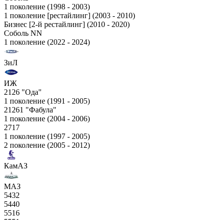
1 поколение (1998 - 2003)
1 поколение [рестайлинг] (2003 - 2010)
Бизнес [2-й рестайлинг] (2010 - 2020)
Соболь NN
1 поколение (2022 - 2024)
ЗиЛ
ИЖ
2126 "Ода"
1 поколение (1991 - 2005)
21261 "Фабула"
1 поколение (2004 - 2006)
2717
1 поколение (1997 - 2005)
2 поколение (2005 - 2012)
КамАЗ
МАЗ
5432
5440
5516