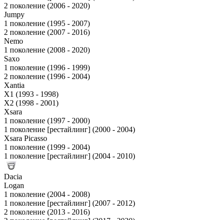
2 поколение (2006 - 2020)
Jumpy
1 поколение (1995 - 2007)
2 поколение (2007 - 2016)
Nemo
1 поколение (2008 - 2020)
Saxo
1 поколение (1996 - 1999)
2 поколение (1996 - 2004)
Xantia
X1 (1993 - 1998)
X2 (1998 - 2001)
Xsara
1 поколение (1997 - 2000)
1 поколение [рестайлинг] (2000 - 2004)
Xsara Picasso
1 поколение (1999 - 2004)
1 поколение [рестайлинг] (2004 - 2010)
Dacia
Logan
1 поколение (2004 - 2008)
1 поколение [рестайлинг] (2007 - 2012)
2 поколение (2013 - 2016)