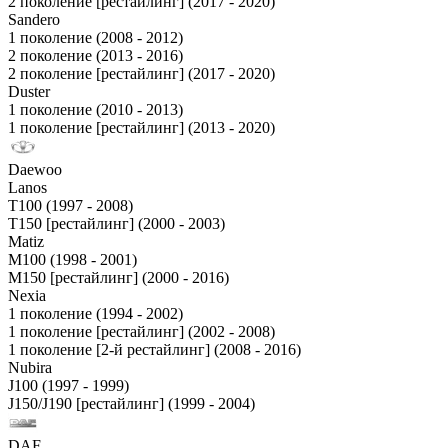
2 поколение [рестайлинг] (2017 - 2020)
Sandero
1 поколение (2008 - 2012)
2 поколение (2013 - 2016)
2 поколение [рестайлинг] (2017 - 2020)
Duster
1 поколение (2010 - 2013)
1 поколение [рестайлинг] (2013 - 2020)
Daewoo
Lanos
T100 (1997 - 2008)
T150 [рестайлинг] (2000 - 2003)
Matiz
M100 (1998 - 2001)
M150 [рестайлинг] (2000 - 2016)
Nexia
1 поколение (1994 - 2002)
1 поколение [рестайлинг] (2002 - 2008)
1 поколение [2-й рестайлинг] (2008 - 2016)
Nubira
J100 (1997 - 1999)
J150/J190 [рестайлинг] (1999 - 2004)
DAF