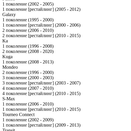
1 поколение (2002 - 2005)
1 поколение [рестайлинг] (2005 - 2012)
Galaxy
1 поколение (1995 - 2000)
1 поколение [рестайлинг] (2000 - 2006)
2 поколение (2006 - 2010)
2 поколение [рестайлинг] (2010 - 2015)
Ka
1 поколение (1996 - 2008)
2 поколение (2008 - 2020)
Kuga
1 поколение (2008 - 2013)
Mondeo
2 поколение (1996 - 2000)
3 поколение (2000 - 2003)
3 поколение [рестайлинг] (2003 - 2007)
4 поколение (2007 - 2010)
4 поколение [рестайлинг] (2010 - 2015)
S-Max
1 поколение (2006 - 2010)
1 поколение [рестайлинг] (2010 - 2015)
Tourneo Connect
1 поколение (2002 - 2009)
1 поколение [рестайлинг] (2009 - 2013)
Transit