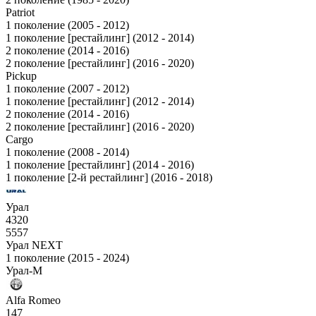
Patriot
1 поколение (2005 - 2012)
1 поколение [рестайлинг] (2012 - 2014)
2 поколение (2014 - 2016)
2 поколение [рестайлинг] (2016 - 2020)
Pickup
1 поколение (2007 - 2012)
1 поколение [рестайлинг] (2012 - 2014)
2 поколение (2014 - 2016)
2 поколение [рестайлинг] (2016 - 2020)
Cargo
1 поколение (2008 - 2014)
1 поколение [рестайлинг] (2014 - 2016)
1 поколение [2-й рестайлинг] (2016 - 2018)
Урал
4320
5557
Урал NEXT
1 поколение (2015 - 2024)
Урал-М
Alfa Romeo
147