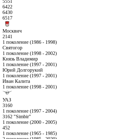
5551
6422
6430
6517
Москвич
2141
1 поколение (1986 - 1998)
Святогор
1 поколение (1998 - 2002)
Князь Владимир
1 поколение (1997 - 2001)
Юрий Долгорукий
1 поколение (1997 - 2001)
Иван Калита
1 поколение (1998 - 2001)
УАЗ
3160
1 поколение (1997 - 2004)
3162 "Simbir"
1 поколение (2000 - 2005)
452
1 поколение (1965 - 1985)
2 поколение (1985 - 2020)