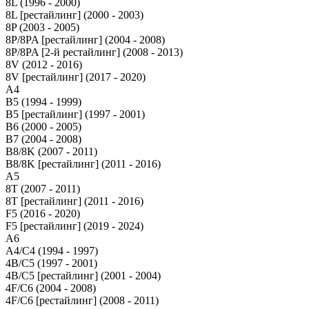
8L (1996 - 2000)
8L [рестайлинг] (2000 - 2003)
8P (2003 - 2005)
8P/8PA [рестайлинг] (2004 - 2008)
8P/8PA [2-й рестайлинг] (2008 - 2013)
8V (2012 - 2016)
8V [рестайлинг] (2017 - 2020)
A4
B5 (1994 - 1999)
B5 [рестайлинг] (1997 - 2001)
B6 (2000 - 2005)
B7 (2004 - 2008)
B8/8K (2007 - 2011)
B8/8K [рестайлинг] (2011 - 2016)
A5
8T (2007 - 2011)
8T [рестайлинг] (2011 - 2016)
F5 (2016 - 2020)
F5 [рестайлинг] (2019 - 2024)
A6
A4/C4 (1994 - 1997)
4B/C5 (1997 - 2001)
4B/C5 [рестайлинг] (2001 - 2004)
4F/C6 (2004 - 2008)
4F/C6 [рестайлинг] (2008 - 2011)