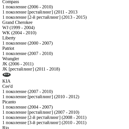
Compass
1 поколение (2006 - 2010)
1 поколение [рестайлинг] (2011 - 2013
1 поколение [2-й рестайлинг] (2013 - 2015)
Grand Cherokee
WJ (1999 - 2004)
WK (2004 - 2010)
Liberty
1 поколение (2000 - 2007)
Patriot
1 поколение (2007 - 2010)
Wrangler
JK (2006 - 2011)
JK [рестайлинг] (2011 - 2018)
KIA
Cee'd
1 поколение (2007 - 2010)
1 поколение [рестайлинг] (2010 - 2012)
Picanto
1 поколение (2004 - 2007)
1 поколение [рестайлинг] (2007 - 2010)
1 поколение [2-й рестайлинг] (2008 - 2011)
1 поколение [3-й рестайлинг] (2010 - 2011)
Rio