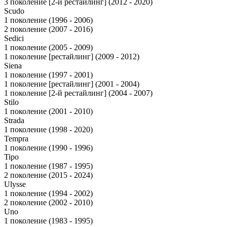
3 поколение [2-й рестайлинг] (2012 - 2020)
Scudo
1 поколение (1996 - 2006)
2 поколение (2007 - 2016)
Sedici
1 поколение (2005 - 2009)
1 поколение [рестайлинг] (2009 - 2012)
Siena
1 поколение (1997 - 2001)
1 поколение [рестайлинг] (2001 - 2004)
1 поколение [2-й рестайлинг] (2004 - 2007)
Stilo
1 поколение (2001 - 2010)
Strada
1 поколение (1998 - 2020)
Tempra
1 поколение (1990 - 1996)
Tipo
1 поколение (1987 - 1995)
2 поколение (2015 - 2024)
Ulysse
1 поколение (1994 - 2002)
2 поколение (2002 - 2010)
Uno
1 поколение (1983 - 1995)