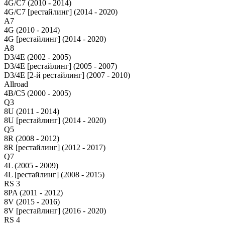
4G/C7 (2010 - 2014)
4G/C7 [рестайлинг] (2014 - 2020)
A7
4G (2010 - 2014)
4G [рестайлинг] (2014 - 2020)
A8
D3/4E (2002 - 2005)
D3/4E [рестайлинг] (2005 - 2007)
D3/4E [2-й рестайлинг] (2007 - 2010)
Allroad
4B/C5 (2000 - 2005)
Q3
8U (2011 - 2014)
8U [рестайлинг] (2014 - 2020)
Q5
8R (2008 - 2012)
8R [рестайлинг] (2012 - 2017)
Q7
4L (2005 - 2009)
4L [рестайлинг] (2008 - 2015)
RS 3
8PA (2011 - 2012)
8V (2015 - 2016)
8V [рестайлинг] (2016 - 2020)
RS 4