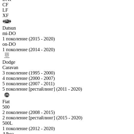
CF
LF
XF
Datsun
mi-DO
1 поколение (2015 - 2020)
on-DO
1 поколение (2014 - 2020)
Dodge
Caravan
3 поколение (1995 - 2000)
4 поколение (2000 - 2007)
5 поколение (2007 - 2011)
5 поколение [рестайлинг] (2011 - 2020)
Fiat
500
2 поколение (2008 - 2015)
2 поколение [рестайлинг] (2015 - 2020)
500L
1 поколение (2012 - 2020)
Albea