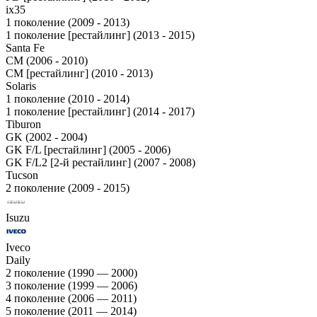
ix35
1 поколение (2009 - 2013)
1 поколение [рестайлинг] (2013 - 2015)
Santa Fe
CM (2006 - 2010)
CM [рестайлинг] (2010 - 2013)
Solaris
1 поколение (2010 - 2014)
1 поколение [рестайлинг] (2014 - 2017)
Tiburon
GK (2002 - 2004)
GK F/L [рестайлинг] (2005 - 2006)
GK F/L2 [2-й рестайлинг] (2007 - 2008)
Tucson
2 поколение (2009 - 2015)
Isuzu
Iveco
Daily
2 поколение (1990 — 2000)
3 поколение (1999 — 2006)
4 поколение (2006 — 2011)
5 поколение (2011 — 2014)