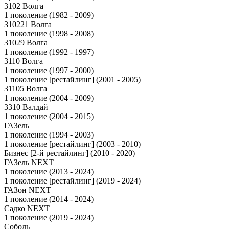
3102 Волга
1 поколение (1982 - 2009)
310221 Волга
1 поколение (1998 - 2008)
31029 Волга
1 поколение (1992 - 1997)
3110 Волга
1 поколение (1997 - 2000)
1 поколение [рестайлинг] (2001 - 2005)
31105 Волга
1 поколение (2004 - 2009)
3310 Валдай
1 поколение (2004 - 2015)
ГАЗель
1 поколение (1994 - 2003)
1 поколение [рестайлинг] (2003 - 2010)
Бизнес [2-й рестайлинг] (2010 - 2020)
ГАЗель NEXT
1 поколение (2013 - 2024)
1 поколение [рестайлинг] (2019 - 2024)
ГАЗон NEXT
1 поколение (2014 - 2024)
Садко NEXT
1 поколение (2019 - 2024)
Соболь