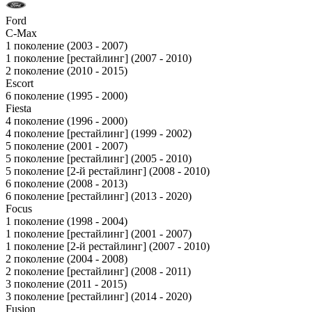
Ford
C-Max
1 поколение (2003 - 2007)
1 поколение [рестайлинг] (2007 - 2010)
2 поколение (2010 - 2015)
Escort
6 поколение (1995 - 2000)
Fiesta
4 поколение (1996 - 2000)
4 поколение [рестайлинг] (1999 - 2002)
5 поколение (2001 - 2007)
5 поколение [рестайлинг] (2005 - 2010)
5 поколение [2-й рестайлинг] (2008 - 2010)
6 поколение (2008 - 2013)
6 поколение [рестайлинг] (2013 - 2020)
Focus
1 поколение (1998 - 2004)
1 поколение [рестайлинг] (2001 - 2007)
1 поколение [2-й рестайлинг] (2007 - 2010)
2 поколение (2004 - 2008)
2 поколение [рестайлинг] (2008 - 2011)
3 поколение (2011 - 2015)
3 поколение [рестайлинг] (2014 - 2020)
Fusion