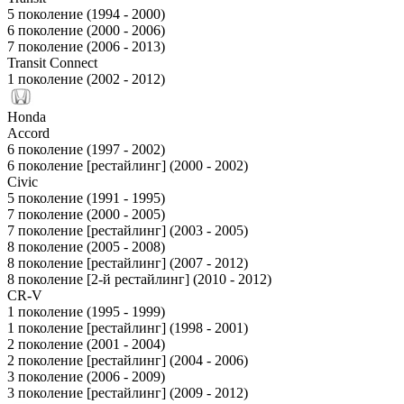
5 поколение (1994 - 2000)
6 поколение (2000 - 2006)
7 поколение (2006 - 2013)
Transit Connect
1 поколение (2002 - 2012)
Honda
Accord
6 поколение (1997 - 2002)
6 поколение [рестайлинг] (2000 - 2002)
Civic
5 поколение (1991 - 1995)
7 поколение (2000 - 2005)
7 поколение [рестайлинг] (2003 - 2005)
8 поколение (2005 - 2008)
8 поколение [рестайлинг] (2007 - 2012)
8 поколение [2-й рестайлинг] (2010 - 2012)
CR-V
1 поколение (1995 - 1999)
1 поколение [рестайлинг] (1998 - 2001)
2 поколение (2001 - 2004)
2 поколение [рестайлинг] (2004 - 2006)
3 поколение (2006 - 2009)
3 поколение [рестайлинг] (2009 - 2012)