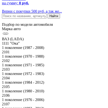
на сумму:
0 руб.
Верни с покупки 500 руб, а так же...
Подбор по модели автомобиля
Марка авто
ВАЗ (LADA)
1111 "Ока"
1 поколение (1987 - 2008)
2101
1 поколение (1970 - 1988)
2102
1 поколение (1971 - 1985)
2103
1 поколение (1972 - 1983)
2104
1 поколение (1984 - 2012)
2105
1 поколение (1980 - 2010)
2106
1 поколение (1976 - 2006)
2107