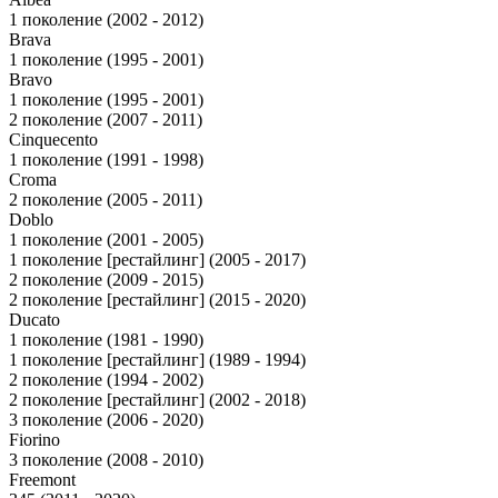
1 поколение (2002 - 2012)
Brava
1 поколение (1995 - 2001)
Bravo
1 поколение (1995 - 2001)
2 поколение (2007 - 2011)
Cinquecento
1 поколение (1991 - 1998)
Croma
2 поколение (2005 - 2011)
Doblo
1 поколение (2001 - 2005)
1 поколение [рестайлинг] (2005 - 2017)
2 поколение (2009 - 2015)
2 поколение [рестайлинг] (2015 - 2020)
Ducato
1 поколение (1981 - 1990)
1 поколение [рестайлинг] (1989 - 1994)
2 поколение (1994 - 2002)
2 поколение [рестайлинг] (2002 - 2018)
3 поколение (2006 - 2020)
Fiorino
3 поколение (2008 - 2010)
Freemont