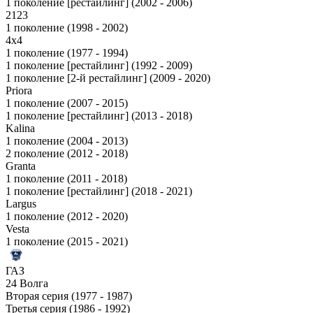
1 поколение [рестайлинг] (2002 - 2006)
2123
1 поколение (1998 - 2002)
4x4
1 поколение (1977 - 1994)
1 поколение [рестайлинг] (1992 - 2009)
1 поколение [2-й рестайлинг] (2009 - 2020)
Priora
1 поколение (2007 - 2015)
1 поколение [рестайлинг] (2013 - 2018)
Kalina
1 поколение (2004 - 2013)
2 поколение (2012 - 2018)
Granta
1 поколение (2011 - 2018)
1 поколение [рестайлинг] (2018 - 2021)
Largus
1 поколение (2012 - 2020)
Vesta
1 поколение (2015 - 2021)
ГАЗ
24 Волга
Вторая серия (1977 - 1987)
Третья серия (1986 - 1992)