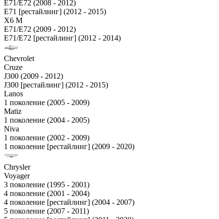
E71/E72 (2008 - 2012)
E71 [рестайлинг] (2012 - 2015)
X6 M
E71/E72 (2009 - 2012)
E71/E72 [рестайлинг] (2012 - 2014)
Chevrolet
Cruze
J300 (2009 - 2012)
J300 [рестайлинг] (2012 - 2015)
Lanos
1 поколение (2005 - 2009)
Matiz
1 поколение (2004 - 2005)
Niva
1 поколение (2002 - 2009)
1 поколение [рестайлинг] (2009 - 2020)
Chrysler
Voyager
3 поколение (1995 - 2001)
4 поколение (2001 - 2004)
4 поколение [рестайлинг] (2004 - 2007)
5 поколение (2007 - 2011)