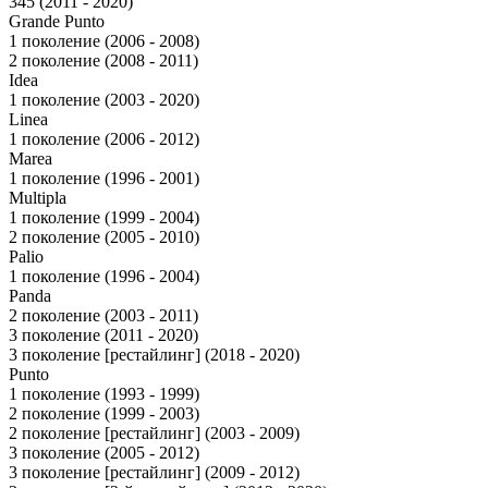
345 (2011 - 2020)
Grande Punto
1 поколение (2006 - 2008)
2 поколение (2008 - 2011)
Idea
1 поколение (2003 - 2020)
Linea
1 поколение (2006 - 2012)
Marea
1 поколение (1996 - 2001)
Multipla
1 поколение (1999 - 2004)
2 поколение (2005 - 2010)
Palio
1 поколение (1996 - 2004)
Panda
2 поколение (2003 - 2011)
3 поколение (2011 - 2020)
3 поколение [рестайлинг] (2018 - 2020)
Punto
1 поколение (1993 - 1999)
2 поколение (1999 - 2003)
2 поколение [рестайлинг] (2003 - 2009)
3 поколение (2005 - 2012)
3 поколение [рестайлинг] (2009 - 2012)