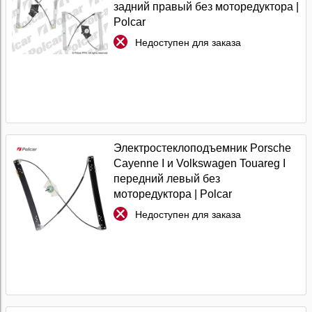
задний правый без моторедуктора |
Polcar
Недоступен для заказа
Электростеклоподъемник Porsche
Cayenne I и Volkswagen Touareg I
передний левый без
моторедуктора | Polcar
Недоступен для заказа