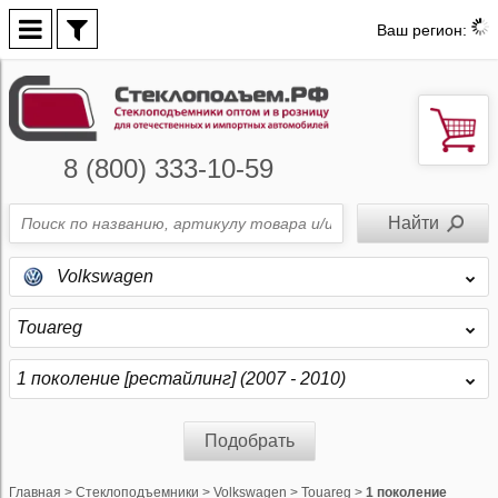
Ваш регион:
8 (800) 333-10-59
Volkswagen
Touareg
1 поколение [рестайлинг] (2007 - 2010)
Подобрать
Главная
>
Стеклоподъемники
>
Volkswagen
>
Touareg
>
1 поколение