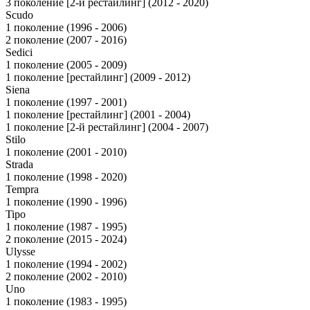
3 поколение [2-й рестайлинг] (2012 - 2020)
Scudo
1 поколение (1996 - 2006)
2 поколение (2007 - 2016)
Sedici
1 поколение (2005 - 2009)
1 поколение [рестайлинг] (2009 - 2012)
Siena
1 поколение (1997 - 2001)
1 поколение [рестайлинг] (2001 - 2004)
1 поколение [2-й рестайлинг] (2004 - 2007)
Stilo
1 поколение (2001 - 2010)
Strada
1 поколение (1998 - 2020)
Tempra
1 поколение (1990 - 1996)
Tipo
1 поколение (1987 - 1995)
2 поколение (2015 - 2024)
Ulysse
1 поколение (1994 - 2002)
2 поколение (2002 - 2010)
Uno
1 поколение (1983 - 1995)