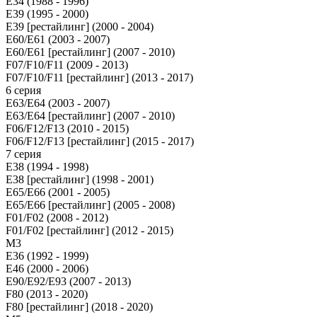
E34 (1988 - 1996)
E39 (1995 - 2000)
E39 [рестайлинг] (2000 - 2004)
E60/E61 (2003 - 2007)
E60/E61 [рестайлинг] (2007 - 2010)
F07/F10/F11 (2009 - 2013)
F07/F10/F11 [рестайлинг] (2013 - 2017)
6 серия
E63/E64 (2003 - 2007)
E63/E64 [рестайлинг] (2007 - 2010)
F06/F12/F13 (2010 - 2015)
F06/F12/F13 [рестайлинг] (2015 - 2017)
7 серия
E38 (1994 - 1998)
E38 [рестайлинг] (1998 - 2001)
E65/E66 (2001 - 2005)
E65/E66 [рестайлинг] (2005 - 2008)
F01/F02 (2008 - 2012)
F01/F02 [рестайлинг] (2012 - 2015)
M3
E36 (1992 - 1999)
E46 (2000 - 2006)
E90/E92/E93 (2007 - 2013)
F80 (2013 - 2020)
F80 [рестайлинг] (2018 - 2020)