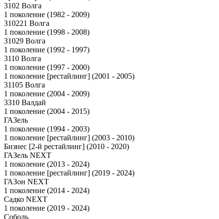
3102 Волга
1 поколение (1982 - 2009)
310221 Волга
1 поколение (1998 - 2008)
31029 Волга
1 поколение (1992 - 1997)
3110 Волга
1 поколение (1997 - 2000)
1 поколение [рестайлинг] (2001 - 2005)
31105 Волга
1 поколение (2004 - 2009)
3310 Валдай
1 поколение (2004 - 2015)
ГАЗель
1 поколение (1994 - 2003)
1 поколение [рестайлинг] (2003 - 2010)
Бизнес [2-й рестайлинг] (2010 - 2020)
ГАЗель NEXT
1 поколение (2013 - 2024)
1 поколение [рестайлинг] (2019 - 2024)
ГАЗон NEXT
1 поколение (2014 - 2024)
Садко NEXT
1 поколение (2019 - 2024)
Соболь