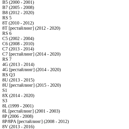
B5 (2000 - 2001)
B7 (2005 - 2008)
B8 (2012 - 2020)
RS 5
8T (2010 - 2012)
8T [рестайлинг] (2012 - 2020)
RS 6
C5 (2002 - 2004)
C6 (2008 - 2010)
C7 (2013 - 2014)
C7 [рестайлинг] (2014 - 2020)
RS 7
4G (2013 - 2014)
4G [рестайлинг] (2014 - 2020)
RS Q3
8U (2013 - 2015)
8U [рестайлинг] (2015 - 2020)
S1
8X (2014 - 2020)
S3
8L (1999 - 2001)
8L [рестайлинг] (2001 - 2003)
8P (2006 - 2008)
8P/8PA [рестайлинг] (2008 - 2012)
8V (2013 - 2016)