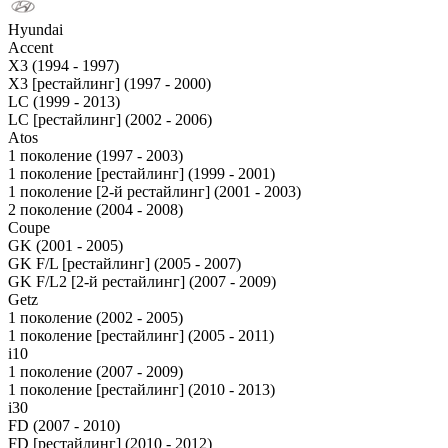
Hyundai
Accent
X3 (1994 - 1997)
X3 [рестайлинг] (1997 - 2000)
LC (1999 - 2013)
LC [рестайлинг] (2002 - 2006)
Atos
1 поколение (1997 - 2003)
1 поколение [рестайлинг] (1999 - 2001)
1 поколение [2-й рестайлинг] (2001 - 2003)
2 поколение (2004 - 2008)
Coupe
GK (2001 - 2005)
GK F/L [рестайлинг] (2005 - 2007)
GK F/L2 [2-й рестайлинг] (2007 - 2009)
Getz
1 поколение (2002 - 2005)
1 поколение [рестайлинг] (2005 - 2011)
i10
1 поколение (2007 - 2009)
1 поколение [рестайлинг] (2010 - 2013)
i30
FD (2007 - 2010)
FD [рестайлинг] (2010 - 2012)