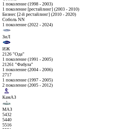
1 поколение (1998 - 2003)
1 поколение [рестайлинг] (2003 - 2010)
Бизнес [2-й рестайлинг] (2010 - 2020)
Соболь NN
1 поколение (2022 - 2024)
ЗиЛ
ИЖ
2126 "Ода"
1 поколение (1991 - 2005)
21261 "Фабула"
1 поколение (2004 - 2006)
2717
1 поколение (1997 - 2005)
2 поколение (2005 - 2012)
КамАЗ
МАЗ
5432
5440
5516