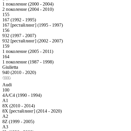
1 поколение (2000 - 2004)
2 поколение (2004 - 2010)
155
167 (1992 - 1995)
167 [рестайлинг] (1995 - 1997)
156
932 (1997 - 2007)
932 [рестайлинг] (2002 - 2007)
159
1 поколение (2005 - 2011)
164
1 поколение (1987 - 1998)
Giulietta
940 (2010 - 2020)
Audi
100
4A/C4 (1990 - 1994)
A1
8X (2010 - 2014)
8X [рестайлинг] (2014 - 2020)
A2
8Z (1999 - 2005)
A3