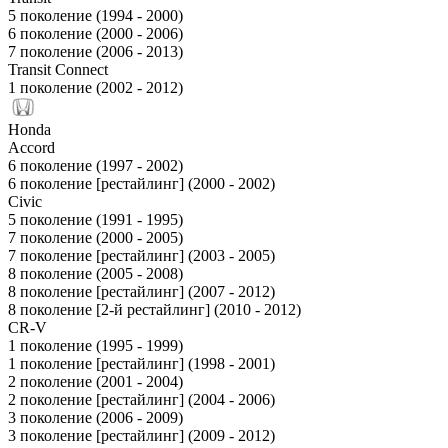
5 поколение (1994 - 2000)
6 поколение (2000 - 2006)
7 поколение (2006 - 2013)
Transit Connect
1 поколение (2002 - 2012)
Honda
Accord
6 поколение (1997 - 2002)
6 поколение [рестайлинг] (2000 - 2002)
Civic
5 поколение (1991 - 1995)
7 поколение (2000 - 2005)
7 поколение [рестайлинг] (2003 - 2005)
8 поколение (2005 - 2008)
8 поколение [рестайлинг] (2007 - 2012)
8 поколение [2-й рестайлинг] (2010 - 2012)
CR-V
1 поколение (1995 - 1999)
1 поколение [рестайлинг] (1998 - 2001)
2 поколение (2001 - 2004)
2 поколение [рестайлинг] (2004 - 2006)
3 поколение (2006 - 2009)
3 поколение [рестайлинг] (2009 - 2012)