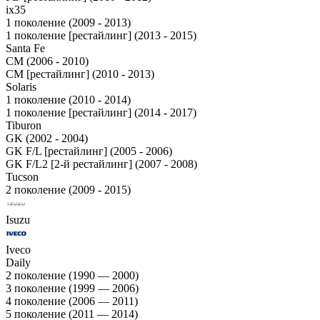
ix35
1 поколение (2009 - 2013)
1 поколение [рестайлинг] (2013 - 2015)
Santa Fe
CM (2006 - 2010)
CM [рестайлинг] (2010 - 2013)
Solaris
1 поколение (2010 - 2014)
1 поколение [рестайлинг] (2014 - 2017)
Tiburon
GK (2002 - 2004)
GK F/L [рестайлинг] (2005 - 2006)
GK F/L2 [2-й рестайлинг] (2007 - 2008)
Tucson
2 поколение (2009 - 2015)
Isuzu
Iveco
Daily
2 поколение (1990 — 2000)
3 поколение (1999 — 2006)
4 поколение (2006 — 2011)
5 поколение (2011 — 2014)