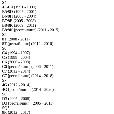
S4
4A/C4 (1991 - 1994)
B5/8D (1997 - 2001)
B6/8H (2003 - 2004)
B7/8E (2005 - 2008)
B8/8K (2009 - 2011)
B8/8K [рестайлинг] (2011 - 2015)
S5
8T (2008 - 2011)
8T [рестайлинг] (2012 - 2016)
S6
C4 (1994 - 1997)
C5 (1999 - 2004)
C6 (2006 - 2008)
C6 [рестайлинг] (2006 - 2011)
C7 (2012 - 2014)
C7 [рестайлинг] (2014 - 2018)
S7
4G (2012 - 2014)
4G [рестайлинг] (2014 - 2020)
S8
D3 (2005 - 2008)
D3 [рестайлинг] (2005 - 2011)
SQ5
8R (2012 - 2017)