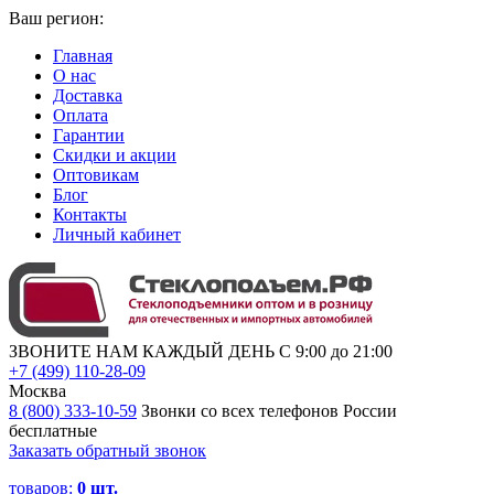
Ваш регион:
Главная
О нас
Доставка
Оплата
Гарантии
Скидки и акции
Оптовикам
Блог
Контакты
Личный кабинет
ЗВОНИТЕ НАМ КАЖДЫЙ ДЕНЬ С 9:00 до 21:00
+7 (499) 110-28-09
Москва
8 (800) 333-10-59
Звонки со всех телефонов России
бесплатные
Заказать обратный звонок
товаров:
0
шт.