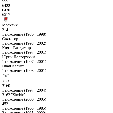
5551
6422
6430
6517
Москвич
2141
1 поколение (1986 - 1998)
Святогор
1 поколение (1998 - 2002)
Князь Владимир
1 поколение (1997 - 2001)
Юрий Долгорукий
1 поколение (1997 - 2001)
Иван Калита
1 поколение (1998 - 2001)
УАЗ
3160
1 поколение (1997 - 2004)
3162 "Simbir"
1 поколение (2000 - 2005)
452
1 поколение (1965 - 1985)
2 поколение (1985 - 2020)