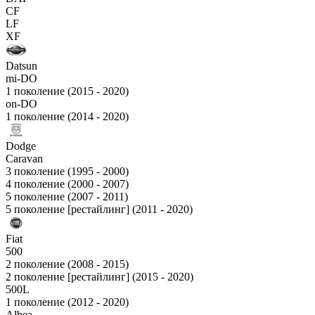
CF
LF
XF
Datsun
mi-DO
1 поколение (2015 - 2020)
on-DO
1 поколение (2014 - 2020)
Dodge
Caravan
3 поколение (1995 - 2000)
4 поколение (2000 - 2007)
5 поколение (2007 - 2011)
5 поколение [рестайлинг] (2011 - 2020)
Fiat
500
2 поколение (2008 - 2015)
2 поколение [рестайлинг] (2015 - 2020)
500L
1 поколение (2012 - 2020)
Albea