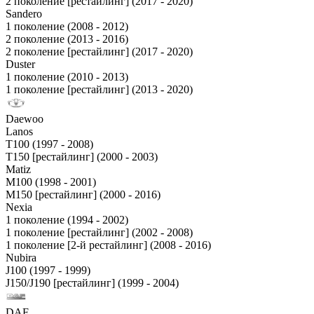
2 поколение [рестайлинг] (2017 - 2020)
Sandero
1 поколение (2008 - 2012)
2 поколение (2013 - 2016)
2 поколение [рестайлинг] (2017 - 2020)
Duster
1 поколение (2010 - 2013)
1 поколение [рестайлинг] (2013 - 2020)
Daewoo
Lanos
T100 (1997 - 2008)
T150 [рестайлинг] (2000 - 2003)
Matiz
M100 (1998 - 2001)
M150 [рестайлинг] (2000 - 2016)
Nexia
1 поколение (1994 - 2002)
1 поколение [рестайлинг] (2002 - 2008)
1 поколение [2-й рестайлинг] (2008 - 2016)
Nubira
J100 (1997 - 1999)
J150/J190 [рестайлинг] (1999 - 2004)
DAF