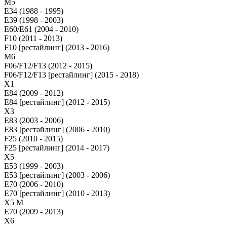
М5
E34 (1988 - 1995)
E39 (1998 - 2003)
E60/E61 (2004 - 2010)
F10 (2011 - 2013)
F10 [рестайлинг] (2013 - 2016)
M6
F06/F12/F13 (2012 - 2015)
F06/F12/F13 [рестайлинг] (2015 - 2018)
X1
E84 (2009 - 2012)
E84 [рестайлинг] (2012 - 2015)
X3
E83 (2003 - 2006)
E83 [рестайлинг] (2006 - 2010)
F25 (2010 - 2015)
F25 [рестайлинг] (2014 - 2017)
X5
E53 (1999 - 2003)
E53 [рестайлинг] (2003 - 2006)
E70 (2006 - 2010)
E70 [рестайлинг] (2010 - 2013)
X5 M
E70 (2009 - 2013)
X6