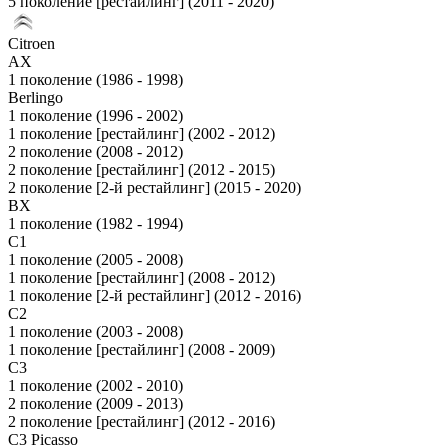
5 поколение [рестайлинг] (2011 - 2020)
Citroen
AX
1 поколение (1986 - 1998)
Berlingo
1 поколение (1996 - 2002)
1 поколение [рестайлинг] (2002 - 2012)
2 поколение (2008 - 2012)
2 поколение [рестайлинг] (2012 - 2015)
2 поколение [2-й рестайлинг] (2015 - 2020)
BX
1 поколение (1982 - 1994)
C1
1 поколение (2005 - 2008)
1 поколение [рестайлинг] (2008 - 2012)
1 поколение [2-й рестайлинг] (2012 - 2016)
C2
1 поколение (2003 - 2008)
1 поколение [рестайлинг] (2008 - 2009)
C3
1 поколение (2002 - 2010)
2 поколение (2009 - 2013)
2 поколение [рестайлинг] (2012 - 2016)
C3 Picasso