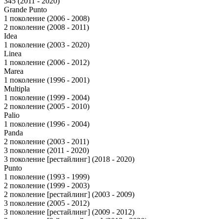
345 (2011 - 2020)
Grande Punto
1 поколение (2006 - 2008)
2 поколение (2008 - 2011)
Idea
1 поколение (2003 - 2020)
Linea
1 поколение (2006 - 2012)
Marea
1 поколение (1996 - 2001)
Multipla
1 поколение (1999 - 2004)
2 поколение (2005 - 2010)
Palio
1 поколение (1996 - 2004)
Panda
2 поколение (2003 - 2011)
3 поколение (2011 - 2020)
3 поколение [рестайлинг] (2018 - 2020)
Punto
1 поколение (1993 - 1999)
2 поколение (1999 - 2003)
2 поколение [рестайлинг] (2003 - 2009)
3 поколение (2005 - 2012)
3 поколение [рестайлинг] (2009 - 2012)