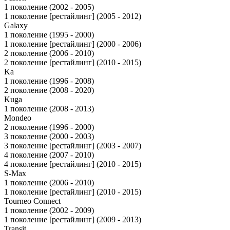
1 поколение (2002 - 2005)
1 поколение [рестайлинг] (2005 - 2012)
Galaxy
1 поколение (1995 - 2000)
1 поколение [рестайлинг] (2000 - 2006)
2 поколение (2006 - 2010)
2 поколение [рестайлинг] (2010 - 2015)
Ka
1 поколение (1996 - 2008)
2 поколение (2008 - 2020)
Kuga
1 поколение (2008 - 2013)
Mondeo
2 поколение (1996 - 2000)
3 поколение (2000 - 2003)
3 поколение [рестайлинг] (2003 - 2007)
4 поколение (2007 - 2010)
4 поколение [рестайлинг] (2010 - 2015)
S-Max
1 поколение (2006 - 2010)
1 поколение [рестайлинг] (2010 - 2015)
Tourneo Connect
1 поколение (2002 - 2009)
1 поколение [рестайлинг] (2009 - 2013)
Transit