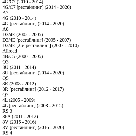
4G/C7 (2010 - 2014)
4G/C7 [рестайлинг] (2014 - 2020)
A7
4G (2010 - 2014)
4G [рестайлинг] (2014 - 2020)
A8
D3/4E (2002 - 2005)
D3/4E [рестайлинг] (2005 - 2007)
D3/4E [2-й рестайлинг] (2007 - 2010)
Allroad
4B/C5 (2000 - 2005)
Q3
8U (2011 - 2014)
8U [рестайлинг] (2014 - 2020)
Q5
8R (2008 - 2012)
8R [рестайлинг] (2012 - 2017)
Q7
4L (2005 - 2009)
4L [рестайлинг] (2008 - 2015)
RS 3
8PA (2011 - 2012)
8V (2015 - 2016)
8V [рестайлинг] (2016 - 2020)
RS 4