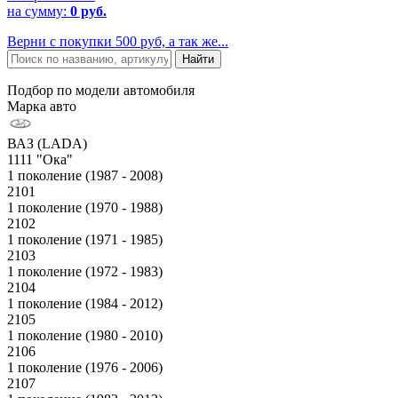
на сумму:
0 руб.
Верни с покупки 500 руб, а так же...
Подбор по модели автомобиля
Марка авто
ВАЗ (LADA)
1111 "Ока"
1 поколение (1987 - 2008)
2101
1 поколение (1970 - 1988)
2102
1 поколение (1971 - 1985)
2103
1 поколение (1972 - 1983)
2104
1 поколение (1984 - 2012)
2105
1 поколение (1980 - 2010)
2106
1 поколение (1976 - 2006)
2107