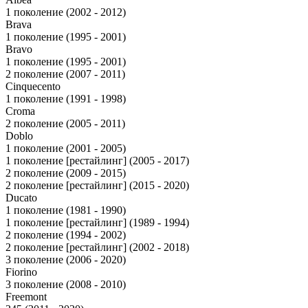
1 поколение (2002 - 2012)
Brava
1 поколение (1995 - 2001)
Bravo
1 поколение (1995 - 2001)
2 поколение (2007 - 2011)
Cinquecento
1 поколение (1991 - 1998)
Croma
2 поколение (2005 - 2011)
Doblo
1 поколение (2001 - 2005)
1 поколение [рестайлинг] (2005 - 2017)
2 поколение (2009 - 2015)
2 поколение [рестайлинг] (2015 - 2020)
Ducato
1 поколение (1981 - 1990)
1 поколение [рестайлинг] (1989 - 1994)
2 поколение (1994 - 2002)
2 поколение [рестайлинг] (2002 - 2018)
3 поколение (2006 - 2020)
Fiorino
3 поколение (2008 - 2010)
Freemont