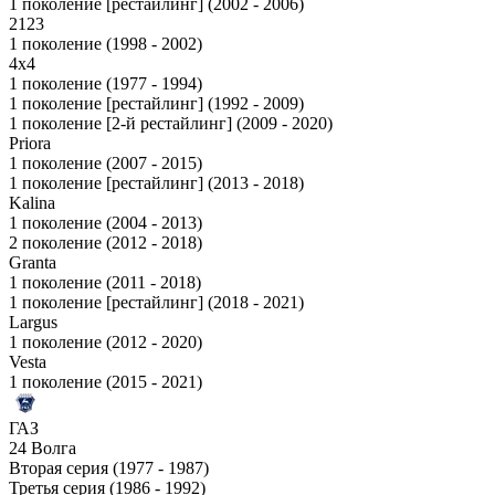
1 поколение [рестайлинг] (2002 - 2006)
2123
1 поколение (1998 - 2002)
4x4
1 поколение (1977 - 1994)
1 поколение [рестайлинг] (1992 - 2009)
1 поколение [2-й рестайлинг] (2009 - 2020)
Priora
1 поколение (2007 - 2015)
1 поколение [рестайлинг] (2013 - 2018)
Kalina
1 поколение (2004 - 2013)
2 поколение (2012 - 2018)
Granta
1 поколение (2011 - 2018)
1 поколение [рестайлинг] (2018 - 2021)
Largus
1 поколение (2012 - 2020)
Vesta
1 поколение (2015 - 2021)
ГАЗ
24 Волга
Вторая серия (1977 - 1987)
Третья серия (1986 - 1992)