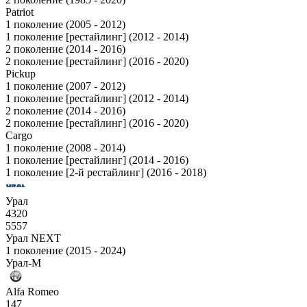
Patriot
1 поколение (2005 - 2012)
1 поколение [рестайлинг] (2012 - 2014)
2 поколение (2014 - 2016)
2 поколение [рестайлинг] (2016 - 2020)
Pickup
1 поколение (2007 - 2012)
1 поколение [рестайлинг] (2012 - 2014)
2 поколение (2014 - 2016)
2 поколение [рестайлинг] (2016 - 2020)
Cargo
1 поколение (2008 - 2014)
1 поколение [рестайлинг] (2014 - 2016)
1 поколение [2-й рестайлинг] (2016 - 2018)
Урал
4320
5557
Урал NEXT
1 поколение (2015 - 2024)
Урал-М
Alfa Romeo
147