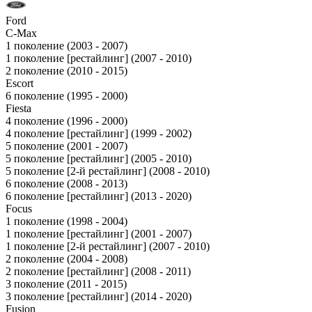
Ford
C-Max
1 поколение (2003 - 2007)
1 поколение [рестайлинг] (2007 - 2010)
2 поколение (2010 - 2015)
Escort
6 поколение (1995 - 2000)
Fiesta
4 поколение (1996 - 2000)
4 поколение [рестайлинг] (1999 - 2002)
5 поколение (2001 - 2007)
5 поколение [рестайлинг] (2005 - 2010)
5 поколение [2-й рестайлинг] (2008 - 2010)
6 поколение (2008 - 2013)
6 поколение [рестайлинг] (2013 - 2020)
Focus
1 поколение (1998 - 2004)
1 поколение [рестайлинг] (2001 - 2007)
1 поколение [2-й рестайлинг] (2007 - 2010)
2 поколение (2004 - 2008)
2 поколение [рестайлинг] (2008 - 2011)
3 поколение (2011 - 2015)
3 поколение [рестайлинг] (2014 - 2020)
Fusion