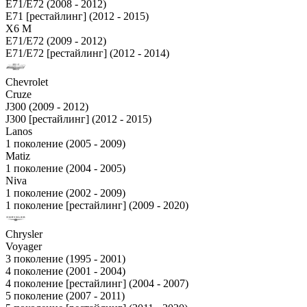
E71/E72 (2008 - 2012)
E71 [рестайлинг] (2012 - 2015)
X6 M
E71/E72 (2009 - 2012)
E71/E72 [рестайлинг] (2012 - 2014)
Chevrolet
Cruze
J300 (2009 - 2012)
J300 [рестайлинг] (2012 - 2015)
Lanos
1 поколение (2005 - 2009)
Matiz
1 поколение (2004 - 2005)
Niva
1 поколение (2002 - 2009)
1 поколение [рестайлинг] (2009 - 2020)
Chrysler
Voyager
3 поколение (1995 - 2001)
4 поколение (2001 - 2004)
4 поколение [рестайлинг] (2004 - 2007)
5 поколение (2007 - 2011)