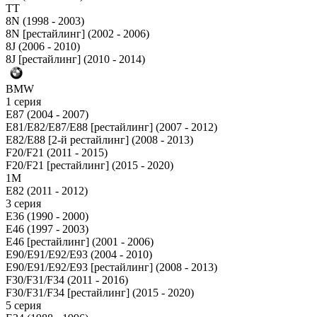
TT
8N (1998 - 2003)
8N [рестайлинг] (2002 - 2006)
8J (2006 - 2010)
8J [рестайлинг] (2010 - 2014)
BMW
1 серия
E87 (2004 - 2007)
E81/E82/E87/E88 [рестайлинг] (2007 - 2012)
E82/E88 [2-й рестайлинг] (2008 - 2013)
F20/F21 (2011 - 2015)
F20/F21 [рестайлинг] (2015 - 2020)
1M
E82 (2011 - 2012)
3 серия
E36 (1990 - 2000)
E46 (1997 - 2003)
E46 [рестайлинг] (2001 - 2006)
E90/E91/E92/E93 (2004 - 2010)
E90/E91/E92/E93 [рестайлинг] (2008 - 2013)
F30/F31/F34 (2011 - 2016)
F30/F31/F34 [рестайлинг] (2015 - 2020)
5 серия