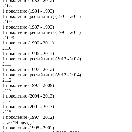
1 поколение (1982 - 2012)
2108
1 поколение (1984 - 1993)
1 поколение [рестайлинг] (1991 - 2011)
2109
1 поколение (1987 - 1993)
1 поколение [рестайлинг] (1991 - 2011)
21099
1 поколение (1990 - 2011)
2110
1 поколение (1996 - 2012)
1 поколение [рестайлинг] (2012 - 2014)
2111
1 поколение (1997 - 2012)
1 поколение [рестайлинг] (2012 - 2014)
2112
1 поколение (1997 - 2009)
2113
1 поколение (2004 - 2013)
2114
1 поколение (2001 - 2013)
2115
1 поколение (1997 - 2012)
2120 "Надежда"
1 поколение (1998 - 2002)