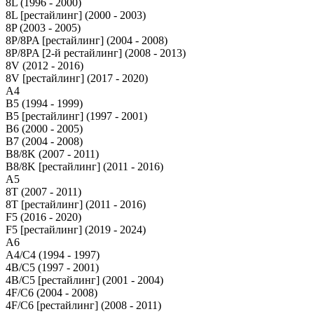
8L (1996 - 2000)
8L [рестайлинг] (2000 - 2003)
8P (2003 - 2005)
8P/8PA [рестайлинг] (2004 - 2008)
8P/8PA [2-й рестайлинг] (2008 - 2013)
8V (2012 - 2016)
8V [рестайлинг] (2017 - 2020)
A4
B5 (1994 - 1999)
B5 [рестайлинг] (1997 - 2001)
B6 (2000 - 2005)
B7 (2004 - 2008)
B8/8K (2007 - 2011)
B8/8K [рестайлинг] (2011 - 2016)
A5
8T (2007 - 2011)
8T [рестайлинг] (2011 - 2016)
F5 (2016 - 2020)
F5 [рестайлинг] (2019 - 2024)
A6
A4/C4 (1994 - 1997)
4B/C5 (1997 - 2001)
4B/C5 [рестайлинг] (2001 - 2004)
4F/C6 (2004 - 2008)
4F/C6 [рестайлинг] (2008 - 2011)