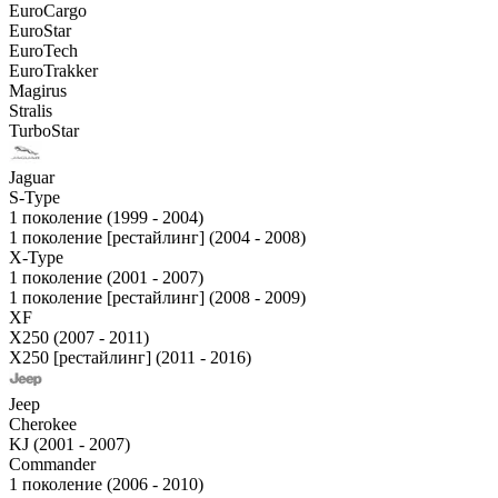
EuroCargo
EuroStar
EuroTech
EuroTrakker
Magirus
Stralis
TurboStar
Jaguar
S-Type
1 поколение (1999 - 2004)
1 поколение [рестайлинг] (2004 - 2008)
X-Type
1 поколение (2001 - 2007)
1 поколение [рестайлинг] (2008 - 2009)
XF
X250 (2007 - 2011)
X250 [рестайлинг] (2011 - 2016)
Jeep
Cherokee
KJ (2001 - 2007)
Commander
1 поколение (2006 - 2010)