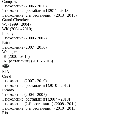
Compass
1 поколение (2006 - 2010)
1 поколение [рестайлинг] (2011 - 2013
1 поколение [2-й рестайлинг] (2013 - 2015)
Grand Cherokee
WJ (1999 - 2004)
WK (2004 - 2010)
Liberty
1 поколение (2000 - 2007)
Patriot
1 поколение (2007 - 2010)
Wrangler
JK (2006 - 2011)
JK [рестайлинг] (2011 - 2018)
KIA
Cee'd
1 поколение (2007 - 2010)
1 поколение [рестайлинг] (2010 - 2012)
Picanto
1 поколение (2004 - 2007)
1 поколение [рестайлинг] (2007 - 2010)
1 поколение [2-й рестайлинг] (2008 - 2011)
1 поколение [3-й рестайлинг] (2010 - 2011)
Rio