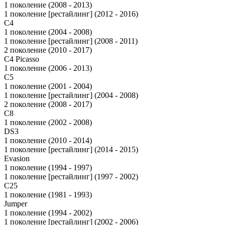
1 поколение (2008 - 2013)
1 поколение [рестайлинг] (2012 - 2016)
C4
1 поколение (2004 - 2008)
1 поколение [рестайлинг] (2008 - 2011)
2 поколение (2010 - 2017)
C4 Picasso
1 поколение (2006 - 2013)
C5
1 поколение (2001 - 2004)
1 поколение [рестайлинг] (2004 - 2008)
2 поколение (2008 - 2017)
C8
1 поколение (2002 - 2008)
DS3
1 поколение (2010 - 2014)
1 поколение [рестайлинг] (2014 - 2015)
Evasion
1 поколение (1994 - 1997)
1 поколение [рестайлинг] (1997 - 2002)
C25
1 поколение (1981 - 1993)
Jumper
1 поколение (1994 - 2002)
1 поколение [рестайлинг] (2002 - 2006)