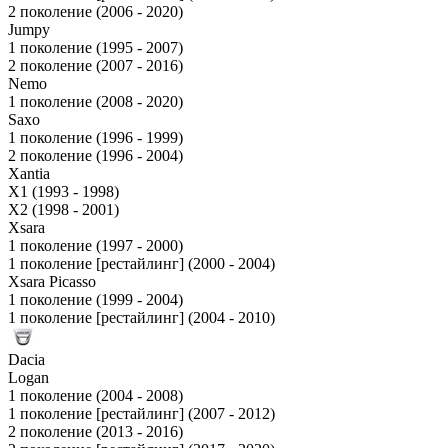
2 поколение (2006 - 2020)
Jumpy
1 поколение (1995 - 2007)
2 поколение (2007 - 2016)
Nemo
1 поколение (2008 - 2020)
Saxo
1 поколение (1996 - 1999)
2 поколение (1996 - 2004)
Xantia
X1 (1993 - 1998)
X2 (1998 - 2001)
Xsara
1 поколение (1997 - 2000)
1 поколение [рестайлинг] (2000 - 2004)
Xsara Picasso
1 поколение (1999 - 2004)
1 поколение [рестайлинг] (2004 - 2010)
Dacia
Logan
1 поколение (2004 - 2008)
1 поколение [рестайлинг] (2007 - 2012)
2 поколение (2013 - 2016)