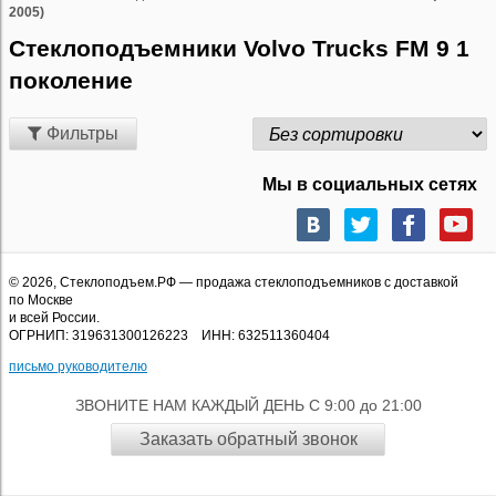
2005)
Стеклоподъемники Volvo Trucks FM 9 1
поколение
Фильтры
Мы в социальных сетях
© 2026,
Стеклоподъем.РФ
— продажа стеклоподъемников с доставкой
по Москве
и всей России.
ОГРНИП: 319631300126223 ИНН: 632511360404
письмо руководителю
ЗВОНИТЕ НАМ КАЖДЫЙ ДЕНЬ С 9:00 до 21:00
Заказать обратный звонок