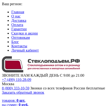
Ваш регион:
Главная
О нас
Доставка
Оплата
Гарантии
Скидки и акции
Оптовикам
Блог
Контакты
Личный кабинет
ЗВОНИТЕ НАМ КАЖДЫЙ ДЕНЬ С 9:00 до 21:00
+7 (499) 110-28-09
Москва
8 (800) 333-10-59
Звонки со всех телефонов России бесплатные
Заказать обратный звонок
товаров:
0
шт.
на сумму:
0 руб.