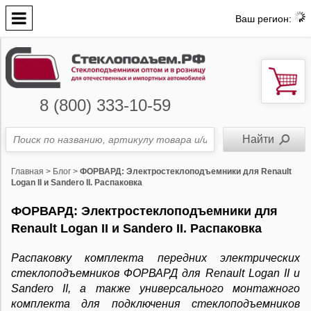
Ваш регион:
8 (800) 333-10-59
Главная
>
Блог
>
ФОРВАРД: Электростеклоподъемники для Renault
Logan II и Sandero II. Распаковка
ФОРВАРД: Электростеклоподъемники для
Renault Logan II и Sandero II. Распаковка
Распаковку комплекта передних электрических
стеклоподъемников ФОРВАРД для Renault Logan II и
Sandero II, а также универсального монтажного
комплекта для подключения стеклоподъемников