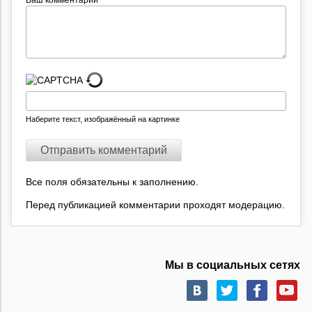
Ваш комментарий
Наберите текст, изображённый на картинке
Все поля обязательны к заполнению.
Перед публикацией комментарии проходят модерацию.
Мы в социальных сетях