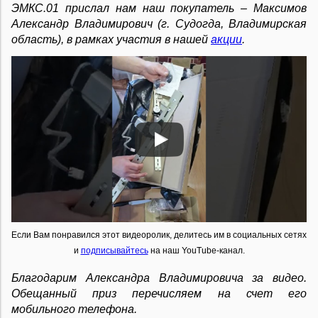
ЭМКС.01 прислал нам наш покупатель – Максимов
Александр Владимирович (г. Судогда, Владимирская
область), в рамках участия в нашей
акции
.
Если Вам понравился этот видеоролик, делитесь им в социальных сетях
и
подписывайтесь
на наш YouTube-канал.
Благодарим
Александра Владимировича
за видео.
Обещанный приз перечисляем на счет его
мобильного телефона.