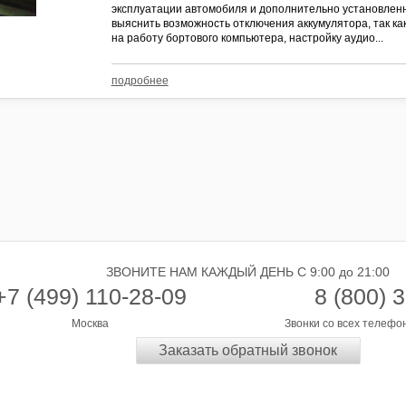
эксплуатации автомобиля и дополнительно установлен
выяснить возможность отключения аккумулятора, так ка
на работу бортового компьютера, настройку аудио...
подробнее
ЗВОНИТЕ НАМ КАЖДЫЙ ДЕНЬ С 9:00 до 21:00
+7 (499) 110-28-09
8 (800) 
Москва
Звонки со всех телефо
Заказать обратный звонок