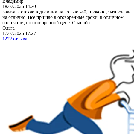
Владимир
18.07.2026 14:30
Заказала стеклоподъемник на вольво s40, проконсультировали
на отлично. Все пришло в оговоренные сроки, в отличном
состоянии, по оговоренной цене. Спасибо.
Ольга
17.07.2026 17:27
1272 отзыва