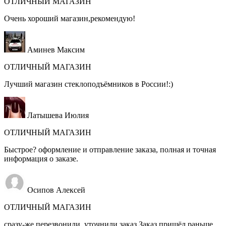
ОТЛИЧНЫЙ МАГАЗИН
Очень хороший магазин,рекомендую!
Аминев Максим
ОТЛИЧНЫЙ МАГАЗИН
Лучший магазин стеклоподъёмников в России!:)
Латышева Июлия
ОТЛИЧНЫЙ МАГАЗИН
Быстрое? оформление и отправление заказа, полная и точная
информация о заказе.
Осипов Алексей
ОТЛИЧНЫЙ МАГАЗИН
сразу-же перезвонили ,уточнили заказ.Заказ пришёл раньше