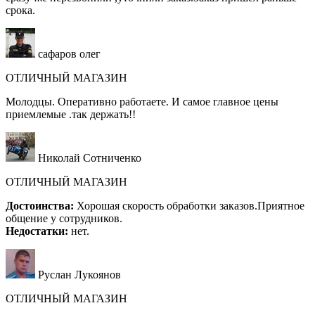
срока.
сафаров олег
ОТЛИЧНЫЙ МАГАЗИН
Молодцы. Оперативно работаете. И самое главное цены
приемлемые .так держать!!
Николай Сотниченко
ОТЛИЧНЫЙ МАГАЗИН
Достоинства:
Хорошая скорость обработки заказов.Приятное
общение у сотрудников.
Недостатки:
нет.
Руслан Лукоянов
ОТЛИЧНЫЙ МАГАЗИН