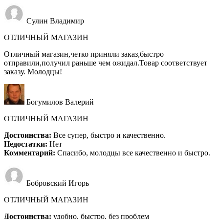
Сулин Владимир
ОТЛИЧНЫЙ МАГАЗИН
Отличный магазин,четко приняли заказ,быстро
отправили,получил раньше чем ожидал.Товар соответствует
заказу. Молодцы!
Богумилов Валерий
ОТЛИЧНЫЙ МАГАЗИН
Достоинства:
Все супер, быстро и качественно.
Недостатки:
Нет
Комментарий:
Спасибо, молодцы все качественно и быстро.
Бобровский Игорь
ОТЛИЧНЫЙ МАГАЗИН
Достоинства:
удобно, быстро, без проблем