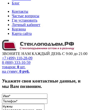
Блог
Контакты
Частые вопросы
Где установить
Личный кабинет
Корзина
Карта сайта
ЗВОНИТЕ НАМ КАЖДЫЙ ДЕНЬ С 9:00 до 21:00
+7 (499) 110-28-09
8 (800) 333-10-59
товаров:
0
шт.
на сумму:
0 руб.
Укажите свои контактные данные, и
мы Вам позвоним.