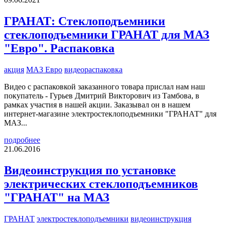
ГРАНАТ: Стеклоподъемники
стеклоподъемники ГРАНАТ для МАЗ
"Евро". Распаковка
акция
МАЗ Евро
видеораспаковка
Видео с распаковкой заказанного товара прислал нам наш
покупатель - Гурьев Дмитрий Викторович из Тамбова, в
рамках участия в нашей акции. Заказывал он в нашем
интернет-магазине электростеклоподъемники "ГРАНАТ" для
МАЗ...
подробнее
21.06.2016
Видеоинструкция по установке
электрических стеклоподъемников
"ГРАНАТ" на МАЗ
ГРАНАТ
электростеклоподъемники
видеоинструкция