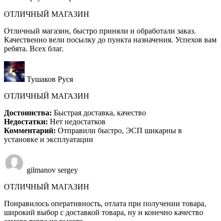
ОТЛИЧНЫЙ МАГАЗИН
Отличный магазин, быстро приняли и обработали заказ.
Качественно вели посылку до пункта назначения. Успехов вам
ребята. Всех благ.
Тушаков Руся
ОТЛИЧНЫЙ МАГАЗИН
Достоинства:
Быстрая доставка, качество
Недостатки:
Нет недостатков
Комментарий:
Отправили быстро, ЭСП шикарны в
установке и эксплуатации
gilmanov sergey
ОТЛИЧНЫЙ МАГАЗИН
Понравилось оперативность, отлата при получении товара,
широкий выбор с доставкой товара, ну и конечно качество