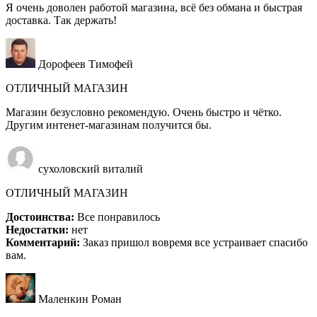
Я очень доволен работой магазина, всё без обмана и быстрая
доставка. Так держать!
Дорофеев Тимофей
ОТЛИЧНЫЙ МАГАЗИН
Магазин безусловно рекомендую. Очень быстро и чётко.
Другим интенет-магазинам получится бы.
сухоловский виталий
ОТЛИЧНЫЙ МАГАЗИН
Достоинства:
Все понравилось
Недостатки:
нет
Комментарий:
Заказ пришол вовремя все устраивает спасибо
вам.
Маленкин Роман