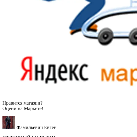
Нравится магазин?
Оцени на
Маркете!
Фамильевич Евген