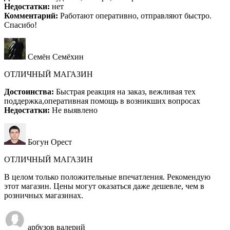
Недостатки:
нет
Комментарий:
Работают оперативно, отправляют быстро.
Спасибо!
Семён Семёхин
ОТЛИЧНЫЙ МАГАЗИН
Достоинства:
Быстрая реакция на заказ, вежливая тех
поддержка,оперативная помощь в возникших вопросах
Недостатки:
Не выявлено
Богун Орест
ОТЛИЧНЫЙ МАГАЗИН
В целом только положительные впечатления. Рекомендую
этот магазин. Цены могут оказаться даже дешевле, чем в
розничных магазинах.
арбузов валерий