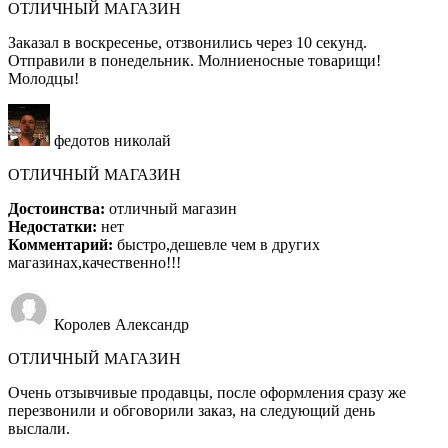
ОТЛИЧНЫЙ МАГАЗИН
Заказал в воскресенье, отзвонились через 10 секунд.
Отправили в понедельник. Молниеносные товарищи!
Молодцы!
федотов николай
ОТЛИЧНЫЙ МАГАЗИН
Достоинства:
отличный магазин
Недостатки:
нет
Комментарий:
быстро,дешевле чем в других
магазинах,качественно!!!
Королев Александр
ОТЛИЧНЫЙ МАГАЗИН
Очень отзывчивые продавцы, после оформления сразу же
перезвонили и обговорили заказ, на следующий день
выслали.