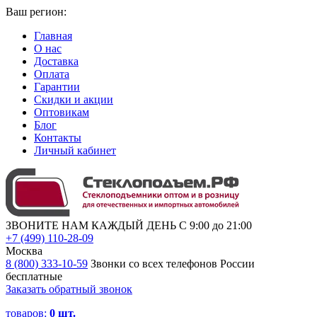
Ваш регион:
Главная
О нас
Доставка
Оплата
Гарантии
Скидки и акции
Оптовикам
Блог
Контакты
Личный кабинет
ЗВОНИТЕ НАМ КАЖДЫЙ ДЕНЬ С 9:00 до 21:00
+7 (499) 110-28-09
Москва
8 (800) 333-10-59
Звонки со всех телефонов России
бесплатные
Заказать обратный звонок
товаров:
0
шт.