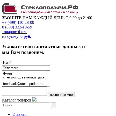
ЗВОНИТЕ НАМ КАЖДЫЙ ДЕНЬ С 9:00 до 21:00
+7 (499) 110-28-09
8 (800) 333-10-59
товаров:
0
шт.
на сумму:
0 руб.
Укажите свои контактные данные, и
мы Вам позвоним.
Каталог товаров
Главная