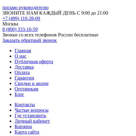
письмо руководителю
ЗВОНИТЕ НАМ КАЖДЫЙ ДЕНЬ С 9:00 до 21:00
+7 (499) 110-28-09
Москва
8 (800) 333-10-59
Звонки со всех телефонов России бесплатные
Заказать обратный звонок
Главная
О нас
Публичная оферта
Доставка
Оплата
Гарантии
Скидки и акции
Оптовикам
Блог
Контакты
Частые вопросы
Где установить
Личный кабинет
Корзина
Карта сайта