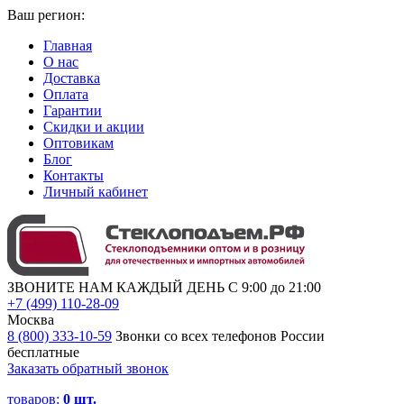
Ваш регион:
Главная
О нас
Доставка
Оплата
Гарантии
Скидки и акции
Оптовикам
Блог
Контакты
Личный кабинет
ЗВОНИТЕ НАМ КАЖДЫЙ ДЕНЬ С 9:00 до 21:00
+7 (499) 110-28-09
Москва
8 (800) 333-10-59
Звонки со всех телефонов России
бесплатные
Заказать обратный звонок
товаров:
0
шт.