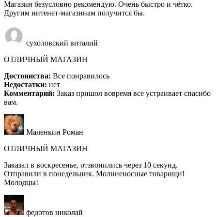
Магазин безусловно рекомендую. Очень быстро и чётко.
Другим интенет-магазинам получится бы.
сухоловский виталий
ОТЛИЧНЫЙ МАГАЗИН
Достоинства:
Все понравилось
Недостатки:
нет
Комментарий:
Заказ пришол вовремя все устраивает спасибо
вам.
Маленкин Роман
ОТЛИЧНЫЙ МАГАЗИН
Заказал в воскресенье, отзвонились через 10 секунд.
Отправили в понедельник. Молниеносные товарищи!
Молодцы!
федотов николай