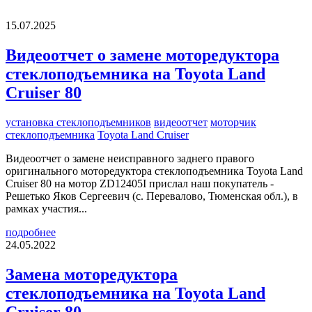
15.07.2025
Видеоотчет о замене моторедуктора
стеклоподъемника на Toyota Land
Cruiser 80
установка стеклоподъемников
видеоотчет
моторчик
стеклоподъемника
Toyota Land Cruiser
Видеоотчет о замене неисправного заднего правого
оригинального моторедуктора стеклоподъемника Toyota Land
Cruiser 80 на мотор ZD12405I прислал наш покупатель -
Решетько Яков Сергеевич (с. Перевалово, Тюменская обл.), в
рамках участия...
подробнее
24.05.2022
Замена моторедуктора
стеклоподъемника на Toyota Land