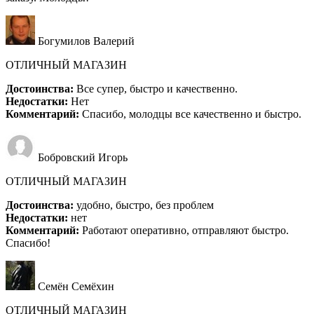
Богумилов Валерий
ОТЛИЧНЫЙ МАГАЗИН
Достоинства:
Все супер, быстро и качественно.
Недостатки:
Нет
Комментарий:
Спасибо, молодцы все качественно и быстро.
Бобровский Игорь
ОТЛИЧНЫЙ МАГАЗИН
Достоинства:
удобно, быстро, без проблем
Недостатки:
нет
Комментарий:
Работают оперативно, отправляют быстро.
Спасибо!
Семён Семёхин
ОТЛИЧНЫЙ МАГАЗИН