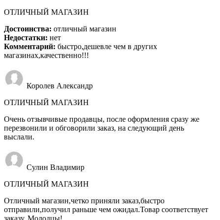
ОТЛИЧНЫЙ МАГАЗИН
Достоинства:
отличный магазин
Недостатки:
нет
Комментарий:
быстро,дешевле чем в других
магазинах,качественно!!!
Королев Александр
ОТЛИЧНЫЙ МАГАЗИН
Очень отзывчивые продавцы, после оформления сразу же
перезвонили и обговорили заказ, на следующий день
выслали.
Сулин Владимир
ОТЛИЧНЫЙ МАГАЗИН
Отличный магазин,четко приняли заказ,быстро
отправили,получил раньше чем ожидал.Товар соответствует
заказу. Молодцы!