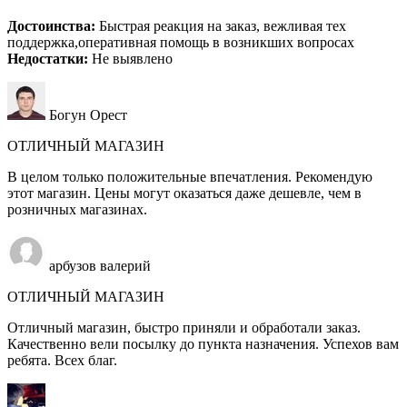
Достоинства:
Быстрая реакция на заказ, вежливая тех
поддержка,оперативная помощь в возникших вопросах
Недостатки:
Не выявлено
Богун Орест
ОТЛИЧНЫЙ МАГАЗИН
В целом только положительные впечатления. Рекомендую
этот магазин. Цены могут оказаться даже дешевле, чем в
розничных магазинах.
арбузов валерий
ОТЛИЧНЫЙ МАГАЗИН
Отличный магазин, быстро приняли и обработали заказ.
Качественно вели посылку до пункта назначения. Успехов вам
ребята. Всех благ.