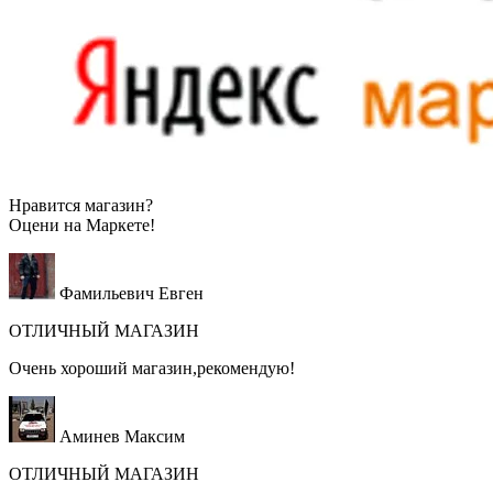
Нравится магазин?
Оцени на
Маркете!
Фамильевич Евген
ОТЛИЧНЫЙ МАГАЗИН
Очень хороший магазин,рекомендую!
Аминев Максим
ОТЛИЧНЫЙ МАГАЗИН