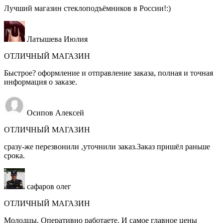
Лучший магазин стеклоподъёмников в России!:)
Латышева Июлия
ОТЛИЧНЫЙ МАГАЗИН
Быстрое? оформление и отправление заказа, полная и точная
информация о заказе.
Осипов Алексей
ОТЛИЧНЫЙ МАГАЗИН
сразу-же перезвонили ,уточнили заказ.Заказ пришёл раньше
срока.
сафаров олег
ОТЛИЧНЫЙ МАГАЗИН
Молодцы. Оперативно работаете. И самое главное цены