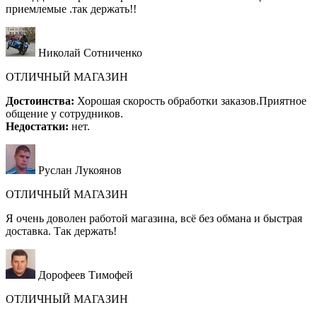
приемлемые .так держать!!
Николай Сотниченко
ОТЛИЧНЫЙ МАГАЗИН
Достоинства:
Хорошая скорость обработки заказов.Приятное
общение у сотрудников.
Недостатки:
нет.
Руслан Лукоянов
ОТЛИЧНЫЙ МАГАЗИН
Я очень доволен работой магазина, всё без обмана и быстрая
доставка. Так держать!
Дорофеев Тимофей
ОТЛИЧНЫЙ МАГАЗИН