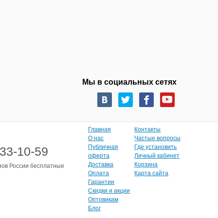
Мы в социальных сетях
Главная
Контакты
О нас
Частые вопросы
Публичная
Где установить
333-10-59
оферта
Личный кабинет
Доставка
Корзина
нов России бесплатные
Оплата
Карта сайта
Гарантии
Скидки и акции
Оптовикам
Блог