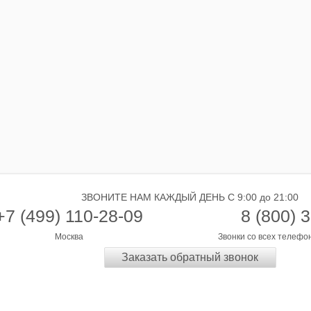
ЗВОНИТЕ НАМ КАЖДЫЙ ДЕНЬ С 9:00 до 21:00
+7 (499) 110-28-09
8 (800) 
Москва
Звонки со всех телефо
Заказать обратный звонок