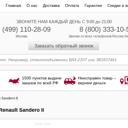
Главная
О нас
Доставка
Оплата
Гарантии
Скидки и а
ЗВОНИТЕ НАМ КАЖДЫЙ ДЕНЬ С 9:00 до 21:00
 (499) 110-28-09
8 (800) 333-10-
Москва
Звонки со всех телефонов России 
Заказать обратный звонок
1500 пунктов выдачи
Неисправен товар –
заказов по всей РФ
вернем деньги
 Sandero II
Renault Sandero II
20.01.2023