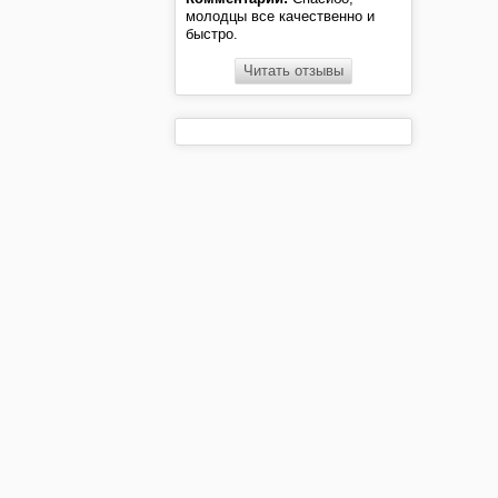
молодцы все качественно и
быстро.
Читать отзывы