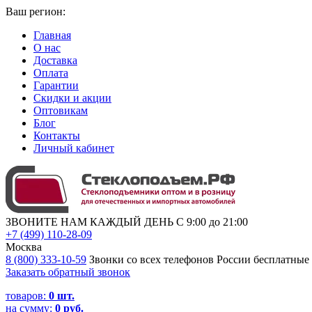
Ваш регион:
Главная
О нас
Доставка
Оплата
Гарантии
Скидки и акции
Оптовикам
Блог
Контакты
Личный кабинет
ЗВОНИТЕ НАМ КАЖДЫЙ ДЕНЬ С 9:00 до 21:00
+7 (499) 110-28-09
Москва
8 (800) 333-10-59
Звонки со всех телефонов России бесплатные
Заказать обратный звонок
товаров:
0
шт.
на сумму:
0 руб.