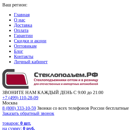
Ваш регион:
Главная
О нас
Доставка
Оплата
Гарантии
Скидки и акции
Оптовикам
Блог
Контакты
Личный кабинет
ЗВОНИТЕ НАМ КАЖДЫЙ ДЕНЬ С 9:00 до 21:00
+7 (499) 110-28-09
Москва
8 (800) 333-10-59
Звонки со всех телефонов России бесплатные
Заказать обратный звонок
товаров:
0
шт.
на сумму:
0 руб.