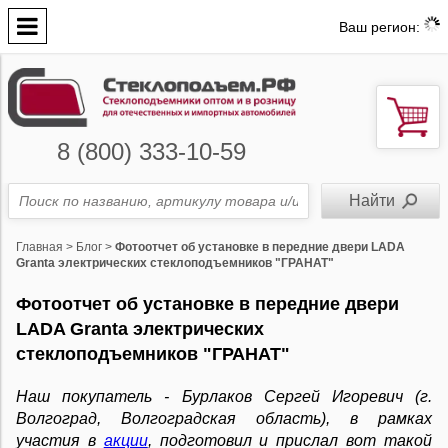
Ваш регион:
8 (800) 333-10-59
Главная
>
Блог
>
Фотоотчет об установке в передние двери LADA
Granta электрических стеклоподъемников "ГРАНАТ"
Фотоотчет об установке в передние двери
LADA Granta электрических
стеклоподъемников "ГРАНАТ"
Наш покупатель - Бурлаков Сергей Игоревич (г.
Волгоград,
Волгоградская область)
, в рамках
участия в
акции
, подготовил и прислал вот такой