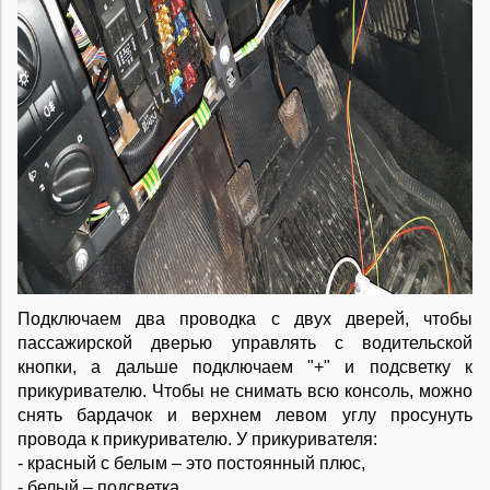
Подключаем два проводка с двух дверей, чтобы
пассажирской дверью управлять с водительской
кнопки, а дальше подключаем "+" и подсветку к
прикуривателю. Чтобы не снимать всю консоль, можно
снять бардачок и верхнем левом углу просунуть
провода к прикуривателю. У прикуривателя:
- красный с белым – это постоянный плюс,
- белый – подсветка,