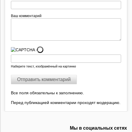
Ваш комментарий
Наберите текст, изображённый на картинке
Все поля обязательны к заполнению.
Перед публикацией комментарии проходят модерацию.
Мы в социальных сетях