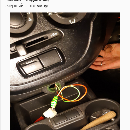
- черный – это минус.