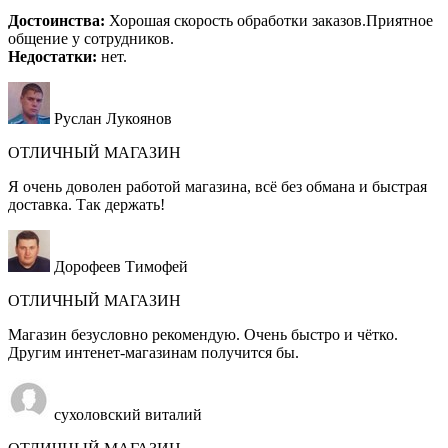
Достоинства:
Хорошая скорость обработки заказов.Приятное
общение у сотрудников.
Недостатки:
нет.
Руслан Лукоянов
ОТЛИЧНЫЙ МАГАЗИН
Я очень доволен работой магазина, всё без обмана и быстрая
доставка. Так держать!
Дорофеев Тимофей
ОТЛИЧНЫЙ МАГАЗИН
Магазин безусловно рекомендую. Очень быстро и чётко.
Другим интенет-магазинам получится бы.
сухоловский виталий