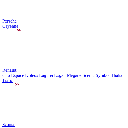
Porsche
Cayenne
Renault
Clio
Espace
Koleos
Laguna
Logan
Megane
Scenic
Symbol
Thalia
Trafic
Scania