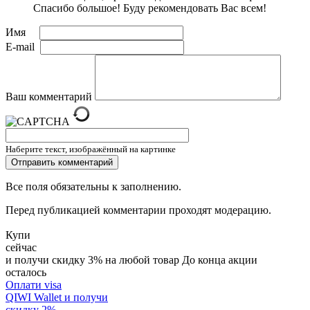
Спасибо большое! Буду рекомендовать Вас всем!
Имя
E-mail
Ваш комментарий
Наберите текст, изображённый на картинке
Все поля обязательны к заполнению.
Перед публикацией комментарии проходят модерацию.
Купи
сейчас
и получи скидку
3
%
на любой товар
До конца акции
осталось
Оплати visa
QIWI Wallet
и получи
скидку
2
%