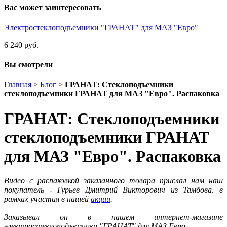
Вас может заинтересовать
Электростеклоподъемники "ГРАНАТ" для МАЗ "Евро"
6 240 руб.
Вы смотрели
Главная
>
Блог
>
ГРАНАТ: Стеклоподъемники
стеклоподъемники ГРАНАТ для МАЗ "Евро". Распаковка
ГРАНАТ: Стеклоподъемники
стеклоподъемники ГРАНАТ
для МАЗ "Евро". Распаковка
Видео с распаковкой заказанного товара прислал нам наш
покупатель -
Гурьев Дмитрий Викторович из Тамбова
, в
рамках участия в нашей
акции
.
Заказывал он в нашем интернет-магазине
электростеклоподъемники "ГРАНАТ" для МАЗ Евро.