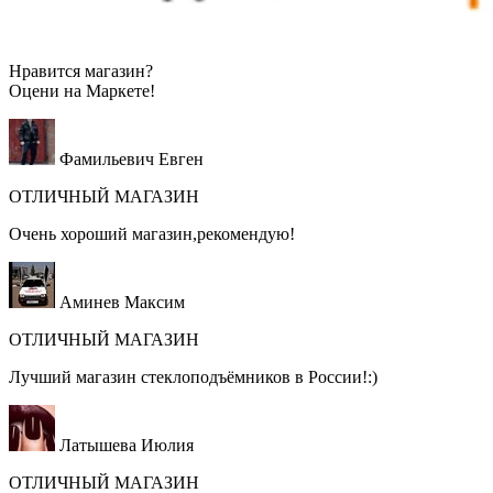
Нравится магазин?
Оцени на
Маркете!
Фамильевич Евген
ОТЛИЧНЫЙ МАГАЗИН
Очень хороший магазин,рекомендую!
Аминев Максим
ОТЛИЧНЫЙ МАГАЗИН
Лучший магазин стеклоподъёмников в России!:)
Латышева Июлия
ОТЛИЧНЫЙ МАГАЗИН