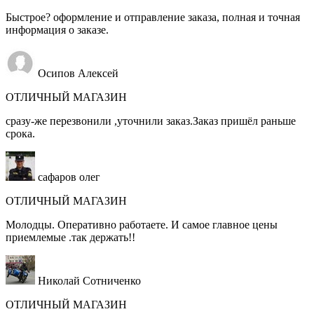
Быстрое? оформление и отправление заказа, полная и точная
информация о заказе.
Осипов Алексей
ОТЛИЧНЫЙ МАГАЗИН
сразу-же перезвонили ,уточнили заказ.Заказ пришёл раньше
срока.
сафаров олег
ОТЛИЧНЫЙ МАГАЗИН
Молодцы. Оперативно работаете. И самое главное цены
приемлемые .так держать!!
Николай Сотниченко
ОТЛИЧНЫЙ МАГАЗИН