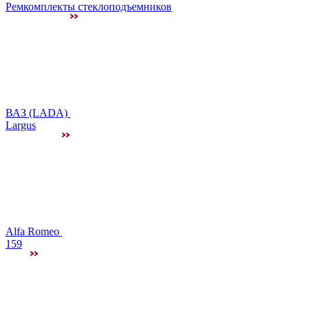
Ремкомплекты стеклоподъемников
ВАЗ (LADA)
Largus
Alfa Romeo
159