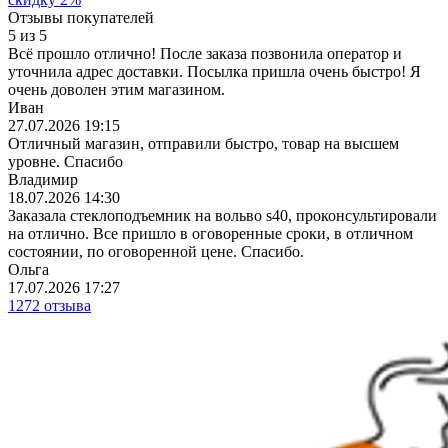
Отзывы покупателей
5
из
5
Всё прошло отлично! После заказа позвонила оператор и
уточнила адрес доставки. Посылка пришла очень быстро! Я
очень доволен этим магазином.
Иван
27.07.2026 19:15
Отличный магазин, отправили быстро, товар на высшем
уровне. Спасибо
Владимир
18.07.2026 14:30
Заказала стеклоподъемник на вольво s40, проконсультировали
на отлично. Все пришло в оговоренные сроки, в отличном
состоянии, по оговоренной цене. Спасибо.
Ольга
17.07.2026 17:27
1272 отзыва