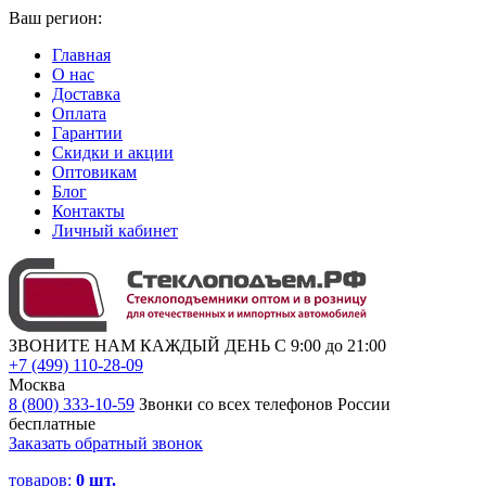
Ваш регион:
Главная
О нас
Доставка
Оплата
Гарантии
Скидки и акции
Оптовикам
Блог
Контакты
Личный кабинет
ЗВОНИТЕ НАМ КАЖДЫЙ ДЕНЬ С 9:00 до 21:00
+7 (499) 110-28-09
Москва
8 (800) 333-10-59
Звонки со всех телефонов России
бесплатные
Заказать обратный звонок
товаров:
0
шт.