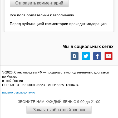
Все поля обязательны к заполнению.
Перед публикацией комментарии проходят модерацию.
Мы в социальных сетях
© 2026,
Стеклоподъем.РФ
— продажа стеклоподъемников с доставкой
по Москве
и всей России.
ОГРНИП: 319631300126223 ИНН: 632511360404
письмо руководителю
ЗВОНИТЕ НАМ КАЖДЫЙ ДЕНЬ С 9:00 до 21:00
Заказать обратный звонок