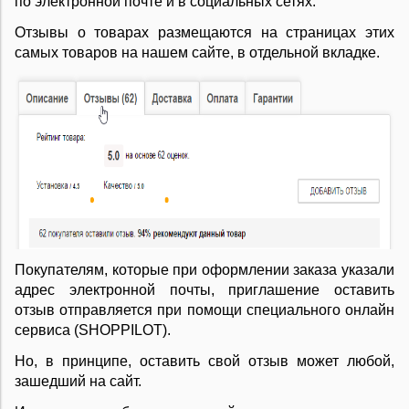
по электронной почте и в социальных сетях.
Отзывы о товарах размещаются на страницах этих
самых товаров на нашем сайте, в отдельной вкладке.
Покупателям, которые при оформлении заказа указали
адрес электронной почты, приглашение оставить
отзыв отправляется при помощи специального онлайн
сервиса (SHOPPILOT).
Но, в принципе, оставить свой отзыв может любой,
зашедший на сайт.