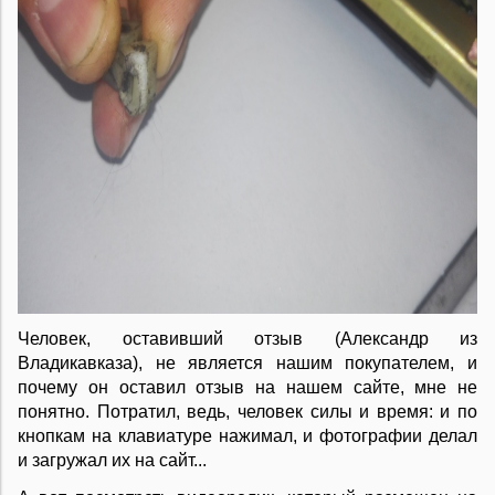
Человек, оставивший отзыв (Александр из
Владикавказа), не является нашим покупателем, и
почему он оставил отзыв на нашем сайте, мне не
понятно. Потратил, ведь, человек силы и время: и по
кнопкам на клавиатуре нажимал, и фотографии делал
и загружал их на сайт...