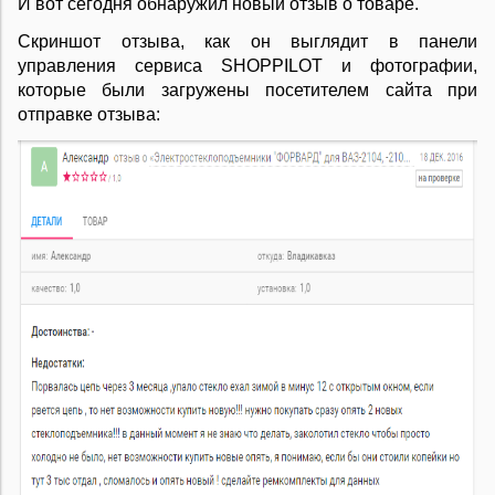
И вот сегодня обнаружил новый отзыв о товаре.
Скриншот отзыва, как он выглядит в панели
управления сервиса SHOPPILOT и фотографии,
которые были загружены посетителем сайта при
отправке отзыва: