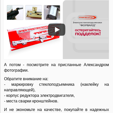
А потом - посмотрите на присланные Александром
фотографии.
Обратите внимание на:
- маркировку стеклоподъемника (наклейку на
направляющей),
- корпус редуктора электродвигателя,
- места сварки кронштейнов.
И не экономьте на качестве, покупайте в надежных