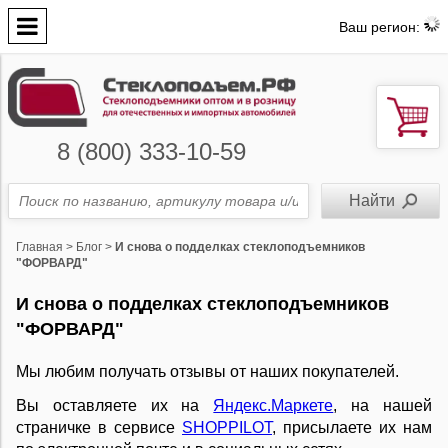
Ваш регион:
8 (800) 333-10-59
Главная
>
Блог
>
И снова о подделках стеклоподъемников
"ФОРВАРД"
И снова о подделках стеклоподъемников
"ФОРВАРД"
Мы любим получать отзывы от наших покупателей.
Вы оставляете их на
Яндекс.Маркете
, на нашей
страничке в сервисе
SHOPPILOT
, присылаете их нам