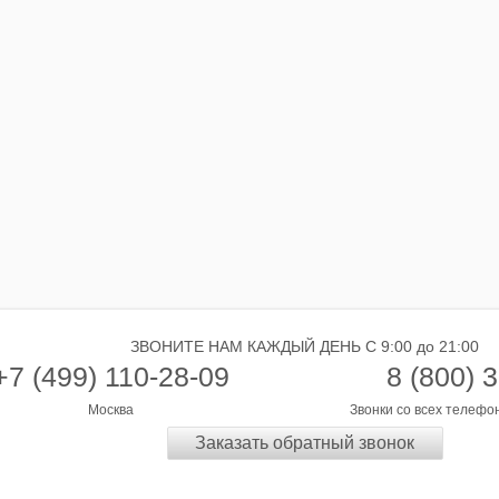
ЗВОНИТЕ НАМ КАЖДЫЙ ДЕНЬ С 9:00 до 21:00
+7 (499) 110-28-09
8 (800) 
Москва
Звонки со всех телефо
Заказать обратный звонок