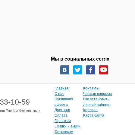
Мы в социальных сетях
Главная
Контакты
О нас
Частые вопросы
Публичная
Где установить
333-10-59
оферта
Личный кабинет
Доставка
Корзина
нов России бесплатные
Оплата
Карта сайта
Гарантии
Скидки и акции
Оптовикам