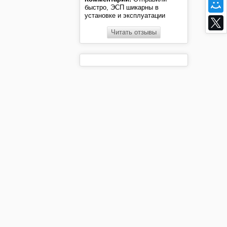
быстро, ЭСП шикарны в
установке и эксплуатации
Читать отзывы