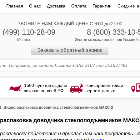
Главная
О нас
Доставка
Оплата
Гарантии
Скидки и а
ЗВОНИТЕ НАМ КАЖДЫЙ ДЕНЬ С 9:00 до 21:00
 (499) 110-28-09
8 (800) 333-10-
Москва
Звонки со всех телефонов России 
Заказать обратный звонок
1500 пунктов выдачи
Неисправен товар –
заказов по всей РФ
вернем деньги
: Видео-распаковка доводчика стеклоподъемников МАКС-2
-распаковка доводчика стеклоподъемников МАКС
распаковку подготовил и прислал нам наш покупатель -