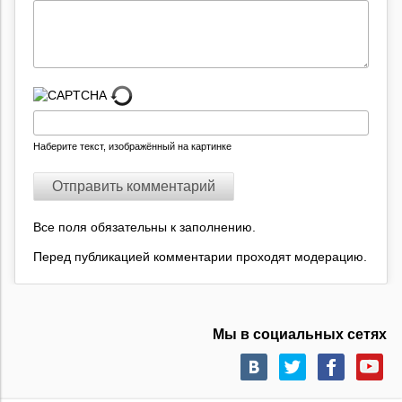
Наберите текст, изображённый на картинке
Все поля обязательны к заполнению.
Перед публикацией комментарии проходят модерацию.
Мы в социальных сетях