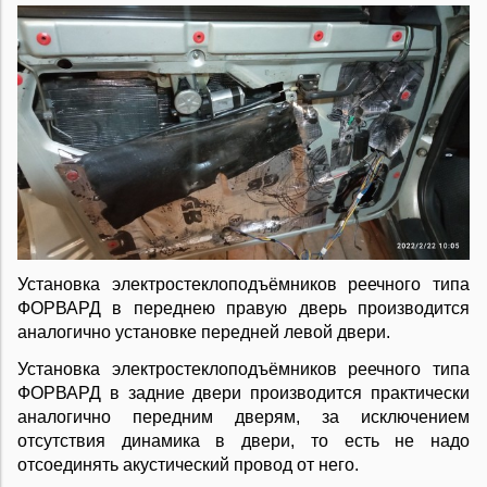
Установка электростеклоподъёмников реечного типа
ФОРВАРД в переднею правую дверь производится
аналогично установке передней левой двери.
Установка электростеклоподъёмников реечного типа
ФОРВАРД в задние двери производится практически
аналогично передним дверям, за исключением
отсутствия динамика в двери, то есть не надо
отсоединять акустический провод от него.