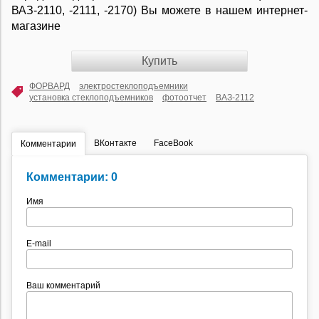
ВАЗ-2110, -2111, -2170) Вы можете в нашем интернет-
магазине
Купить
ФОРВАРД
электростеклоподъемники
установка стеклоподъемников
фотоотчет
ВАЗ-2112
ВКонтакте
FaceBook
Комментарии
Комментарии: 0
Имя
E-mail
Ваш комментарий