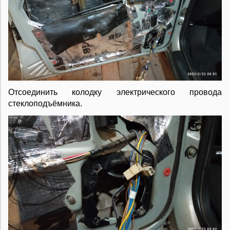
Отсоединить колодку электрического провода
стеклоподъёмника.