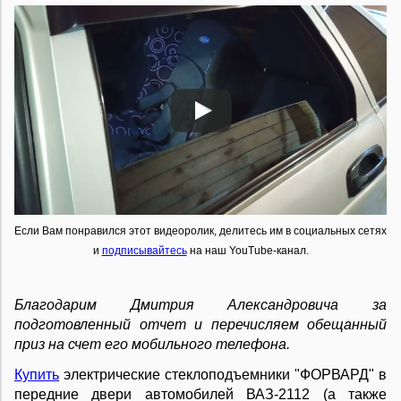
Если Вам понравился этот видеоролик, делитесь им в социальных сетях
и
подписывайтесь
на наш YouTube-канал.
Благодарим Дмитрия Александровича за
подготовленный отчет и перечисляем обещанный
приз на счет его мобильного телефона.
Купить
электрические стеклоподъемники "ФОРВАРД" в
передние двери автомобилей ВАЗ-2112 (а также