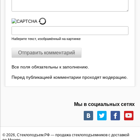
Наберите текст, изображённый на картинке
Все поля обязательны к заполнению.
Перед публикацией комментарии проходят модерацию.
Мы в социальных сетях
© 2026,
Стеклоподъем.РФ
— продажа стеклоподъемников с доставкой