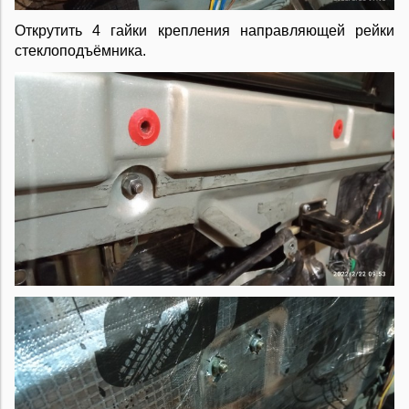
Открутить 4 гайки крепления направляющей рейки
стеклоподъёмника.