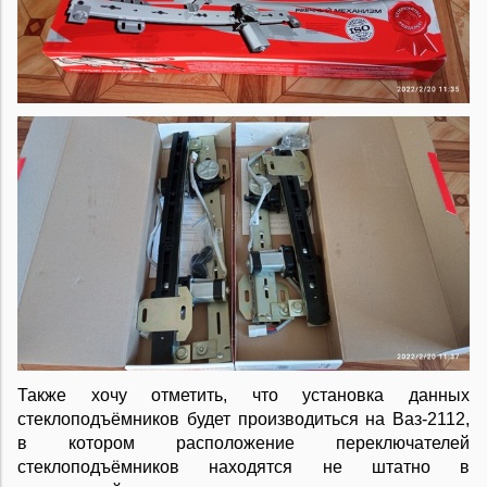
Также хочу отметить, что установка данных
стеклоподъёмников будет производиться на Ваз-2112,
в котором расположение переключателей
стеклоподъёмников находятся не штатно в