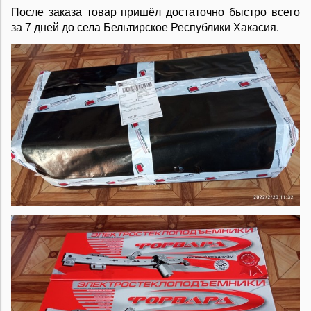
После заказа товар пришёл достаточно быстро всего
за 7 дней до села Бельтирское Республики Хакасия.