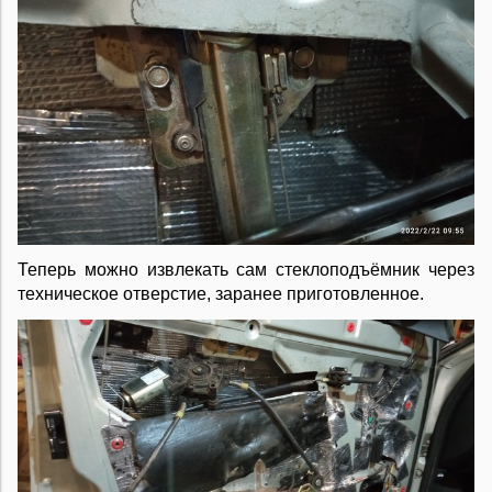
Теперь можно извлекать сам стеклоподъёмник через
техническое отверстие, заранее приготовленное.