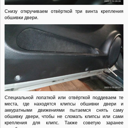
Снизу откручиваем отвёрткой три винта крепления
обшивки двери.
Специальной лопаткой или отвёрткой поддеваем те
места, где находятся клипсы обшивки двери и
аккуратными движениями пытаемся снять саму
обшивку двери, чтобы не сломать клипсы или сами
крепления для клипс. Также советую заранее