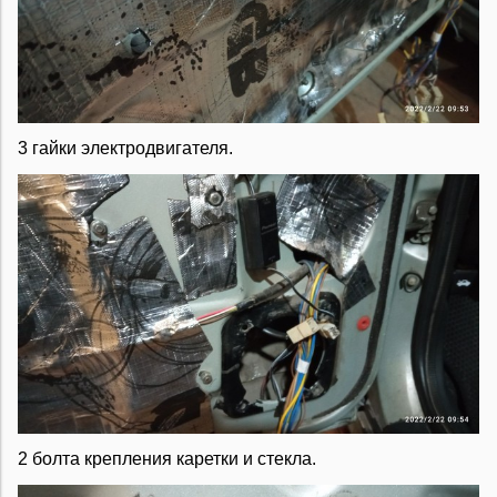
3 гайки электродвигателя.
2 болта крепления каретки и стекла.