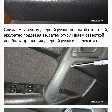
Снимаем заглушку дверной ручки тоненькой отвёрткой,
аккуратно поддевая её, затем откручиваем отвёрткой
два болта крепления дверной ручки и извлекаем её.