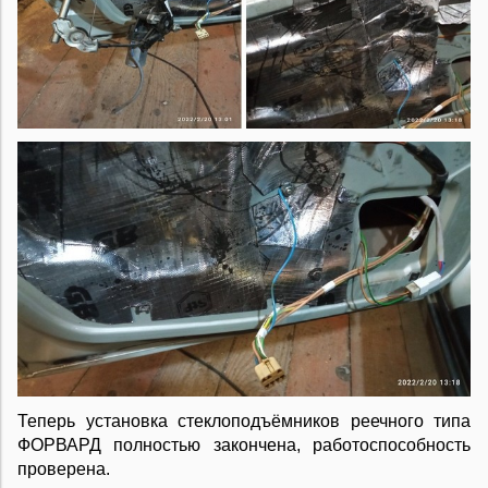
Теперь установка стеклоподъёмников реечного типа
ФОРВАРД полностью закончена, работоспособность
проверена.