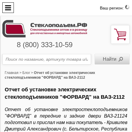
Ваш регион:
8 (800) 333-10-59
Главная
>
Блог
>
Отчет об установке электрических
стеклоподъемников "ФОРВАРД" на ВАЗ-2112
Отчет об установке электрических
стеклоподъемников "ФОРВАРД" на ВАЗ-2112
Отчет об установке электростеклоподъемников
"ФОРВАРД" в передние и задние двери ВАЗ-21124
подготовил и прислал нам наш покупатель - Кривилев
Дмитрий Александрович (с. Бельтирское, Республика