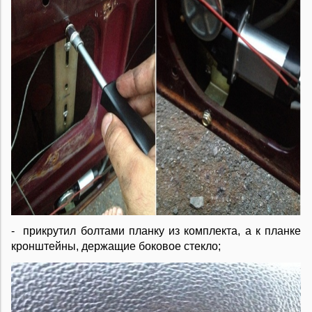
- прикрутил болтами планку из комплекта, а к планке
кронштейны, держащие боковое стекло;