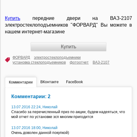
Купить
передние двери на ВАЗ-2107
электростеклоподъемников "ФОРВАРД" Вы можете в
нашем интернет-магазине
Купить
ФОРВАРД
электростеклоподъемники
установка стеклоподъемников
фотоотчет
ВАЗ-2107
ВКонтакте
FaceBook
Комментарии
Комментарии: 2
13.07.2016 22:24, Николай
Спасибо за перечисленный приз по акции, будем надеяться, что
мой отчет по установке эсп многим пригодится
13.07.2016 18:00, Николай
Очень доволен данной покупкой)