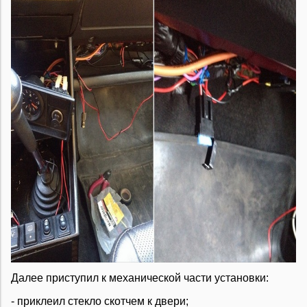
Далее приступил к механической части установки:
- приклеил стекло скотчем к двери;