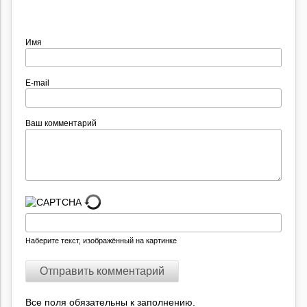
Имя
E-mail
Ваш комментарий
Наберите текст, изображённый на картинке
Все поля обязательны к заполнению.