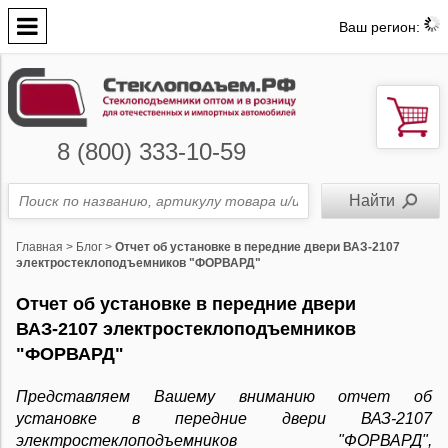
Ваш регион:
8 (800) 333-10-59
Главная
>
Блог
>
Отчет об установке в передние двери ВАЗ-2107
электростеклоподъемников "ФОРВАРД"
Отчет об установке в передние двери
ВАЗ-2107 электростеклоподъемников
"ФОРВАРД"
Представляем Вашему вниманию отчет об
установке в передние двери ВАЗ-2107
электростеклоподъемников "ФОРВАРД",