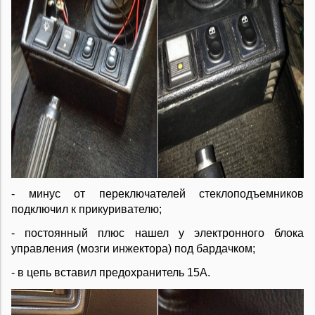
- минус от переключателей стеклоподъемников
подключил к прикуривателю;
- постоянный плюс нашел у электронного блока
управления (мозги инжектора) под бардачком;
- в цепь вставил предохранитель 15А.