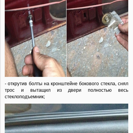
- открутив болты на кронштейне бокового стекла, снял
трос и вытащил из двери полностью весь
стеклоподъемник;