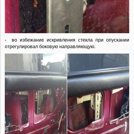
- во избежание искривления стекла при опускании
отрегулировал боковую направляющую.