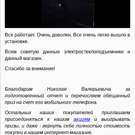
Все работает. Очень доволен. Все очень легко вышло в
установке.
Всем советую данные электростеклоподъемники и
данный магазин.
Спасибо за внимание!
Благодарим Николая Валерьевича за
подготовленный отчет и перечисляем обещанный
приз на счет его мобильного телефона.
Остальных наших покупателей приглашаем
присоединяться к нашим
акциям
и выигрывать
призы, и даже - вернуть себе полностью стоимость
покупки в нашем интернет-магазине.