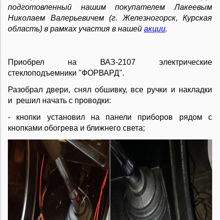
подготовленный нашим покупателем Лакеевым
Николаем Валерьевичем (г. Железногорск, Курская
область)
в рамках участия в нашей
акции
.
Приобрел на ВАЗ-2107 электрические
стеклоподъемники "ФОРВАРД".
Разобрал двери, снял обшивку, все ручки и накладки
и
решил начать с проводки:
- кнопки установил на панели приборов рядом с
кнопками обогрева и ближнего света;