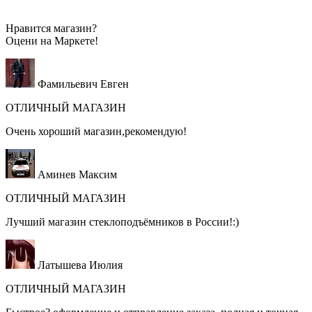
Нравится магазин?
Оцени на
Маркете!
Фамильевич Евген
ОТЛИЧНЫЙ МАГАЗИН
Очень хороший магазин,рекомендую!
Аминев Максим
ОТЛИЧНЫЙ МАГАЗИН
Лучший магазин стеклоподъёмников в России!:)
Латышева Июлия
ОТЛИЧНЫЙ МАГАЗИН