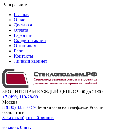
Ваш регион:
Главная
О нас
Доставка
Оплата
Гарантии
Скидки и акции
Оптовикам
Блог
Контакты
Личный кабинет
ЗВОНИТЕ НАМ КАЖДЫЙ ДЕНЬ С 9:00 до 21:00
+7 (499) 110-28-09
Москва
8 (800) 333-10-59
Звонки со всех телефонов России
бесплатные
Заказать обратный звонок
товаров:
0
шт.