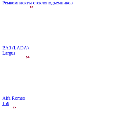
Ремкомплекты стеклоподъемников
ВАЗ (LADA)
Largus
Alfa Romeo
159