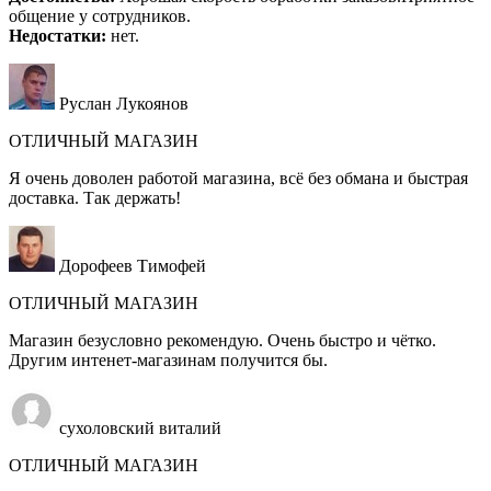
общение у сотрудников.
Недостатки:
нет.
Руслан Лукоянов
ОТЛИЧНЫЙ МАГАЗИН
Я очень доволен работой магазина, всё без обмана и быстрая
доставка. Так держать!
Дорофеев Тимофей
ОТЛИЧНЫЙ МАГАЗИН
Магазин безусловно рекомендую. Очень быстро и чётко.
Другим интенет-магазинам получится бы.
сухоловский виталий
ОТЛИЧНЫЙ МАГАЗИН