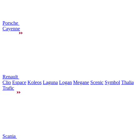
Porsche
Cayenne
Renault
Clio
Espace
Koleos
Laguna
Logan
Megane
Scenic
Symbol
Thalia
Trafic
Scania