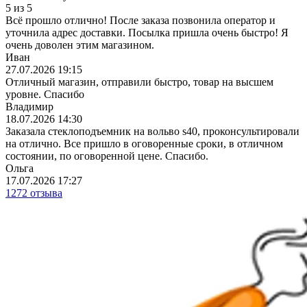
5
из
5
Всё прошло отлично! После заказа позвонила оператор и
уточнила адрес доставки. Посылка пришла очень быстро! Я
очень доволен этим магазином.
Иван
27.07.2026 19:15
Отличный магазин, отправили быстро, товар на высшем
уровне. Спасибо
Владимир
18.07.2026 14:30
Заказала стеклоподъемник на вольво s40, проконсультировали
на отлично. Все пришло в оговоренные сроки, в отличном
состоянии, по оговоренной цене. Спасибо.
Ольга
17.07.2026 17:27
1272 отзыва