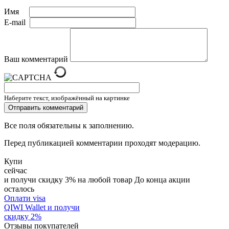
Имя
E-mail
Ваш комментарий
Наберите текст, изображённый на картинке
Все поля обязательны к заполнению.
Перед публикацией комментарии проходят модерацию.
Купи
сейчас
и получи скидку
3
%
на любой товар
До конца акции
осталось
Оплати visa
QIWI Wallet
и получи
скидку
2
%
Отзывы покупателей