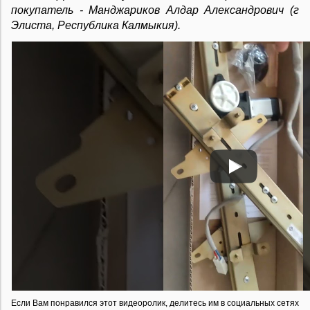
покупатель - Манджариков Алдар Александрович (г
Элиста, Республика Калмыкия).
Если Вам понравился этот видеоролик, делитесь им в социальных сетях