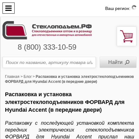
Ваш регион:
8 (800) 333-10-59
Главная
>
Блог
>
Распаковка и установка электростеклоподъемников
ФОРВАРД для Hyundai Accent (в передние двери)
Распаковка и установка
электростеклоподъемников ФОРВАРД для
Hyundai Accent (в передние двери)
Распаковку с последующей установкой комплекта
передних электрических стеклоподъемников
ФОРВАРД для Hyundai Accent прислал наш