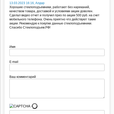
13.03.2023 16:16, Алдар
Хорошие стеклоподъемники, работают без нареканий,
качеством товара, доставкой и условиями акции доволен.
Сделал видео отчет и получил приз по акции 500 руб. на счет
мобильного телефона. Очень приятно что действуют такие
акции. Рекомендую к покупке данные стеклоподъемники.
Спасибо Стеклоподъем.РФ!
Имя
E-mail
Ваш комментарий