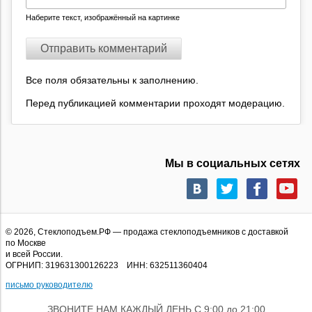
Наберите текст, изображённый на картинке
Все поля обязательны к заполнению.
Перед публикацией комментарии проходят модерацию.
Мы в социальных сетях
© 2026,
Стеклоподъем.РФ
— продажа стеклоподъемников с доставкой
по Москве
и всей России.
ОГРНИП: 319631300126223 ИНН: 632511360404
письмо руководителю
ЗВОНИТЕ НАМ КАЖДЫЙ ДЕНЬ С 9:00 до 21:00