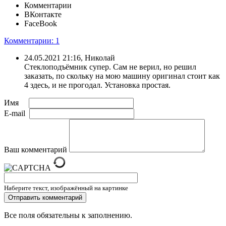
Комментарии
ВКонтакте
FaceBook
Комментарии: 1
24.05.2021 21:16, Николай
Стеклоподъёмник супер. Сам не верил, но решил
заказать, по скольку на мою машину оригинал стоит как
4 здесь, и не прогодал. Установка простая.
Имя
E-mail
Ваш комментарий
Наберите текст, изображённый на картинке
Все поля обязательны к заполнению.