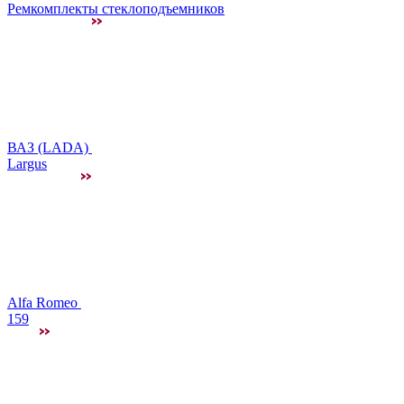
Ремкомплекты стеклоподъемников
ВАЗ (LADA)
Largus
Alfa Romeo
159