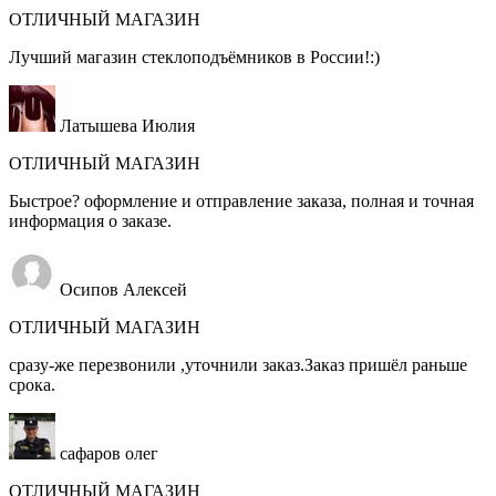
ОТЛИЧНЫЙ МАГАЗИН
Лучший магазин стеклоподъёмников в России!:)
Латышева Июлия
ОТЛИЧНЫЙ МАГАЗИН
Быстрое? оформление и отправление заказа, полная и точная
информация о заказе.
Осипов Алексей
ОТЛИЧНЫЙ МАГАЗИН
сразу-же перезвонили ,уточнили заказ.Заказ пришёл раньше
срока.
сафаров олег
ОТЛИЧНЫЙ МАГАЗИН