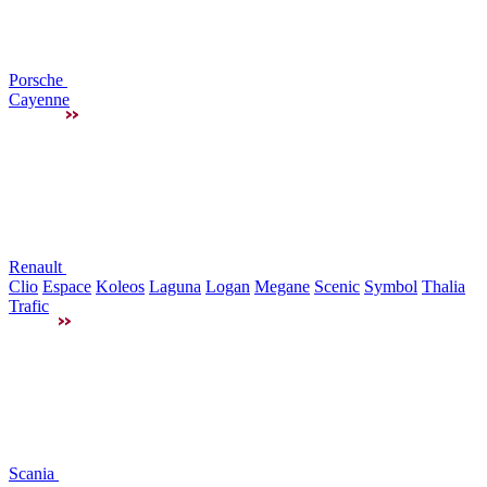
Porsche
Cayenne
Renault
Clio
Espace
Koleos
Laguna
Logan
Megane
Scenic
Symbol
Thalia
Trafic
Scania