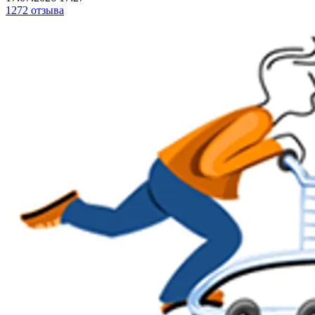
1272 отзыва