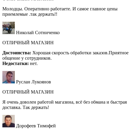
Молодцы. Оперативно работаете. И самое главное цены
приемлемые .так держать!!
Николай Сотниченко
ОТЛИЧНЫЙ МАГАЗИН
Достоинства:
Хорошая скорость обработки заказов.Приятное
общение у сотрудников.
Недостатки:
нет.
Руслан Лукоянов
ОТЛИЧНЫЙ МАГАЗИН
Я очень доволен работой магазина, всё без обмана и быстрая
доставка. Так держать!
Дорофеев Тимофей