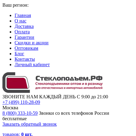
Ваш регион:
Главная
О нас
Доставка
Оплата
Гарантии
Скидки и акции
Оптовикам
Блог
Контакты
Личный кабинет
ЗВОНИТЕ НАМ КАЖДЫЙ ДЕНЬ С 9:00 до 21:00
+7 (499) 110-28-09
Москва
8 (800) 333-10-59
Звонки со всех телефонов России
бесплатные
Заказать обратный звонок
товаров:
0
шт.