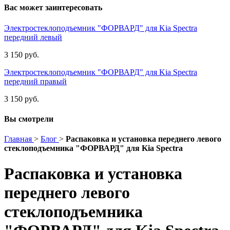
Вас может заинтересовать
Электростеклоподъемник "ФОРВАРД" для Kia Spectra
передний левый
3 150 руб.
Электростеклоподъемник "ФОРВАРД" для Kia Spectra
передний правый
3 150 руб.
Вы смотрели
Главная
>
Блог
>
Распаковка и установка переднего левого
стеклоподъемника "ФОРВАРД" для Kia Spectra
Распаковка и установка
переднего левого
стеклоподъемника