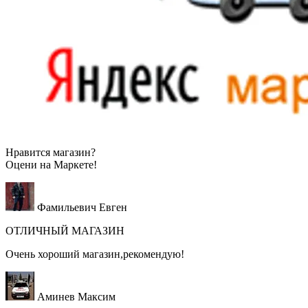
Нравится магазин?
Оцени на
Маркете!
Фамильевич Евген
ОТЛИЧНЫЙ МАГАЗИН
Очень хороший магазин,рекомендую!
Аминев Максим