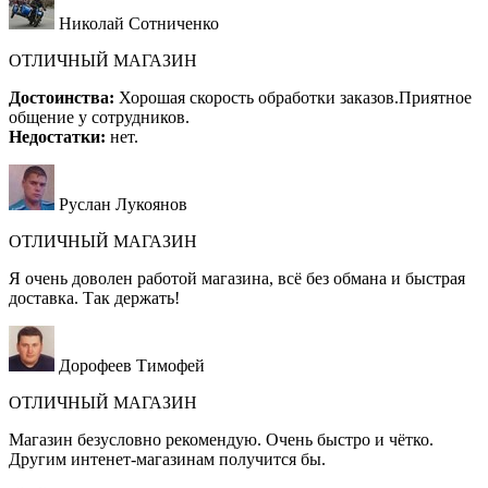
Николай Сотниченко
ОТЛИЧНЫЙ МАГАЗИН
Достоинства:
Хорошая скорость обработки заказов.Приятное
общение у сотрудников.
Недостатки:
нет.
Руслан Лукоянов
ОТЛИЧНЫЙ МАГАЗИН
Я очень доволен работой магазина, всё без обмана и быстрая
доставка. Так держать!
Дорофеев Тимофей
ОТЛИЧНЫЙ МАГАЗИН
Магазин безусловно рекомендую. Очень быстро и чётко.
Другим интенет-магазинам получится бы.