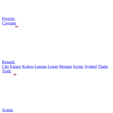
Porsche
Cayenne
Renault
Clio
Espace
Koleos
Laguna
Logan
Megane
Scenic
Symbol
Thalia
Trafic
Scania