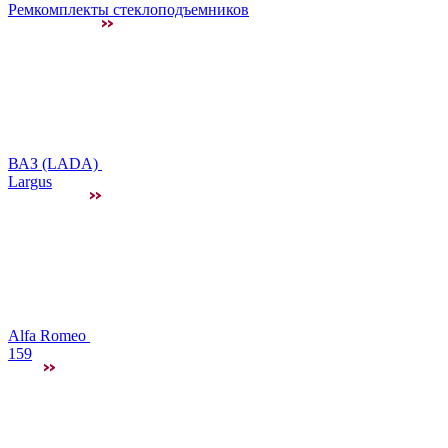
Ремкомплекты стеклоподъемников
ВАЗ (LADA)
Largus
Alfa Romeo
159