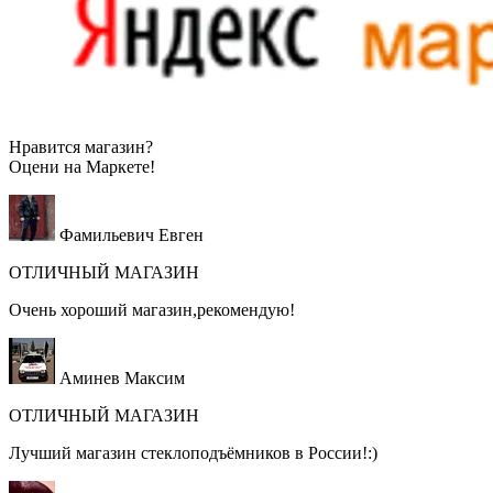
Нравится магазин?
Оцени на
Маркете!
Фамильевич Евген
ОТЛИЧНЫЙ МАГАЗИН
Очень хороший магазин,рекомендую!
Аминев Максим
ОТЛИЧНЫЙ МАГАЗИН
Лучший магазин стеклоподъёмников в России!:)