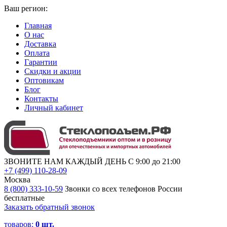
Ваш регион:
Главная
О нас
Доставка
Оплата
Гарантии
Скидки и акции
Оптовикам
Блог
Контакты
Личный кабинет
ЗВОНИТЕ НАМ КАЖДЫЙ ДЕНЬ С 9:00 до 21:00
+7 (499) 110-28-09
Москва
8 (800) 333-10-59
Звонки со всех телефонов России
бесплатные
Заказать обратный звонок
товаров:
0
шт.