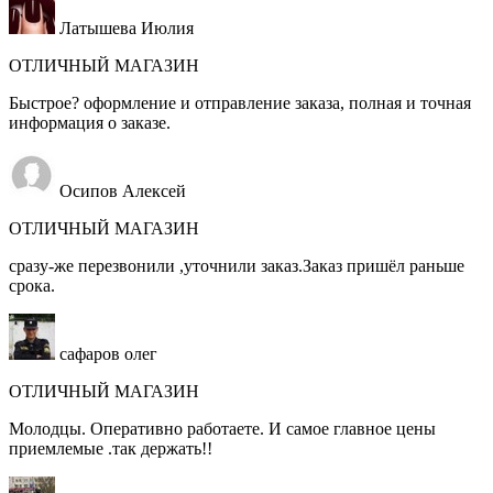
Латышева Июлия
ОТЛИЧНЫЙ МАГАЗИН
Быстрое? оформление и отправление заказа, полная и точная
информация о заказе.
Осипов Алексей
ОТЛИЧНЫЙ МАГАЗИН
сразу-же перезвонили ,уточнили заказ.Заказ пришёл раньше
срока.
сафаров олег
ОТЛИЧНЫЙ МАГАЗИН
Молодцы. Оперативно работаете. И самое главное цены
приемлемые .так держать!!