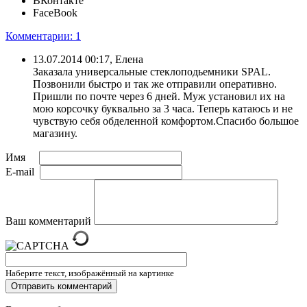
ВКонтакте
FaceBook
Комментарии: 1
13.07.2014 00:17, Елена
Заказала универсальные стеклоподьемники SPAL.
Позвонили быстро и так же отправили оперативно.
Пришли по почте через 6 дней. Муж установил их на
мою корсочку буквально за 3 часа. Теперь катаюсь и не
чувствую себя обделенной комфортом.Спасибо большое
магазину.
Имя
E-mail
Ваш комментарий
Наберите текст, изображённый на картинке