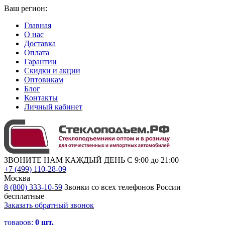
Ваш регион:
Главная
О нас
Доставка
Оплата
Гарантии
Скидки и акции
Оптовикам
Блог
Контакты
Личный кабинет
ЗВОНИТЕ НАМ КАЖДЫЙ ДЕНЬ С 9:00 до 21:00
+7 (499) 110-28-09
Москва
8 (800) 333-10-59
Звонки со всех телефонов России
бесплатные
Заказать обратный звонок
товаров:
0
шт.