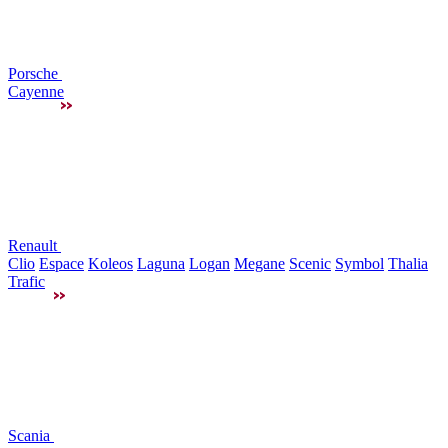
Porsche
Cayenne
Renault
Clio
Espace
Koleos
Laguna
Logan
Megane
Scenic
Symbol
Thalia
Trafic
Scania