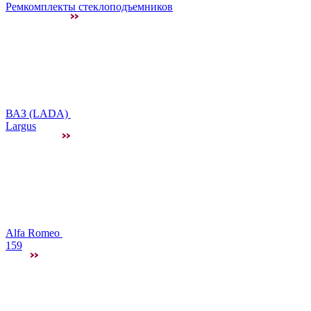
Ремкомплекты стеклоподъемников
ВАЗ (LADA)
Largus
Alfa Romeo
159