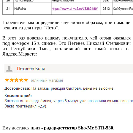
Победителя мы определили случайным образом, при помощи
реквизита для игры "Лото".
В этот раз повезло нашему покупателю, чей отзыв оказался
под номером 15 в списке. Это Петенев Николай Степанович
из Республики Тыва, оставивший вот такой отзыв на
Яндекс.Маркете:
Ему достался приз -
радар-детектор
Sho-Me STR-530
.