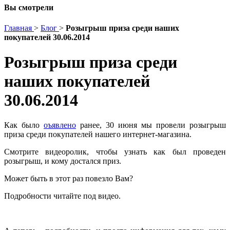
Вы смотрели
Главная
>
Блог
>
Розыгрыш приза среди наших
покупателей 30.06.2014
Розыгрыш приза среди
наших покупателей
30.06.2014
Как было
оъявлено
ранее, 30 июня мы провели розыгрыш
приза среди покупателей нашего интернет-магазина.
Смотрите видеоролик, чтобы узнать как был проведен
розыгрыш, и кому достался приз.
Может быть в этот раз повезло Вам?
Подробности читайте под видео.