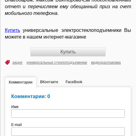
отчет и перечисляем ему обещанный приз на счет
мобильного телефона.
Купить
универсальные электростеклоподъемники Вы
можете в нашем интернет-магазине
Купить
акция
универсальные стеклоподъемники
видеораспаковка
ВКонтакте
FaceBook
Комментарии
Комментарии: 0
Имя
E-mail