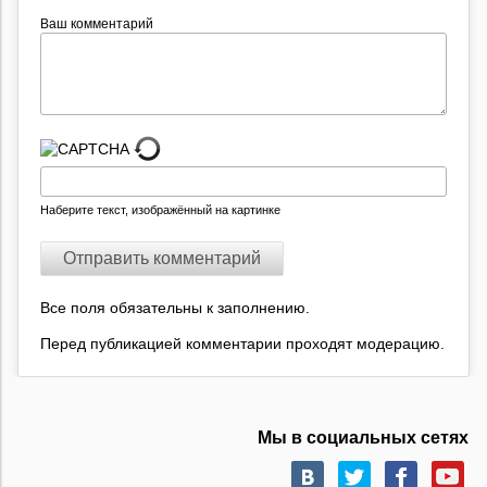
Ваш комментарий
Наберите текст, изображённый на картинке
Все поля обязательны к заполнению.
Перед публикацией комментарии проходят модерацию.
Мы в социальных сетях