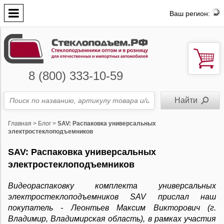
Ваш регион:
8 (800) 333-10-59
Главная
>
Блог
>
SAV: Распаковка универсальных
электростеклоподъемников
SAV: Распаковка универсальных
электростеклоподъемников
Видеораспаковку комплекта универсальных
электростеклоподъемников SAV прислал наш
покупатель - Леонтьев Максим Викторович (г.
Владимир, Владимирская область),
в рамках участия