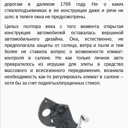
дорогам в далеком 1769 году. Ни о каких
стеклоподъемниках в ее конструкции даже и речи не
шло: в телеге окна не предусмотрены.
Целых полтора века с того момента открытая
конструкция автомобилей оставалась вершиной
автомобильного дизайна. Она, естественно, не
предполагала защиты от солнца, ветра и пыли и тем
более не ставила вопрос о возможности климат-
контроля в салоне. Но как только личное авто
превратилось из игрушки для элиты в средство
массового и всесезонного передвижения, возникла
необходимость как-то регулировать климат в салоне –
хотя бы за счет поднятых/опущенных стекол.