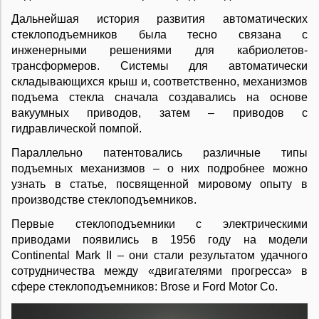
Дальнейшая история развития автоматических
стеклоподъемников была тесно связана с
инженерными решениями для кабриолетов-
трансформеров. Системы для автоматически
складывающихся крыш и, соответственно, механизмов
подъема стекла сначала создавались на основе
вакуумных приводов, затем – приводов с
гидравлической помпой.
Параллельно патентовались различные типы
подъемных механизмов – о них подробнее можно
узнать в статье, посвященной мировому опыту в
производстве стеклоподъемников.
Первые стеклоподъемники с электрическими
приводами появились в 1956 году на модели
Continental Mark II – они стали результатом удачного
сотрудничества между «двигателями прогресса» в
сфере стеклоподъемников: Brose и Ford Motor Co.