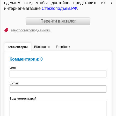
сделаем все, чтобы достойно представить их в
интернет-магазине
Стеклоподъем.РФ
.
Перейти в каталог
электростеклоподъемники
ВКонтакте
FaceBook
Комментарии
Комментарии: 0
Имя
E-mail
Ваш комментарий