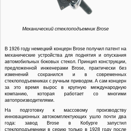
Механический стеклоподъемник Brose
В 1926 году немецкий концерн Brose получил патент на
механические устройства для поднятия и опускания
автомобильных боковых стекол. Принцип конструкции,
предложенной инженерами Brose, практически без
изменений сохранился и в современных
стеклоподъемниках с ручным приводом. А сам концерн
за это время вырос в крупную международную
компанию, которая работает со многими
автопроизводителями.
На подготовку к массовому производству
инновационных автокомплектующих ушло почти два
года: завод Brose в Кобурге запустил
стеклоподъемники в серию только в 1928 году после