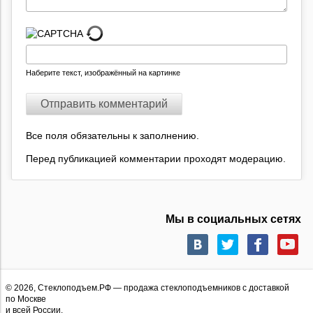
Наберите текст, изображённый на картинке
Все поля обязательны к заполнению.
Перед публикацией комментарии проходят модерацию.
Мы в социальных сетях
© 2026,
Стеклоподъем.РФ
— продажа стеклоподъемников с доставкой
по Москве
и всей России.