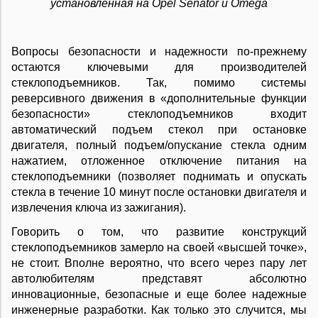
установленная на Opel Senator и Omega
Вопросы безопасности и надежности по-прежнему
остаются ключевыми для производителей
стеклоподъемников. Так, помимо системы
реверсивного движения в «дополнительные функции
безопасности» стеклоподъемников входит
автоматический подъем стекол при остановке
двигателя, полный подъем/опускание стекла одним
нажатием, отложенное отключение питания на
стеклоподъемники (позволяет поднимать и опускать
стекла в течение 10 минут после остановки двигателя и
извлечения ключа из зажигания).
Говорить о том, что развитие конструкций
стеклоподъемников замерло на своей «высшей точке»,
не стоит. Вполне вероятно, что всего через пару лет
автолюбителям представят абсолютно
инновационные, безопасные и еще более надежные
инженерные разработки. Как только это случится, мы