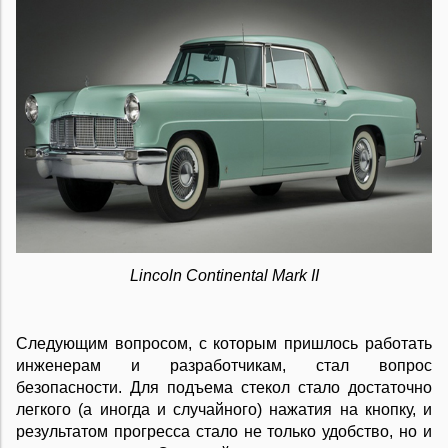
Lincoln Continental Mark II
Следующим вопросом, с которым пришлось работать
инженерам и разработчикам, стал вопрос
безопасности. Для подъема стекол стало достаточно
легкого (а иногда и случайного) нажатия на кнопку, и
результатом прогресса стало не только удобство, но и