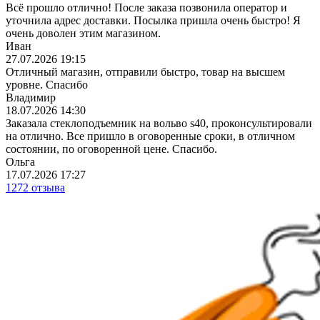
Всё прошло отлично! После заказа позвонила оператор и
уточнила адрес доставки. Посылка пришла очень быстро! Я
очень доволен этим магазином.
Иван
27.07.2026 19:15
Отличный магазин, отправили быстро, товар на высшем
уровне. Спасибо
Владимир
18.07.2026 14:30
Заказала стеклоподъемник на вольво s40, проконсультировали
на отлично. Все пришло в оговоренные сроки, в отличном
состоянии, по оговоренной цене. Спасибо.
Ольга
17.07.2026 17:27
1272 отзыва