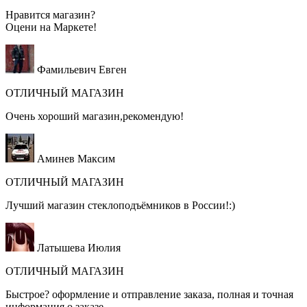
Нравится магазин?
Оцени на
Маркете!
Фамильевич Евген
ОТЛИЧНЫЙ МАГАЗИН
Очень хороший магазин,рекомендую!
Аминев Максим
ОТЛИЧНЫЙ МАГАЗИН
Лучший магазин стеклоподъёмников в России!:)
Латышева Июлия
ОТЛИЧНЫЙ МАГАЗИН
Быстрое? оформление и отправление заказа, полная и точная
информация о заказе.