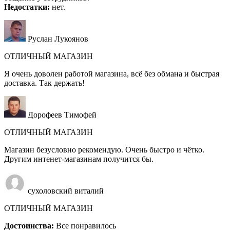
Недостатки:
нет.
Руслан Лукоянов
ОТЛИЧНЫЙ МАГАЗИН
Я очень доволен работой магазина, всё без обмана и быстрая
доставка. Так держать!
Дорофеев Тимофей
ОТЛИЧНЫЙ МАГАЗИН
Магазин безусловно рекомендую. Очень быстро и чётко.
Другим интенет-магазинам получится бы.
сухоловский виталий
ОТЛИЧНЫЙ МАГАЗИН
Достоинства:
Все понравилось