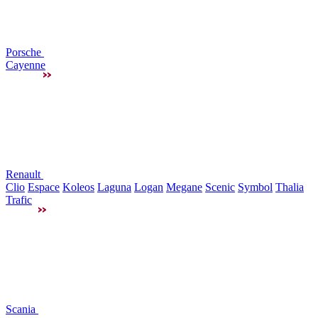
Porsche
Cayenne
Renault
Clio
Espace
Koleos
Laguna
Logan
Megane
Scenic
Symbol
Thalia
Trafic
Scania