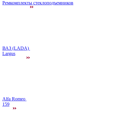
Ремкомплекты стеклоподъемников
ВАЗ (LADA)
Largus
Alfa Romeo
159