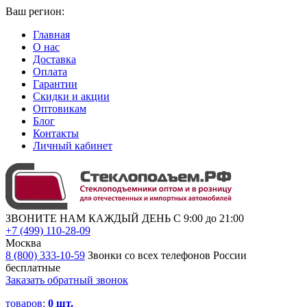
Ваш регион:
Главная
О нас
Доставка
Оплата
Гарантии
Скидки и акции
Оптовикам
Блог
Контакты
Личный кабинет
ЗВОНИТЕ НАМ КАЖДЫЙ ДЕНЬ С 9:00 до 21:00
+7 (499) 110-28-09
Москва
8 (800) 333-10-59
Звонки со всех телефонов России
бесплатные
Заказать обратный звонок
товаров:
0
шт.