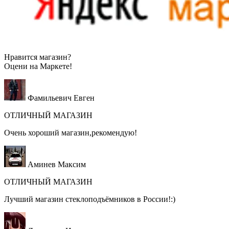
Нравится магазин?
Оцени на
Маркете!
Фамильевич Евген
ОТЛИЧНЫЙ МАГАЗИН
Очень хороший магазин,рекомендую!
Аминев Максим
ОТЛИЧНЫЙ МАГАЗИН
Лучший магазин стеклоподъёмников в России!:)