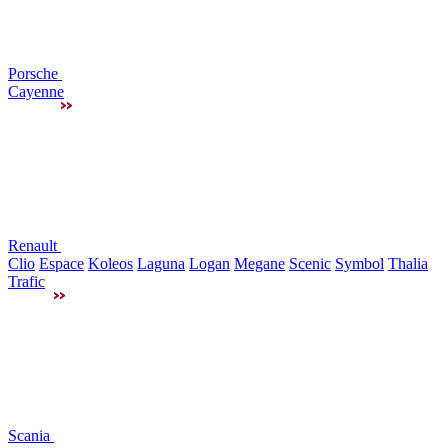
Porsche
Cayenne
Renault
Clio
Espace
Koleos
Laguna
Logan
Megane
Scenic
Symbol
Thalia
Trafic
Scania