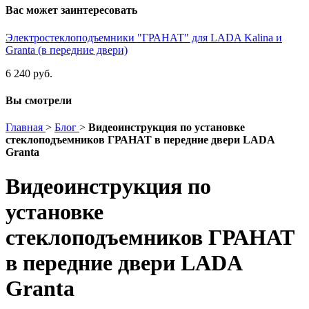
Вас может заинтересовать
Электростеклоподъемники "ГРАНАТ" для LADA Kalina и
Granta (в передние двери)
6 240 руб.
Вы смотрели
Главная
>
Блог
>
Видеоинструкция по установке
стеклоподъемников ГРАНАТ в передние двери LADA
Granta
Видеоинструкция по
установке
стеклоподъемников ГРАНАТ
в передние двери LADA
Granta