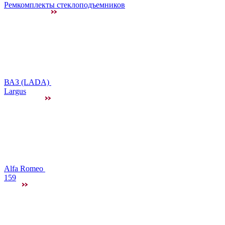
Ремкомплекты стеклоподъемников
ВАЗ (LADA)
Largus
Alfa Romeo
159