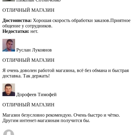
ОТЛИЧНЫЙ МАГАЗИН
Достоинства:
Хорошая скорость обработки заказов.Приятное
общение у сотрудников.
Недостатки:
нет.
Руслан Лукоянов
ОТЛИЧНЫЙ МАГАЗИН
Я очень доволен работой магазина, всё без обмана и быстрая
доставка. Так держать!
Дорофеев Тимофей
ОТЛИЧНЫЙ МАГАЗИН
Магазин безусловно рекомендую. Очень быстро и чётко.
Другим интенет-магазинам получится бы.