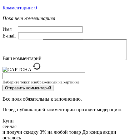
Комментарии: 0
Пока нет комментариев
Имя
E-mail
Ваш комментарий
Наберите текст, изображённый на картинке
Все поля обязательны к заполнению.
Перед публикацией комментарии проходят модерацию.
Купи
сейчас
и получи скидку
3
%
на любой товар
До конца акции
осталось