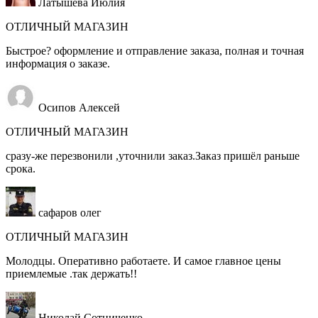
Латышева Июлия
ОТЛИЧНЫЙ МАГАЗИН
Быстрое? оформление и отправление заказа, полная и точная
информация о заказе.
Осипов Алексей
ОТЛИЧНЫЙ МАГАЗИН
сразу-же перезвонили ,уточнили заказ.Заказ пришёл раньше
срока.
сафаров олег
ОТЛИЧНЫЙ МАГАЗИН
Молодцы. Оперативно работаете. И самое главное цены
приемлемые .так держать!!
Николай Сотниченко