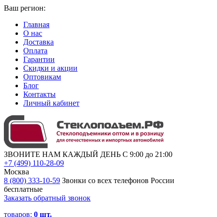
Ваш регион:
Главная
О нас
Доставка
Оплата
Гарантии
Скидки и акции
Оптовикам
Блог
Контакты
Личный кабинет
ЗВОНИТЕ НАМ КАЖДЫЙ ДЕНЬ С 9:00 до 21:00
+7 (499) 110-28-09
Москва
8 (800) 333-10-59
Звонки со всех телефонов России
бесплатные
Заказать обратный звонок
товаров:
0
шт.