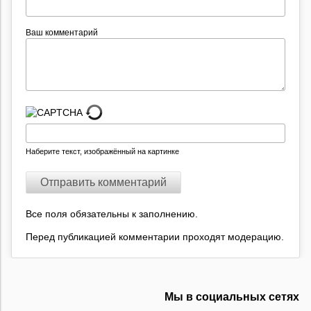
Ваш комментарий
Наберите текст, изображённый на картинке
Все поля обязательны к заполнению.
Перед публикацией комментарии проходят модерацию.
Мы в социальных сетях