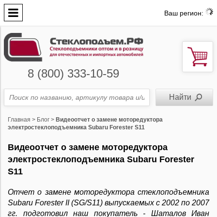
Ваш регион:
8 (800) 333-10-59
Главная
>
Блог
>
Видеоотчет о замене моторедуктора
электростеклоподъемника Subaru Forester S11
Видеоотчет о замене моторедуктора
электростеклоподъемника Subaru Forester
S11
Отчет о замене моторедуктора стеклоподъемника
Subaru Forester II (SG/S11) выпускаемых с 2002 по 2007
гг. подготовил наш покупатель - Шаталов Иван