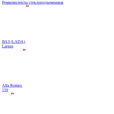
Ремкомплекты стеклоподъемников
ВАЗ (LADA)
Largus
Alfa Romeo
159