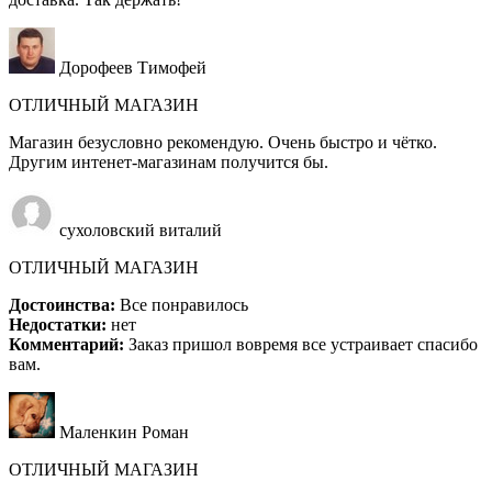
Дорофеев Тимофей
ОТЛИЧНЫЙ МАГАЗИН
Магазин безусловно рекомендую. Очень быстро и чётко.
Другим интенет-магазинам получится бы.
сухоловский виталий
ОТЛИЧНЫЙ МАГАЗИН
Достоинства:
Все понравилось
Недостатки:
нет
Комментарий:
Заказ пришол вовремя все устраивает спасибо
вам.
Маленкин Роман
ОТЛИЧНЫЙ МАГАЗИН