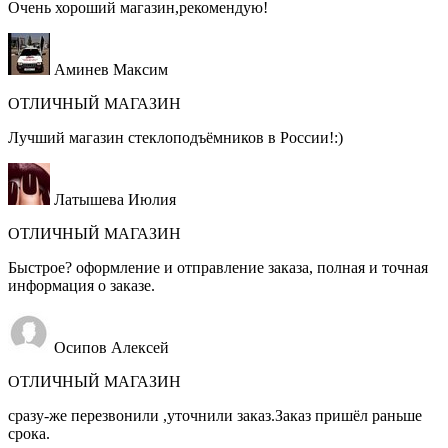
Очень хороший магазин,рекомендую!
Аминев Максим
ОТЛИЧНЫЙ МАГАЗИН
Лучший магазин стеклоподъёмников в России!:)
Латышева Июлия
ОТЛИЧНЫЙ МАГАЗИН
Быстрое? оформление и отправление заказа, полная и точная
информация о заказе.
Осипов Алексей
ОТЛИЧНЫЙ МАГАЗИН
сразу-же перезвонили ,уточнили заказ.Заказ пришёл раньше
срока.