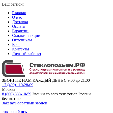
Ваш регион:
Главная
О нас
Доставка
Оплата
Гарантии
Скидки и акции
Оптовикам
Блог
Контакты
Личный кабинет
ЗВОНИТЕ НАМ КАЖДЫЙ ДЕНЬ С 9:00 до 21:00
+7 (499) 110-28-09
Москва
8 (800) 333-10-59
Звонки со всех телефонов России
бесплатные
Заказать обратный звонок
товаров:
0
шт.