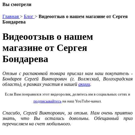
Вы смотрели
Главная
>
Блог
>
Видеоотзыв о нашем магазине от Сергея
Бондарева
Видеоотзыв о нашем
магазине от Сергея
Бондарева
Отзыв с распаковкой товара прислал нам наш покупатель -
Бондарев Сергей Викторович (г. Волжский, Волгоградская
область), в рамках участия в нашей
акции
.
Если Вам понравился этот видеоролик, делитесь им в социальных сетях и
подписывайтесь
на наш YouTube-канал.
Спасибо,
Сергей Викторович
, за отзыв. Нам очень приятно
знать, что Вы остались довольны. Обещанный приз
перечисляем на счет мобильного.