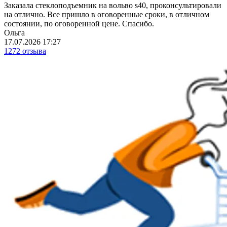
Заказала стеклоподъемник на вольво s40, проконсультировали
на отлично. Все пришло в оговоренные сроки, в отличном
состоянии, по оговоренной цене. Спасибо.
Ольга
17.07.2026 17:27
1272 отзыва