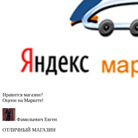
Нравится магазин?
Оцени на
Маркете!
Фамильевич Евген
ОТЛИЧНЫЙ МАГАЗИН