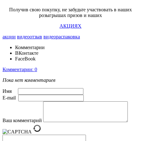
Получив свою покупку, не забудьте участвовать в наших
розыгрышах призов и наших
АКЦИЯХ
акции
видеоотзыв
видеораспаковка
Комментарии
ВКонтакте
FaceBook
Комментарии: 0
Пока нет комментариев
Имя
E-mail
Ваш комментарий