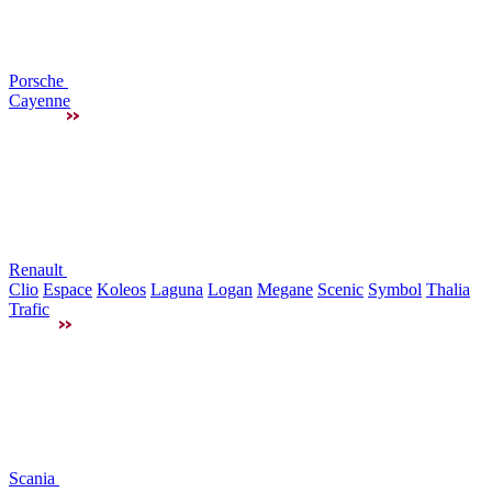
Porsche
Cayenne
Renault
Clio
Espace
Koleos
Laguna
Logan
Megane
Scenic
Symbol
Thalia
Trafic
Scania